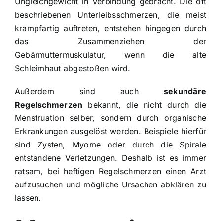
Ungleichgewicht in Verbindung gebracht. Die oft
beschriebenen Unterleibsschmerzen, die meist
krampfartig auftreten, entstehen hingegen durch
das Zusammenziehen der
Gebärmuttermuskulatur, wenn die alte
Schleimhaut abgestoßen wird.
Außerdem sind auch
sekundäre
Regelschmerzen
bekannt, die nicht durch die
Menstruation selber, sondern durch organische
Erkrankungen ausgelöst werden. Beispiele hierfür
sind Zysten, Myome oder durch die Spirale
entstandene Verletzungen. Deshalb ist es immer
ratsam, bei heftigen Regelschmerzen einen
Arzt
aufzusuchen und mögliche Ursachen abklären zu
lassen.