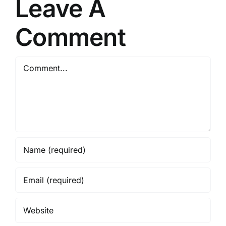
Leave A
Comment
Comment