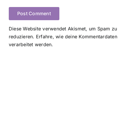
Diese Website verwendet Akismet, um Spam zu
reduzieren.
Erfahre, wie deine Kommentardaten
verarbeitet werden.