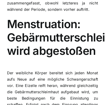
zusammengefasst, obwohl letzteres ja nicht
während der Periode, sondern vorher auftritt.
Menstruation:
Gebärmutterschle
wird abgestoßen
Der weibliche Körper bereitet sich jeden Monat
aufs Neue auf eine mögliche Schwangerschaft
vor. Eine Eizelle reift heran, während gleichzeitig
die Gebärmutterschleimhaut aufgebaut wird, um
beste Bedingungen für die Einnistung zu
schaffen. Erfolgt nach dem Eisprung allerdings