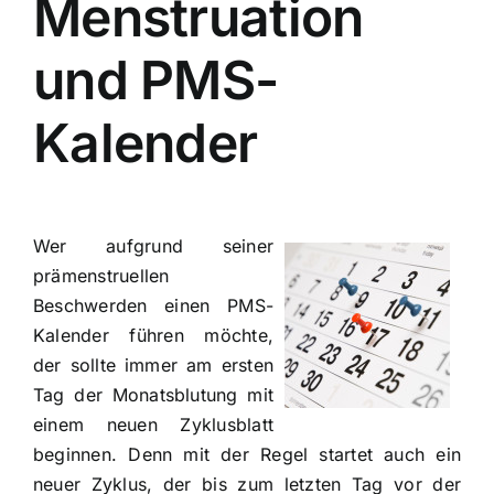
Menstruation
und PMS-
Kalender
Wer aufgrund seiner
prämenstruellen
Beschwerden einen
PMS-
Kalender
führen möchte,
der sollte immer am ersten
Tag der Monatsblutung mit
einem neuen Zyklusblatt
beginnen. Denn mit der Regel startet auch ein
neuer Zyklus, der bis zum letzten Tag vor der