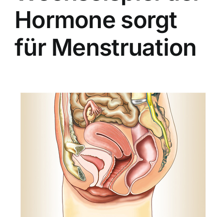
Hormone sorgt
für Menstruation