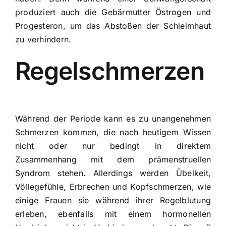
produziert auch die Gebärmutter
Östrogen
und
Progesteron, um das Abstoßen der Schleimhaut
zu verhindern.
Regelschmerzen
Während der Periode kann es zu unangenehmen
Schmerzen kommen, die nach heutigem Wissen
nicht oder nur bedingt in direktem
Zusammenhang mit dem prämenstruellen
Syndrom stehen. Allerdings werden Übelkeit,
Völlegefühle, Erbrechen und Kopfschmerzen, wie
einige Frauen sie während ihrer Regelblutung
erleben, ebenfalls mit einem hormonellen