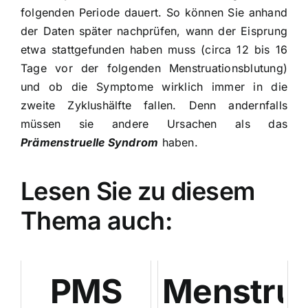
folgenden Periode dauert. So können Sie anhand
der Daten später nachprüfen, wann der Eisprung
etwa stattgefunden haben muss (circa 12 bis 16
Tage vor der folgenden Menstruationsblutung)
und ob die Symptome wirklich immer in die
zweite Zyklushälfte fallen. Denn andernfalls
müssen sie andere Ursachen als das
Prämenstruelle Syndrom
haben.
Lesen Sie zu diesem
Thema auch:
PMS
Menstrua