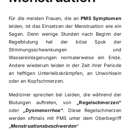
Für die meisten Frauen, die an
PMS Symptomen
leiden, ist das Einsetzen der Menstruation wie ein
Segen. Denn wenige Stunden nach Beginn der
Regelblutung hat der böse Spuk der
Stimmungsschwankungen
und
Wassereinlagerungen
normalerweise ein Ende.
Andere wiederum leiden in der Zeit ihrer Periode
an heftigen Unterleibskrämpfen, an Unwohlsein
oder an
Kopfschmerzen
.
Mediziner sprechen bei Leiden, die während der
Blutungen auftreten, von
„Regelschmerzen“
oder
„Dysmenorrhoe“
. Diese Regelschmerzen
werden oftmals mit PMS unter dem Oberbegriff
„
Menstruationsbeschwerden
“