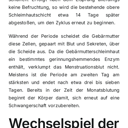
keine Befruchtung, so wird die bestehende obere
Schleimhautschicht etwa 14 Tage später
abgestoßen, um den Zyklus erneut zu beginnen.
Während der Periode scheidet die Gebärmutter
diese Zellen, gepaart mit Blut und Sekreten, über
die Scheide aus. Da die Gebärmutterschleimhaut
ein bestimmtes gerinnungshemmendes Enzym
enthält, verklumpt das Menstruationsblut nicht.
Meistens ist die Periode am zweiten Tag am
stärksten und endet nach etwa drei bis sieben
Tagen. Bereits in der Zeit der Monatsblutung
beginnt der Körper damit, sich erneut auf eine
Schwangerschaft vorzubereiten.
Wechselspiel der