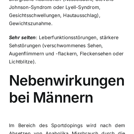
Johnson-Syndrom oder Lyell-Syndrom,
Gesichtsschwellungen, Hautausschlag),
Gewichtszunahme.
Sehr selten
: Leberfunktionsstörungen, stärkere
Sehstörungen (verschwommenes Sehen,
Augenflimmern und -flackern, Fleckensehen oder
Lichtblitze).
Nebenwirkungen
bei Männern
Im Bereich des Sportdopings wird nach dem
Absetzen von Anabolika Missbrauch durch die