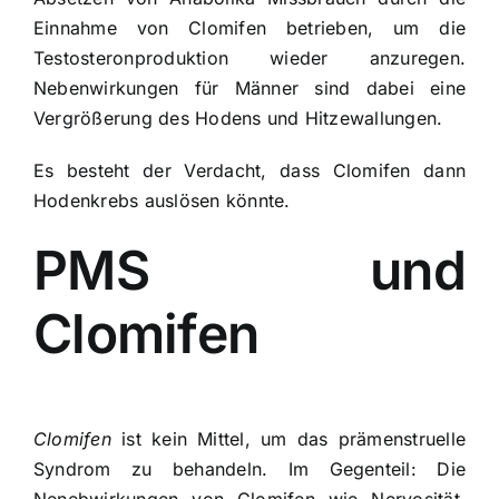
Einnahme von Clomifen betrieben, um die
Testosteronproduktion wieder anzuregen.
Nebenwirkungen für Männer sind dabei eine
Vergrößerung des Hodens und Hitzewallungen.
Es besteht der Verdacht, dass Clomifen dann
Hodenkrebs auslösen könnte.
PMS und
Clomifen
Clomifen
ist kein Mittel, um das prämenstruelle
Syndrom zu behandeln. Im Gegenteil: Die