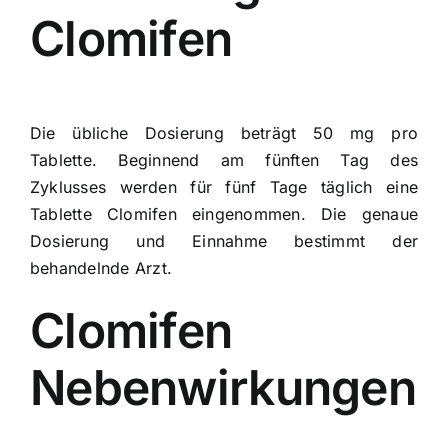
Clomifen
Die übliche Dosierung beträgt 50 mg pro
Tablette. Beginnend am fünften Tag des
Zyklusses werden für fünf Tage täglich eine
Tablette Clomifen eingenommen. Die genaue
Dosierung und Einnahme bestimmt der
behandelnde Arzt.
Clomifen
Nebenwirkungen