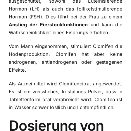
ausgeschüttet, sowohl das Luteinisierende
Hormon (LH) als auch das follikelstimulierende
Hormon (FSH). Dies führt bei der Frau zu einem
Anstieg der Eierstockfunktionen
und kann die
Wahrscheinlichkeit eines Eisprungs erhöhen.
Vom Mann eingenommen, stimuliert Clomifen die
Hodenproduktion. Clomifen hat aber keine
androgenen, antiandrogenen oder gestagenen
Effekte.
Als Arzneimittel wird Clomifencitrat angewendet.
Es ist ein weissliches, kristallines Pulver, dass in
Tablettenform oral verabreicht wird. Clomifen ist
in Wasser schwer lösllich und lichtempfindlich.
Dosierung von