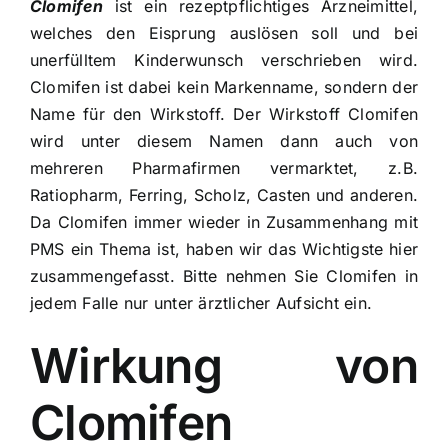
Clomifen
ist ein rezeptpflichtiges Arzneimittel,
welches den Eisprung auslösen soll und bei
unerfülltem Kinderwunsch verschrieben wird.
Clomifen ist dabei kein Markenname, sondern der
Name für den Wirkstoff. Der Wirkstoff Clomifen
wird unter diesem Namen dann auch von
mehreren Pharmafirmen vermarktet, z.B.
Ratiopharm, Ferring, Scholz, Casten und anderen.
Da Clomifen immer wieder in Zusammenhang mit
PMS ein Thema ist, haben wir das Wichtigste hier
zusammengefasst. Bitte nehmen Sie Clomifen in
jedem Falle nur unter ärztlicher Aufsicht ein.
Wirkung von
Clomifen