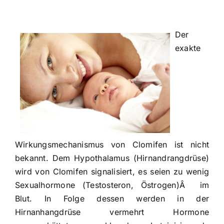
Der
exakte
Wirkungsmechanismus von Clomifen ist nicht
bekannt. Dem Hypothalamus (Hirnandrangdrüse)
wird von Clomifen signalisiert, es seien zu wenig
Sexualhormone (Testosteron, Östrogen)Â im
Blut. In Folge dessen werden in der
Hirnanhangdrüse vermehrt Hormone