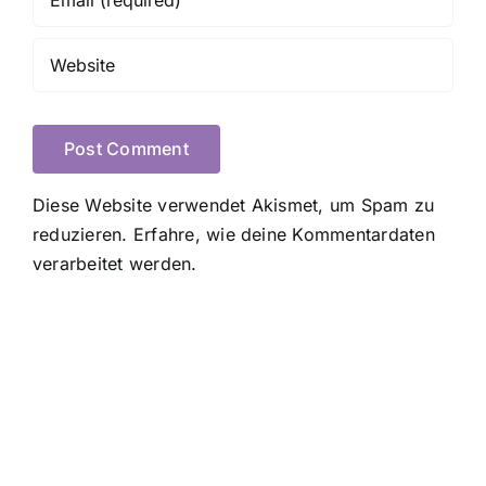
Diese Website verwendet Akismet, um Spam zu
reduzieren.
Erfahre, wie deine Kommentardaten
verarbeitet werden.