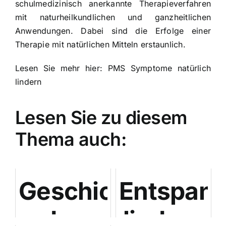
schulmedizinisch anerkannte Therapieverfahren
mit naturheilkundlichen und ganzheitlichen
Anwendungen. Dabei sind die Erfolge einer
Therapie mit natürlichen Mitteln erstaunlich.
Lesen Sie mehr hier:
PMS Symptome natürlich
lindern
Lesen Sie zu diesem
Thema auch:
Geschichte
Entspan
des
lindern