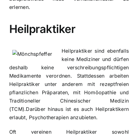
erlernen.
Heilpraktiker
Heilpraktiker sind ebenfalls
keine Mediziner und dürfen
deshalb keine verschreibungspflichtigen
Medikamente verordnen. Stattdessen arbeiten
Heilpraktiker unter anderem mit rezeptfreien
pflanzlichen Präparaten, mit
Homöopathie
und
Traditioneller Chinesischer Medizin
(TCM).Darüber hinaus ist es auch Heilpraktikern
erlaubt, Psychotherapien anzubieten.
Oft vereinen Heilpraktiker sowohl