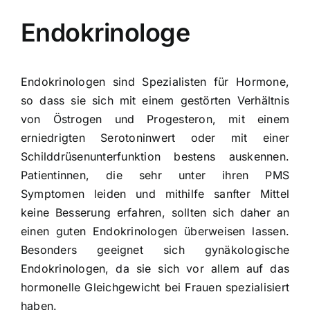
Endokrinologe
Endokrinologen sind Spezialisten für Hormone,
so dass sie sich mit einem gestörten Verhältnis
von
Östrogen
und Progesteron, mit einem
erniedrigten Serotoninwert oder mit einer
Schilddrüsenunterfunktion
bestens auskennen.
Patientinnen, die sehr unter ihren PMS
Symptomen leiden und mithilfe sanfter Mittel
keine Besserung erfahren, sollten sich daher an
einen guten Endokrinologen überweisen lassen.
Besonders geeignet sich gynäkologische
Endokrinologen, da sie sich vor allem auf das
hormonelle Gleichgewicht bei Frauen spezialisiert
haben.