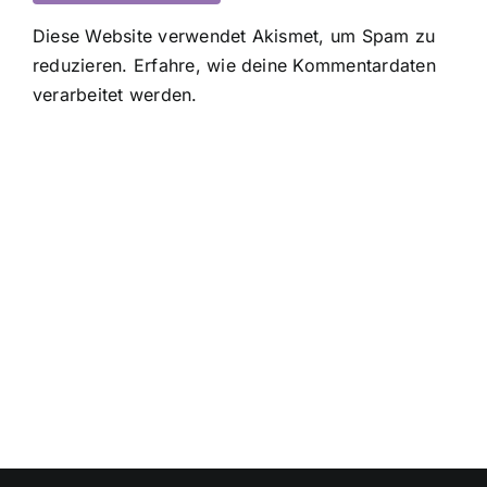
Diese Website verwendet Akismet, um Spam zu
reduzieren.
Erfahre, wie deine Kommentardaten
verarbeitet werden.