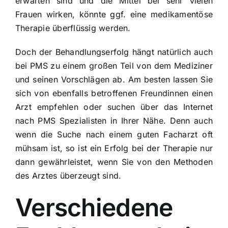
erwarten sind und die Mittel bei sehr vielen
Frauen wirken, könnte ggf. eine medikamentöse
Therapie überflüssig werden.
Doch der Behandlungserfolg hängt natürlich auch
bei
PMS
zu einem großen Teil von dem Mediziner
und seinen Vorschlägen ab. Am besten lassen Sie
sich von ebenfalls betroffenen Freundinnen einen
Arzt empfehlen oder suchen über das Internet
nach PMS Spezialisten in Ihrer Nähe. Denn auch
wenn die Suche nach einem guten Facharzt oft
mühsam ist, so ist ein Erfolg bei der Therapie nur
dann gewährleistet, wenn Sie von den Methoden
des Arztes überzeugt sind.
Verschiedene