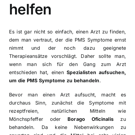
helfen
Es ist gar nicht so einfach, einen Arzt zu finden,
dem man vertraut, der die
PMS Symptome
ernst
nimmt und der noch dazu geeignete
Therapieansätze vorschlägt. Daher sollte man,
wenn man sich für den Gang zum Arzt
entschieden hat, einen
Spezialisten aufsuchen,
um die PMS Symptome zu behandeln
.
Bevor man einen Arzt aufsucht, macht es
durchaus Sinn, zunächst die Symptome mit
rezeptfreien, natürlichen Mitteln wie
Mönchspfeffer
oder
Borago Oficinalis
zu
behandeln. Da keine Nebenwirkungen zu