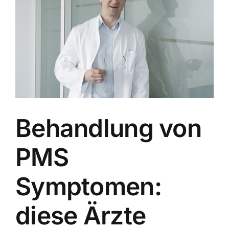
Behandlung von
PMS
Symptomen:
diese Ärzte