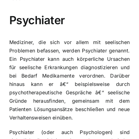
Psychiater
Mediziner, die sich vor allem mit seelischen
Problemen befassen, werden Psychiater genannt.
Ein Psychiater kann auch körperliche Ursachen
für seelische Erkrankungen diagnostizieren und
bei Bedarf Medikamente verordnen. Darüber
hinaus kann er â€“ beispielsweise durch
psychotherapeutische Gespräche â€“ seelische
Gründe herausfinden, gemeinsam mit dem
Patienten Lösungsansätze beschließen und neue
Verhaltensweisen einüben.
Psychiater (oder auch Psychologen) sind