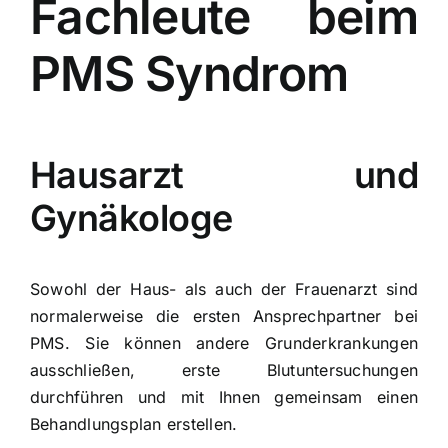
Fachleute beim
PMS Syndrom
Hausarzt und
Gynäkologe
Sowohl der Haus- als auch der Frauenarzt sind
normalerweise die ersten Ansprechpartner bei
PMS. Sie können andere Grunderkrankungen
ausschließen, erste Blutuntersuchungen
durchführen und mit Ihnen gemeinsam einen
Behandlungsplan erstellen.