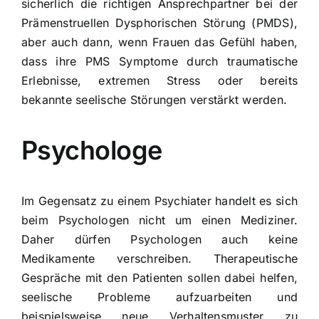
sicherlich die richtigen Ansprechpartner bei der
Prämenstruellen Dysphorischen Störung (PMDS)
,
aber auch dann, wenn Frauen das Gefühl haben,
dass ihre PMS Symptome durch traumatische
Erlebnisse, extremen Stress oder bereits
bekannte seelische Störungen verstärkt werden.
Psychologe
Im Gegensatz zu einem Psychiater handelt es sich
beim Psychologen nicht um einen Mediziner.
Daher dürfen Psychologen auch keine
Medikamente verschreiben. Therapeutische
Gespräche mit den Patienten sollen dabei helfen,
seelische Probleme aufzuarbeiten und
beispielsweise neue Verhaltensmuster zu