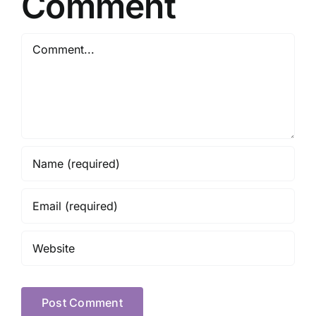
Comment
Comment