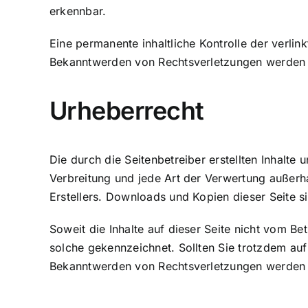
erkennbar.
Eine permanente inhaltliche Kontrolle der verlin
Bekanntwerden von Rechtsverletzungen werden w
Urheberrecht
Die durch die Seitenbetreiber erstellten Inhalte
Verbreitung und jede Art der Verwertung außerh
Erstellers. Downloads und Kopien dieser Seite s
Soweit die Inhalte auf dieser Seite nicht vom Be
solche gekennzeichnet. Sollten Sie trotzdem au
Bekanntwerden von Rechtsverletzungen werden w