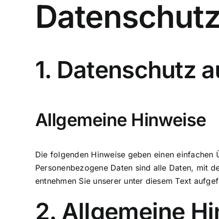
Datenschutz
1. Datenschutz a
Allgemeine Hinweise
Die folgenden Hinweise geben einen einfachen 
Personenbezogene Daten sind alle Daten, mit de
entnehmen Sie unserer unter diesem Text aufgef
2. Allgemeine Hi