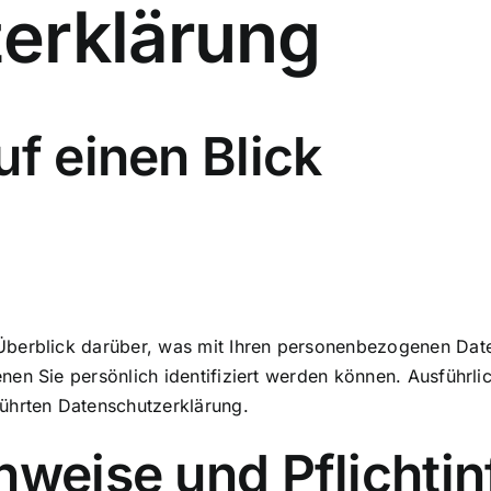
erklärung
uf einen Blick
Überblick darüber, was mit Ihren personenbezogenen Date
nen Sie persönlich identifiziert werden können. Ausführ
ührten Datenschutzerklärung.
nweise und Pflichti