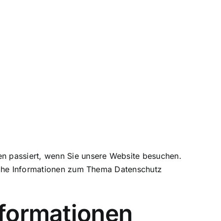
n passiert, wenn Sie unsere Website besuchen.
liche Informationen zum Thema Datenschutz
nformationen