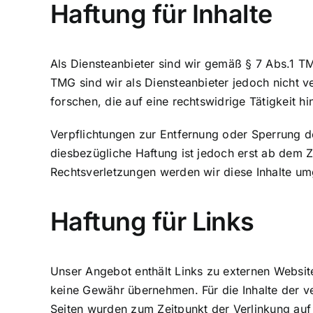
Haftung für Inhalte
Als Diensteanbieter sind wir gemäß § 7 Abs.1 TM
TMG sind wir als Diensteanbieter jedoch nicht 
forschen, die auf eine rechtswidrige Tätigkeit h
Verpflichtungen zur Entfernung oder Sperrung d
diesbezügliche Haftung ist jedoch erst ab dem 
Rechtsverletzungen werden wir diese Inhalte u
Haftung für Links
Unser Angebot enthält Links zu externen Websites
keine Gewähr übernehmen. Für die Inhalte der verl
Seiten wurden zum Zeitpunkt der Verlinkung auf