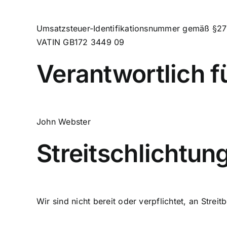
Umsatzsteuer-Identifikationsnummer gemäß §27
VATIN GB172 3449 09
Verantwortlich f
John Webster
Streitschlichtun
Wir sind nicht bereit oder verpflichtet, an Stre