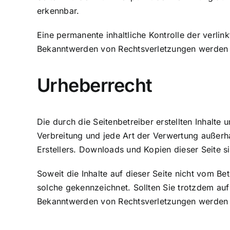
erkennbar.
Eine permanente inhaltliche Kontrolle der verlin
Bekanntwerden von Rechtsverletzungen werden w
Urheberrecht
Die durch die Seitenbetreiber erstellten Inhalte
Verbreitung und jede Art der Verwertung außerh
Erstellers. Downloads und Kopien dieser Seite s
Soweit die Inhalte auf dieser Seite nicht vom Be
solche gekennzeichnet. Sollten Sie trotzdem au
Bekanntwerden von Rechtsverletzungen werden w