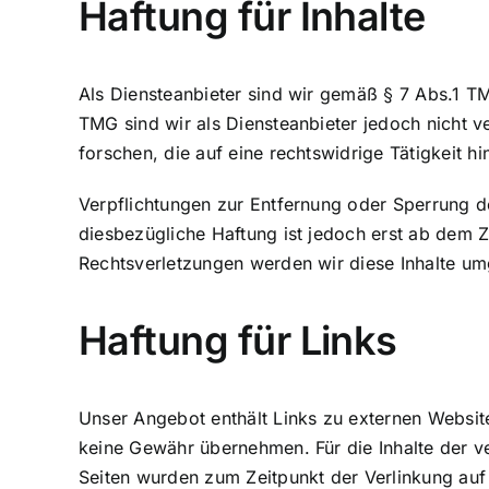
Haftung für Inhalte
Als Diensteanbieter sind wir gemäß § 7 Abs.1 TM
TMG sind wir als Diensteanbieter jedoch nicht 
forschen, die auf eine rechtswidrige Tätigkeit h
Verpflichtungen zur Entfernung oder Sperrung d
diesbezügliche Haftung ist jedoch erst ab dem 
Rechtsverletzungen werden wir diese Inhalte u
Haftung für Links
Unser Angebot enthält Links zu externen Websites
keine Gewähr übernehmen. Für die Inhalte der verl
Seiten wurden zum Zeitpunkt der Verlinkung auf