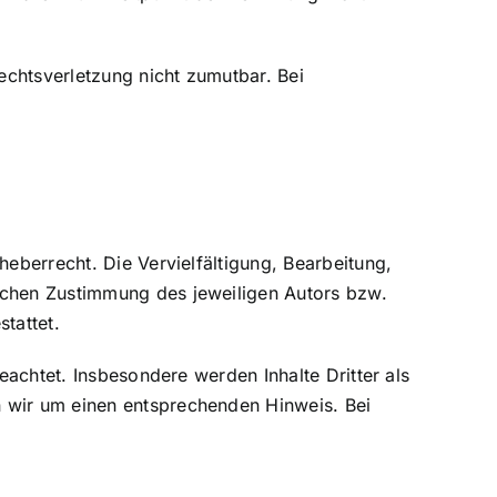
Rechtsverletzung nicht zumutbar. Bei
heberrecht. Die Vervielfältigung, Bearbeitung,
lichen Zustimmung des jeweiligen Autors bzw.
tattet.
eachtet. Insbesondere werden Inhalte Dritter als
n wir um einen entsprechenden Hinweis. Bei