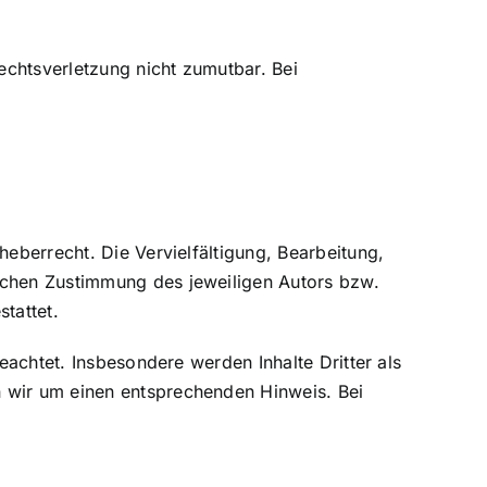
Rechtsverletzung nicht zumutbar. Bei
heberrecht. Die Vervielfältigung, Bearbeitung,
lichen Zustimmung des jeweiligen Autors bzw.
tattet.
eachtet. Insbesondere werden Inhalte Dritter als
n wir um einen entsprechenden Hinweis. Bei