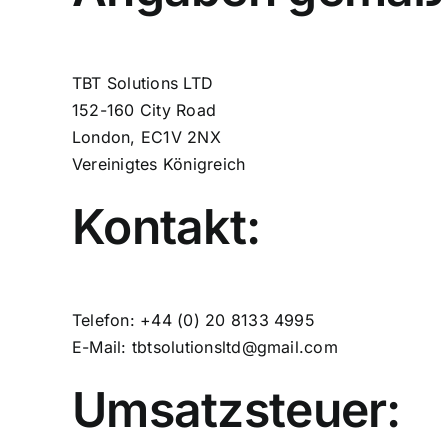
TBT Solutions LTD
152-160 City Road
London, EC1V 2NX
Vereinigtes Königreich
Kontakt:
Telefon: +44 (0) 20 8133 4995
E-Mail: tbtsolutionsltd@gmail.com
Umsatzsteuer: