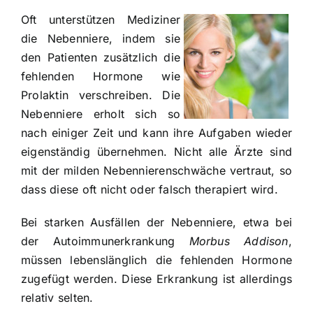
Oft unterstützen Mediziner
die Nebenniere, indem sie
den Patienten zusätzlich die
fehlenden Hormone wie
Prolaktin verschreiben. Die
Nebenniere erholt sich so
nach einiger Zeit und kann ihre Aufgaben wieder
eigenständig übernehmen. Nicht alle Ärzte sind
mit der milden Nebennierenschwäche vertraut, so
dass diese oft nicht oder falsch therapiert wird.
Bei starken Ausfällen der Nebenniere, etwa bei
der Autoimmunerkrankung
Morbus Addison
,
müssen lebenslänglich die fehlenden Hormone
zugefügt werden. Diese Erkrankung ist allerdings
relativ selten.