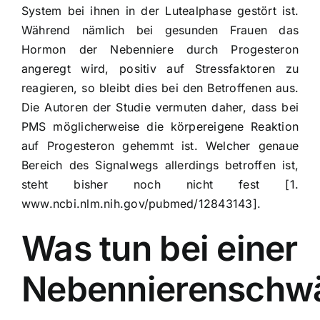
System bei ihnen in der Lutealphase gestört ist.
Während nämlich bei gesunden Frauen das
Hormon der Nebenniere durch Progesteron
angeregt wird, positiv auf Stressfaktoren zu
reagieren, so bleibt dies bei den Betroffenen aus.
Die Autoren der Studie vermuten daher, dass bei
PMS möglicherweise die körpereigene Reaktion
auf Progesteron gehemmt ist. Welcher genaue
Bereich des Signalwegs allerdings betroffen ist,
steht bisher noch nicht fest [1.
www.ncbi.nlm.nih.gov/pubmed/12843143].
Was tun bei einer
Nebennierenschw