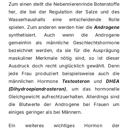
Zum einen stellt die Nebennierenrinde Botenstoffe
her, die bei der Regulation der Salze und des
Wasserhaushalts eine entscheidende Rolle
spielen. Zum anderen werden hier die
Androgene
synthetisiert. Auch wenn die Androgene
gemeinhin als männliche Geschlechtshormone
bezeichnet werden, da sie für die Ausprägung
maskuliner Merkmale nötig sind, so ist dieser
Ausdruck doch recht unglücklich gewählt. Denn
jede Frau produziert beispielsweise auch die
männlichen Hormone
Testosteron
und
DHEA
(Dihydroepiandrosteron)
, um das hormonelle
Gleichgewicht aufrechtzuerhalten. Allerdings sind
die Blutwerte der Androgene bei Frauen um
einiges geringer als bei Männern.
Ein weiteres wichtiges Hormon der