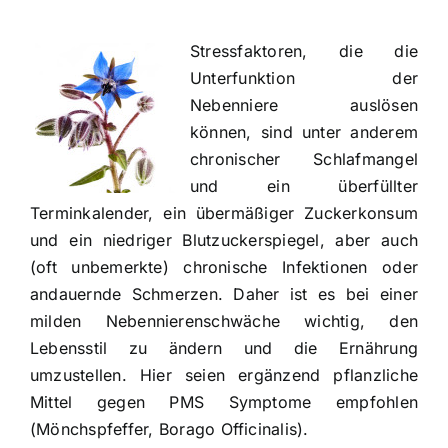
Stressfaktoren, die die
Unterfunktion der
Nebenniere auslösen
können, sind unter anderem
chronischer Schlafmangel
und ein überfüllter
Terminkalender, ein übermäßiger Zuckerkonsum
und ein niedriger Blutzuckerspiegel, aber auch
(oft unbemerkte) chronische Infektionen oder
andauernde Schmerzen. Daher ist es bei einer
milden Nebennierenschwäche wichtig, den
Lebensstil zu ändern und die Ernährung
umzustellen. Hier seien ergänzend
pflanzliche
Mittel gegen PMS
Symptome empfohlen
(
Mönchspfeffer
, Borago Officinalis).