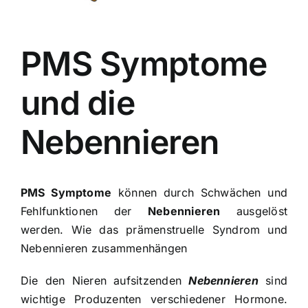
PMS Symptome
und die
Nebennieren
PMS Symptome
können durch Schwächen und
Fehlfunktionen der
Nebennieren
ausgelöst
werden. Wie das prämenstruelle Syndrom und
Nebennieren zusammenhängen
Die den Nieren aufsitzenden
Nebennieren
sind
wichtige Produzenten verschiedener Hormone.