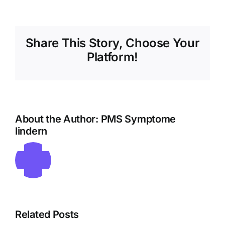
Share This Story, Choose Your
Platform!
About the Author:
PMS Symptome
lindern
Related Posts