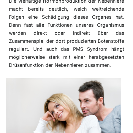
Die vielfältige Hormonproduktion der Nebenniere
macht bereits deutlich, welch weitreichende
Folgen eine Schädigung dieses Organes hat.
Denn fast alle Funktionen unseres Organismus
werden direkt oder indirekt über das
Zusammenspiel der dort produzierten Botenstoffe
reguliert. Und auch das PMS Syndrom hängt
möglicherweise stark mit einer herabgesetzten
Drüsenfunktion der Nebennieren zusammen.