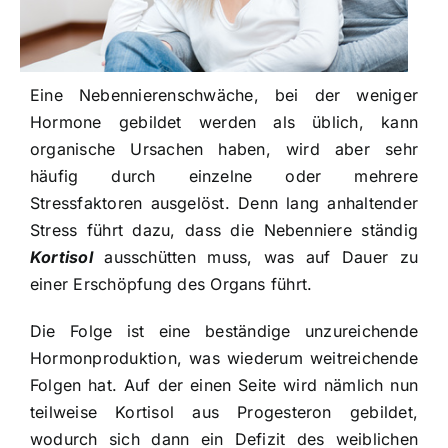
Eine Nebennierenschwäche, bei der weniger
Hormone gebildet werden als üblich, kann
organische Ursachen haben, wird aber sehr
häufig durch einzelne oder mehrere
Stressfaktoren ausgelöst. Denn lang anhaltender
Stress führt dazu, dass die Nebenniere ständig
Kortisol
ausschütten muss, was auf Dauer zu
einer Erschöpfung des Organs führt.
Die Folge ist eine beständige unzureichende
Hormonproduktion, was wiederum weitreichende
Folgen hat. Auf der einen Seite wird nämlich nun
teilweise Kortisol aus Progesteron gebildet,
wodurch sich dann ein Defizit des weiblichen