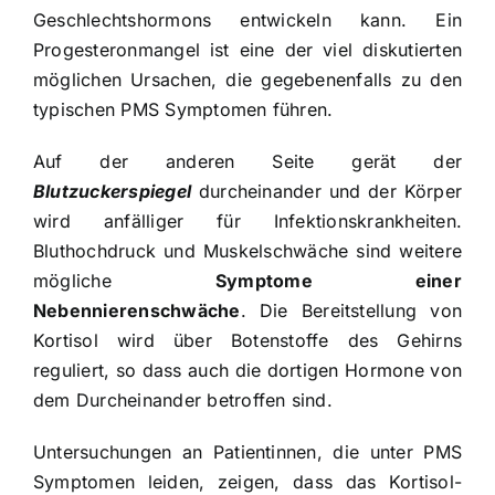
Geschlechtshormons entwickeln kann. Ein
Progesteronmangel ist eine der viel diskutierten
möglichen Ursachen, die gegebenenfalls zu den
typischen
PMS Symptomen
führen.
Auf der anderen Seite gerät der
Blutzuckerspiegel
durcheinander und der Körper
wird anfälliger für Infektionskrankheiten.
Bluthochdruck und Muskelschwäche sind weitere
mögliche
Symptome einer
Nebennierenschwäche
. Die Bereitstellung von
Kortisol wird über Botenstoffe des Gehirns
reguliert, so dass auch die dortigen Hormone von
dem Durcheinander betroffen sind.
Untersuchungen an Patientinnen, die unter PMS
Symptomen leiden, zeigen, dass das Kortisol-