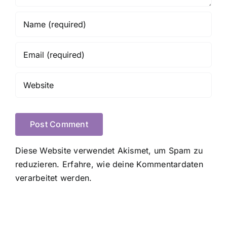
Diese Website verwendet Akismet, um Spam zu
reduzieren.
Erfahre, wie deine Kommentardaten
verarbeitet werden.