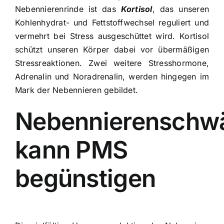
Nebennierenrinde ist das
Kortisol
, das unseren
Kohlenhydrat- und Fettstoffwechsel reguliert und
vermehrt bei
Stress
ausgeschüttet wird. Kortisol
schützt unseren Körper dabei vor übermäßigen
Stressreaktionen. Zwei weitere Stresshormone,
Adrenalin und Noradrenalin, werden hingegen im
Mark der Nebennieren gebildet.
Nebennierenschw
kann PMS
begünstigen