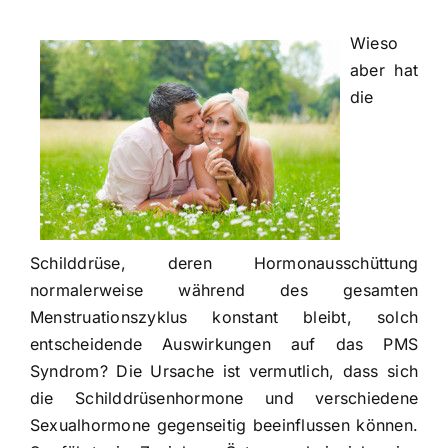
Wieso
aber hat
die
Schilddrüse, deren Hormonausschüttung
normalerweise während des gesamten
Menstruationszyklus konstant bleibt, solch
entscheidende Auswirkungen auf das PMS
Syndrom? Die Ursache ist vermutlich, dass sich
die Schilddrüsenhormone und verschiedene
Sexualhormone gegenseitig beeinflussen können.