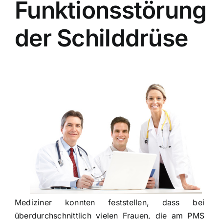
Funktionsstörung
der Schilddrüse
Mediziner konnten feststellen, dass bei
überdurchschnittlich vielen Frauen, die am PMS