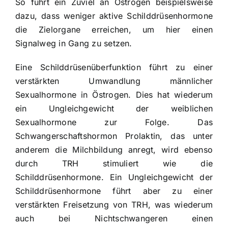
So führt ein Zuviel an Östrogen beispielsweise
dazu, dass weniger aktive Schilddrüsenhormone
die Zielorgane erreichen, um hier einen
Signalweg in Gang zu setzen.
Eine Schilddrüsenüberfunktion führt zu einer
verstärkten Umwandlung männlicher
Sexualhormone in
Östrogen
. Dies hat wiederum
ein Ungleichgewicht der weiblichen
Sexualhormone zur Folge. Das
Schwangerschaftshormon Prolaktin, das unter
anderem die Milchbildung anregt, wird ebenso
durch TRH stimuliert wie die
Schilddrüsenhormone. Ein Ungleichgewicht der
Schilddrüsenhormone führt aber zu einer
verstärkten Freisetzung von TRH, was wiederum
auch bei Nichtschwangeren einen