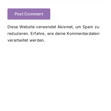
Diese Website verwendet Akismet, um Spam zu
reduzieren.
Erfahre, wie deine Kommentardaten
verarbeitet werden.