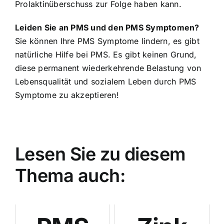
Prolaktinüberschuss zur Folge haben kann.
Leiden Sie an PMS und den PMS Symptomen?
Sie können Ihre
PMS Symptome lindern
, es gibt
natürliche Hilfe bei PMS
. Es gibt keinen Grund,
diese permanent wiederkehrende Belastung von
Lebensqualität und sozialem Leben durch PMS
Symptome zu akzeptieren!
Lesen Sie zu diesem
Thema auch: