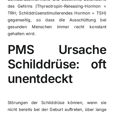
des Gehirns (Thyreotropin-Releasing-Hormon =
TRH; Schilddrüsenstimulierendes Hormon = TSH)
gegenseitig, so dass die Ausschüttung bei
gesunden Menschen immer recht konstant
gehalten wird.
PMS Ursache
Schilddrüse: oft
unentdeckt
Störungen der Schilddrüse können, wenn sie
nicht bereits bei der Geburt auftreten, über lange