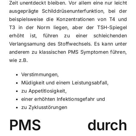
Zeit unentdeckt bleiben. Vor allem eine nur leicht
ausgeprägte Schilddrüsenunterfunktion, bei der
beispielsweise die Konzentrationen von T4 und
T3 in der Norm liegen, aber der TSH-Spiegel
erhöht ist, führen zu einer schleichenden
Verlangsamung des Stoffwechsels. Es kann unter
anderem zu klassischen PMS Symptomen führen,
wie z.B.
Verstimmungen,
Müdigkeit und einem Leistungsabfall,
zu Appetitlosigkeit,
einer erhöhten Infektionsgefahr und
zu Zyklusstörungen
PMS durch