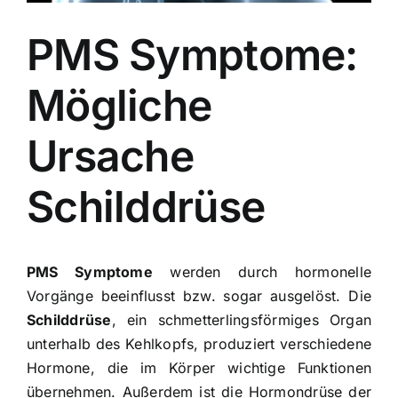
PMS Symptome:
Mögliche
Ursache
Schilddrüse
PMS Symptome
werden durch hormonelle
Vorgänge beeinflusst bzw. sogar ausgelöst. Die
Schilddrüse
, ein schmetterlingsförmiges Organ
unterhalb des Kehlkopfs, produziert verschiedene
Hormone, die im Körper wichtige Funktionen
übernehmen. Außerdem ist die Hormondrüse der