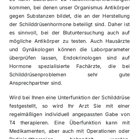
kommen, bei denen unser Organismus Antikörper
gegen Substanzen bildet, die an der Herstellung
der Schilddrüsenhormone beteiligt sind. Daher ist
es sinnvoll, bei der Blutuntersuchung auch auf
mögliche Antikörper zu testen. Auch Hausärzte
und Gynäkologen können die Laborparameter
überprüfen lassen, Endokrinologen sind auf
Hormone spezialisierte Fachärzte, die bei
Schilddrüsenproblemen sehr gute
Ansprechpartner sind.
Wird bei Ihnen eine Unterfunktion der Schilddrüse
festgestellt, so wird Ihr Arzt Sie mit einer
regelmäßigen individuell angepassten Gabe von
T4 therapieren. Eine Überfunktion kann mit
Medikamenten, aber auch mit Operationen oder