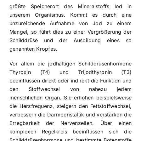
größte Speicherort des Mineralstoffs Iod in
unserem Organismus. Kommt es durch eine
unzureichende Aufnahme von Jod zu einem
Mangel, so führt dies zu einer Vergrößerung der
Schilddrüse und der Ausbildung eines so
genannten Kropfes.
Vor allem die jodhaltigen Schilddrüsenhormone
Thyroxin (T4) und Trijodthyronin (T3)
beeinflussen direkt oder indirekt die Funktion und
den Stoffwechsel von nahezu jedem
menschlichen Organ. Sie erhöhen beispielsweise
die Herzfrequenz, steigern den Fettstoffwechsel,
verbessern die Darmperistaltik und verstärken die
Erregbarkeit der Nervenzellen. Über einen
komplexen Regelkreis beeinflussen sich die
Schilddrüsenhormone und bestimmte Botenstoffe