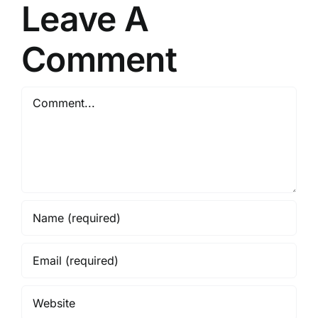
Leave A
Comment
Comment