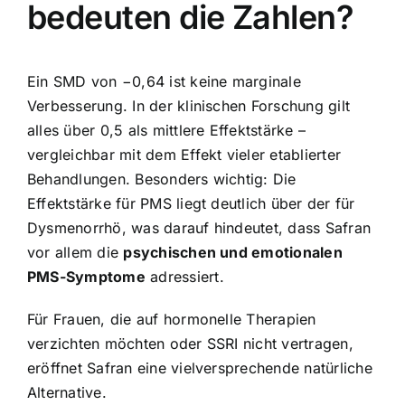
bedeuten die Zahlen?
Ein SMD von −0,64 ist keine marginale
Verbesserung. In der klinischen Forschung gilt
alles über 0,5 als mittlere Effektstärke –
vergleichbar mit dem Effekt vieler etablierter
Behandlungen. Besonders wichtig: Die
Effektstärke für PMS liegt deutlich über der für
Dysmenorrhö, was darauf hindeutet, dass Safran
vor allem die
psychischen und emotionalen
PMS-Symptome
adressiert.
Für Frauen, die auf hormonelle Therapien
verzichten möchten oder SSRI nicht vertragen,
eröffnet Safran eine vielversprechende natürliche
Alternative.