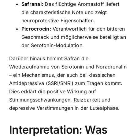
Safranal:
Das flüchtige Aromastoff liefert
die charakteristische Note und zeigt
neuroprotektive Eigenschaften.
Picrocrocin:
Verantwortlich für den bitteren
Geschmack und möglicherweise beteiligt an
der Serotonin-Modulation.
Darüber hinaus hemmt Safran die
Wiederaufnahme von Serotonin und Noradrenalin
– ein Mechanismus, der auch bei klassischen
Antidepressiva (SSRI/SNRI) zum Tragen kommt.
Dies erklärt die positive Wirkung auf
Stimmungsschwankungen, Reizbarkeit und
depressive Verstimmungen in der Lutealphase.
Interpretation: Was