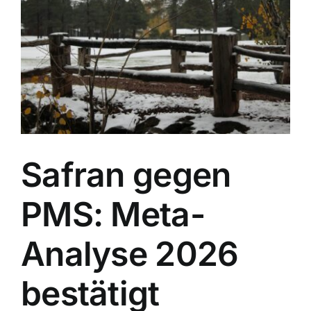
Image
Safran gegen
PMS: Meta-
Analyse 2026
bestätigt