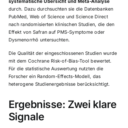
systematische Übersicht und Meta-Analyse
durch. Dazu durchsuchten sie die Datenbanken
PubMed, Web of Science und Science Direct
nach randomisierten klinischen Studien, die den
Effekt von Safran auf PMS-Symptome oder
Dysmenorrhö untersuchten.
Die Qualität der eingeschlossenen Studien wurde
mit dem Cochrane Risk-of-Bias-Tool bewertet.
Für die statistische Auswertung nutzten die
Forscher ein Random-Effects-Modell, das
heterogene Studienergebnisse berücksichtigt.
Ergebnisse: Zwei klare
Signale