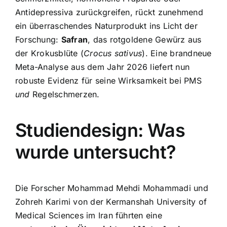
Antidepressiva zurückgreifen, rückt zunehmend
ein überraschendes Naturprodukt ins Licht der
Forschung:
Safran
, das rotgoldene Gewürz aus
der Krokusblüte (
Crocus sativus
). Eine brandneue
Meta-Analyse aus dem Jahr 2026 liefert nun
robuste Evidenz für seine Wirksamkeit bei PMS
und
Regelschmerzen.
Studiendesign: Was
wurde untersucht?
Die Forscher Mohammad Mehdi Mohammadi und
Zohreh Karimi von der Kermanshah University of
Medical Sciences im Iran führten eine