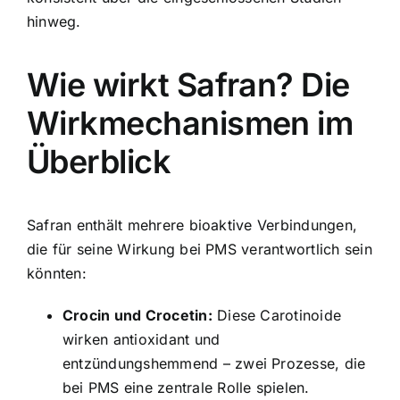
hinweg.
Wie wirkt Safran? Die
Wirkmechanismen im
Überblick
Safran enthält mehrere bioaktive Verbindungen,
die für seine Wirkung bei PMS verantwortlich sein
könnten:
Crocin und Crocetin:
Diese Carotinoide
wirken antioxidant und
entzündungshemmend – zwei Prozesse, die
bei PMS eine zentrale Rolle spielen.