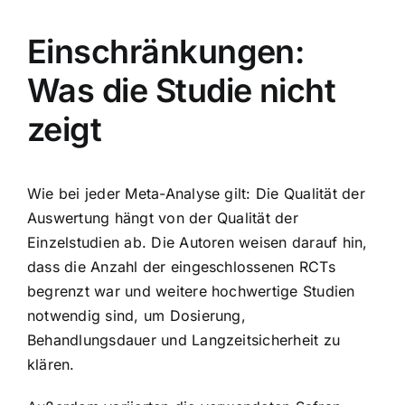
Einschränkungen:
Was die Studie nicht
zeigt
Wie bei jeder Meta-Analyse gilt: Die Qualität der
Auswertung hängt von der Qualität der
Einzelstudien ab. Die Autoren weisen darauf hin,
dass die Anzahl der eingeschlossenen RCTs
begrenzt war und weitere hochwertige Studien
notwendig sind, um Dosierung,
Behandlungsdauer und Langzeitsicherheit zu
klären.