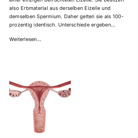
also Erbmaterial aus derselben Eizelle und
demselben Spermium. Daher gelten sie als 100-
prozentig identisch. Unterschiede ergeben…
Weiterlesen…