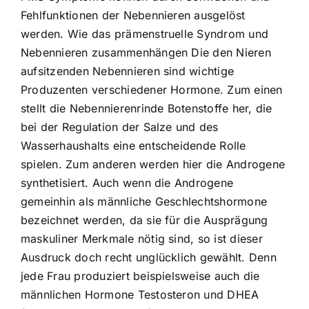
Fehlfunktionen der Nebennieren ausgelöst
werden. Wie das prämenstruelle Syndrom und
Nebennieren zusammenhängen Die den Nieren
aufsitzenden Nebennieren sind wichtige
Produzenten verschiedener Hormone. Zum einen
stellt die Nebennierenrinde Botenstoffe her, die
bei der Regulation der Salze und des
Wasserhaushalts eine entscheidende Rolle
spielen. Zum anderen werden hier die Androgene
synthetisiert. Auch wenn die Androgene
gemeinhin als männliche Geschlechtshormone
bezeichnet werden, da sie für die Ausprägung
maskuliner Merkmale nötig sind, so ist dieser
Ausdruck doch recht unglücklich gewählt. Denn
jede Frau produziert beispielsweise auch die
männlichen Hormone Testosteron und DHEA