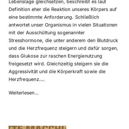
Lebenslage gleichsetzen, beschreibt es laut
Definition eher die Reaktion unseres Körpers auf
eine bestimmte Anforderung. Schließlich
antwortet unser Organismus in vielen Situationen
mit der Ausschüttung sogenannter
Stresshormone, die unter anderem den Blutdruck
und die Herzfrequenz steigern und dafür sorgen,
dass Glukose zur raschen Energienutzung
freigesetzt wird. Gleichzeitig steigern sie die
Aggressivität und die Körperkraft sowie die
Herzfrequenz.…
Weiterlesen…