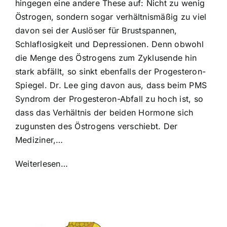
hingegen eine andere These auf: Nicht zu wenig
Östrogen, sondern sogar verhältnismäßig zu viel
davon sei der Auslöser für Brustspannen,
Schlaflosigkeit und Depressionen. Denn obwohl
die Menge des Östrogens zum Zyklusende hin
stark abfällt, so sinkt ebenfalls der Progesteron-
Spiegel. Dr. Lee ging davon aus, dass beim PMS
Syndrom der Progesteron-Abfall zu hoch ist, so
dass das Verhältnis der beiden Hormone sich
zugunsten des Östrogens verschiebt. Der
Mediziner,…
Weiterlesen…