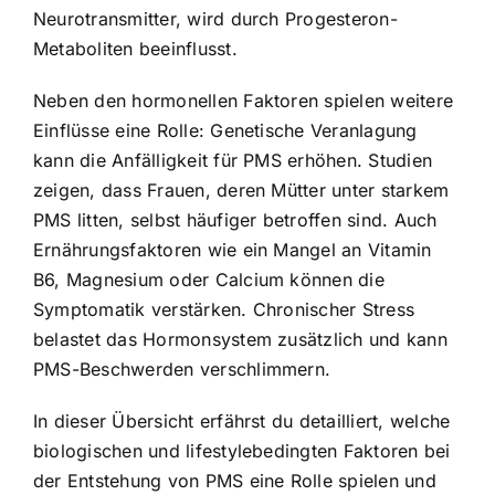
Neurotransmitter, wird durch Progesteron-
Metaboliten beeinflusst.
Neben den hormonellen Faktoren spielen weitere
Einflüsse eine Rolle: Genetische Veranlagung
kann die Anfälligkeit für PMS erhöhen. Studien
zeigen, dass Frauen, deren Mütter unter starkem
PMS litten, selbst häufiger betroffen sind. Auch
Ernährungsfaktoren wie ein Mangel an Vitamin
B6, Magnesium oder Calcium können die
Symptomatik verstärken. Chronischer Stress
belastet das Hormonsystem zusätzlich und kann
PMS-Beschwerden verschlimmern.
In dieser Übersicht erfährst du detailliert, welche
biologischen und lifestylebedingten Faktoren bei
der Entstehung von PMS eine Rolle spielen und