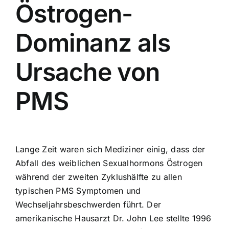
Östrogen-
Dominanz als
Ursache von
PMS
Lange Zeit waren sich Mediziner einig, dass der
Abfall des weiblichen Sexualhormons Östrogen
während der zweiten Zyklushälfte zu allen
typischen PMS Symptomen und
Wechseljahrsbeschwerden führt. Der
amerikanische Hausarzt Dr. John Lee stellte 1996