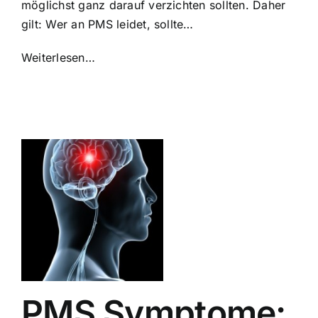
möglichst ganz darauf verzichten sollten. Daher
gilt: Wer an PMS leidet, sollte…
Weiterlesen…
PMS Symptome: