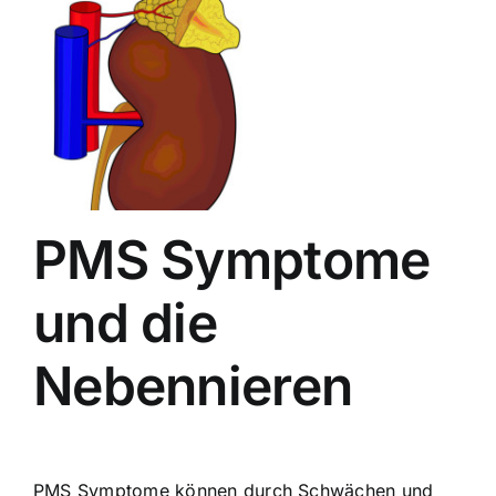
PMS Symptome
und die
Nebennieren
PMS Symptome können durch Schwächen und