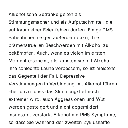
Alkoholische Getränke gelten als
Stimmungsmacher und als Aufputschmittel, die
auf kaum einer Feier fehlen dürfen. Einige PMS-
Patientinnen neigen außerdem dazu, ihre
prämenstruellen Beschwerden mit Alkohol zu
bekämpfen. Auch, wenn es vielen im ersten
Moment erscheint, als könnten sie mit Alkohol
ihre schlechte Laune verbessern, so ist meistens
das Gegenteil der Fall. Depressive
Verstimmungen in Verbindung mit Alkohol führen
eher dazu, dass das Stimmungstief noch
extremer wird, auch Aggressionen und Wut
werden gesteigert und nicht abgemildert.
Insgesamt verstärkt Alkohol die PMS Symptome,
so dass Sie während der zweiten Zyklushälfte