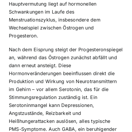
Hauptvermutung liegt auf hormonellen
Schwankungen im Laufe des
Menstruationszyklus, insbesondere dem
Wechselspiel zwischen Östrogen und
Progesteron.
Nach dem Eisprung steigt der Progesteronspiegel
an, während das Östrogen zunächst abfällt und
dann erneut ansteigt. Diese
Hormonveränderungen beeinflussen direkt die
Produktion und Wirkung von Neurotransmittern
im Gehirn – vor allem Serotonin, das für die
Stimmungsregulation zuständig ist. Ein
Serotoninmangel kann Depressionen,
Angstzustände, Reizbarkeit und
Heißhungerattacken auslösen, alles typische
PMS-Symptome. Auch GABA, ein beruhigender