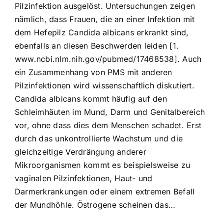
Pilzinfektion ausgelöst. Untersuchungen zeigen
nämlich, dass Frauen, die an einer Infektion mit
dem Hefepilz Candida albicans erkrankt sind,
ebenfalls an diesen Beschwerden leiden [1.
www.ncbi.nlm.nih.gov/pubmed/17468538]. Auch
ein Zusammenhang von PMS mit anderen
Pilzinfektionen wird wissenschaftlich diskutiert.
Candida albicans kommt häufig auf den
Schleimhäuten im Mund, Darm und Genitalbereich
vor, ohne dass dies dem Menschen schadet. Erst
durch das unkontrollierte Wachstum und die
gleichzeitige Verdrängung anderer
Mikroorganismen kommt es beispielsweise zu
vaginalen Pilzinfektionen, Haut- und
Darmerkrankungen oder einem extremen Befall
der Mundhöhle. Östrogene scheinen das…