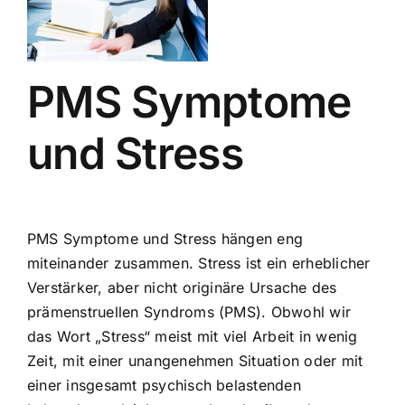
PMS Symptome
und Stress
PMS Symptome und Stress hängen eng
miteinander zusammen. Stress ist ein erheblicher
Verstärker, aber nicht originäre Ursache des
prämenstruellen Syndroms (PMS). Obwohl wir
das Wort „Stress“ meist mit viel Arbeit in wenig
Zeit, mit einer unangenehmen Situation oder mit
einer insgesamt psychisch belastenden