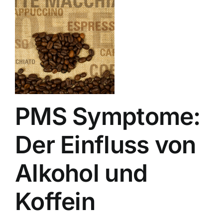
PMS Symptome:
Der Einfluss von
Alkohol und
Koffein