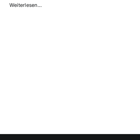
Weiterlesen…