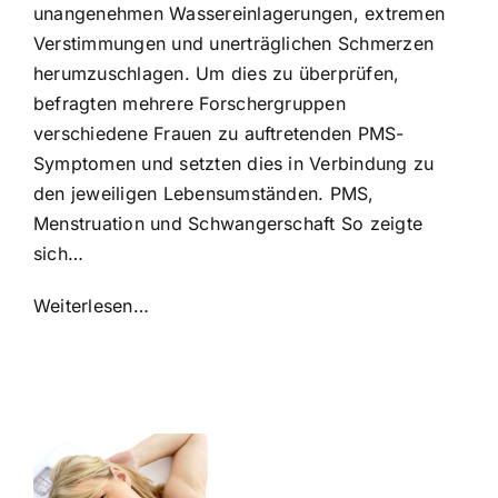
unangenehmen Wassereinlagerungen, extremen
Verstimmungen und unerträglichen Schmerzen
herumzuschlagen. Um dies zu überprüfen,
befragten mehrere Forschergruppen
verschiedene Frauen zu auftretenden PMS-
Symptomen und setzten dies in Verbindung zu
den jeweiligen Lebensumständen. PMS,
Menstruation und Schwangerschaft So zeigte
sich…
Weiterlesen…