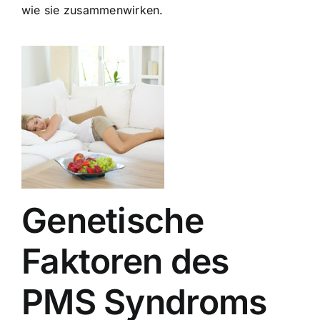
wie sie zusammenwirken.
Genetische
Faktoren des
PMS Syndroms