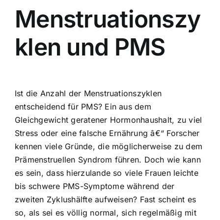
Menstruationszy
klen und PMS
Ist die Anzahl der Menstruationszyklen
entscheidend für PMS? Ein aus dem
Gleichgewicht geratener Hormonhaushalt, zu viel
Stress oder eine falsche Ernährung â€“ Forscher
kennen viele Gründe, die möglicherweise zu dem
Prämenstruellen Syndrom führen. Doch wie kann
es sein, dass hierzulande so viele Frauen leichte
bis schwere PMS-Symptome während der
zweiten Zyklushälfte aufweisen? Fast scheint es
so, als sei es völlig normal, sich regelmäßig mit