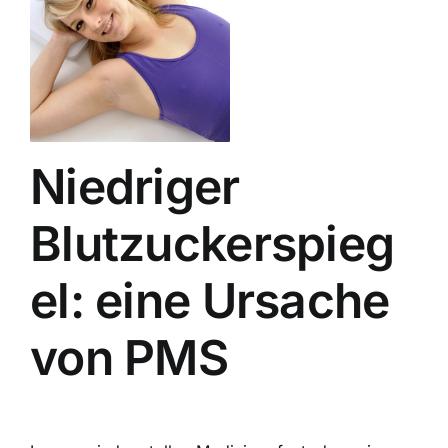
Niedriger
Blutzuckerspieg
el: eine Ursache
von PMS