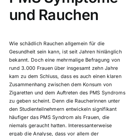
und Rauchen
Wie schädlich Rauchen allgemein für die
Gesundheit sein kann, ist seit Jahren hinlänglich
bekannt. Doch eine mehrmalige Befragung von
rund 3.000 Frauen über insgesamt zehn Jahre
kam zu dem Schluss, dass es auch einen klaren
Zusammenhang zwischen dem Konsum von
Zigaretten und dem Auftreten des PMS Syndroms
zu geben scheint. Denn die Raucherinnen unter
den Studienteilnehmern entwickeln signifikant
häufiger das PMS Syndrom als Frauen, die
niemals geraucht hatten. Interessanterweise
ergab die Analyse, dass vor allem der