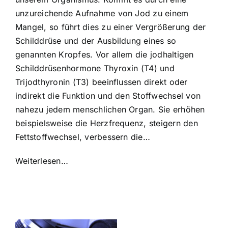
unzureichende Aufnahme von Jod zu einem
Mangel, so führt dies zu einer Vergrößerung der
Schilddrüse und der Ausbildung eines so
genannten Kropfes. Vor allem die jodhaltigen
Schilddrüsenhormone Thyroxin (T4) und
Trijodthyronin (T3) beeinflussen direkt oder
indirekt die Funktion und den Stoffwechsel von
nahezu jedem menschlichen Organ. Sie erhöhen
beispielsweise die Herzfrequenz, steigern den
Fettstoffwechsel, verbessern die…
Weiterlesen…