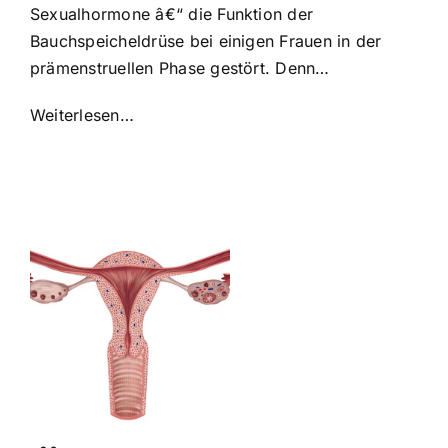
Sexualhormone â€“ die Funktion der
Bauchspeicheldrüse bei einigen Frauen in der
prämenstruellen Phase gestört. Denn…
Weiterlesen…