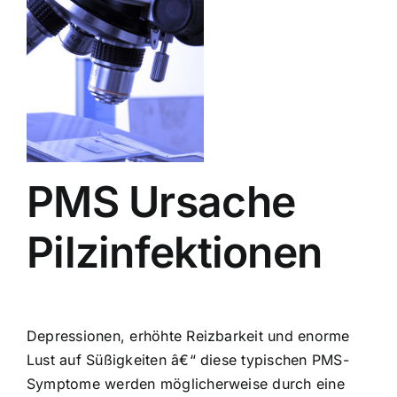
PMS Ursache
Pilzinfektionen
Depressionen, erhöhte Reizbarkeit und enorme
Lust auf Süßigkeiten â€“ diese typischen PMS-
Symptome werden möglicherweise durch eine