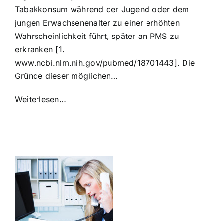
Tabakkonsum während der Jugend oder dem
jungen Erwachsenenalter zu einer erhöhten
Wahrscheinlichkeit führt, später an PMS zu
erkranken [1.
www.ncbi.nlm.nih.gov/pubmed/18701443]. Die
Gründe dieser möglichen…
Weiterlesen…