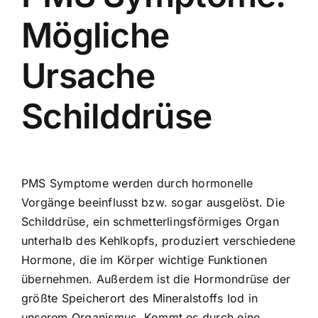
Mögliche
Ursache
Schilddrüse
PMS Symptome werden durch hormonelle
Vorgänge beeinflusst bzw. sogar ausgelöst. Die
Schilddrüse, ein schmetterlingsförmiges Organ
unterhalb des Kehlkopfs, produziert verschiedene
Hormone, die im Körper wichtige Funktionen
übernehmen. Außerdem ist die Hormondrüse der
größte Speicherort des Mineralstoffs Iod in
unserem Organismus. Kommt es durch eine