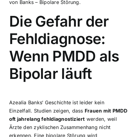
von Banks – Bipolare Störung.
Die Gefahr der
Fehldiagnose:
Wenn PMDD als
Bipolar läuft
Azealia Banks‘ Geschichte ist leider kein
Einzelfall. Studien zeigen, dass
Frauen mit PMDD
oft jahrelang fehldiagnostiziert
werden, weil
Ärzte den zyklischen Zusammenhang nicht
erkennen. Eine bipolare Störung wird