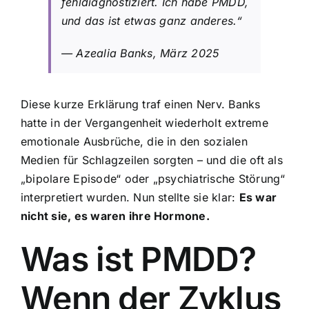
fehldiagnostiziert. Ich habe PMDD,
und das ist etwas ganz anderes.“
— Azealia Banks, März 2025
Diese kurze Erklärung traf einen Nerv. Banks
hatte in der Vergangenheit wiederholt extreme
emotionale Ausbrüche, die in den sozialen
Medien für Schlagzeilen sorgten – und die oft als
„bipolare Episode“ oder „psychiatrische Störung“
interpretiert wurden. Nun stellte sie klar:
Es war
nicht sie, es waren ihre Hormone.
Was ist PMDD?
Wenn der Zyklus