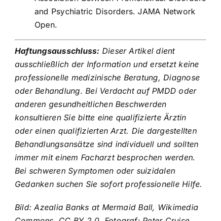
and Psychiatric Disorders. JAMA Network
Open.
Haftungsausschluss:
Dieser Artikel dient
ausschließlich der Information und ersetzt keine
professionelle medizinische Beratung, Diagnose
oder Behandlung. Bei Verdacht auf PMDD oder
anderen gesundheitlichen Beschwerden
konsultieren Sie bitte eine qualifizierte Ärztin
oder einen qualifizierten Arzt. Die dargestellten
Behandlungsansätze sind individuell und sollten
immer mit einem Facharzt besprochen werden.
Bei schweren Symptomen oder suizidalen
Gedanken suchen Sie sofort professionelle Hilfe.
Bild: Azealia Banks at Mermaid Ball, Wikimedia
Commons, CC BY 2.0, Fotograf: Peter Cruise