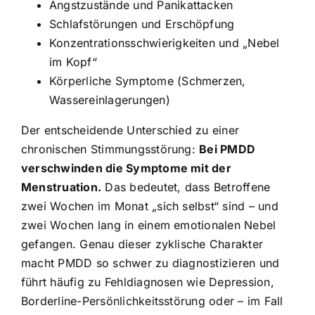
Angstzustände und Panikattacken
Schlafstörungen und Erschöpfung
Konzentrationsschwierigkeiten und „Nebel
im Kopf“
Körperliche Symptome (Schmerzen,
Wassereinlagerungen)
Der entscheidende Unterschied zu einer
chronischen Stimmungsstörung:
Bei PMDD
verschwinden die Symptome mit der
Menstruation.
Das bedeutet, dass Betroffene
zwei Wochen im Monat „sich selbst“ sind – und
zwei Wochen lang in einem emotionalen Nebel
gefangen. Genau dieser zyklische Charakter
macht PMDD so schwer zu diagnostizieren und
führt häufig zu Fehldiagnosen wie Depression,
Borderline-Persönlichkeitsstörung oder – im Fall