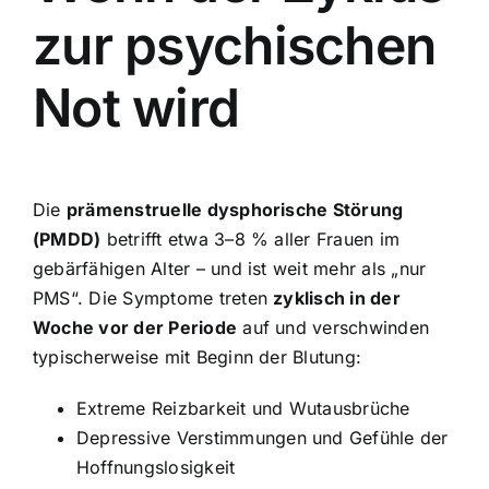
zur psychischen
Not wird
Die
prämenstruelle dysphorische Störung
(PMDD)
betrifft etwa 3–8 % aller Frauen im
gebärfähigen Alter – und ist weit mehr als „nur
PMS“. Die Symptome treten
zyklisch in der
Woche vor der Periode
auf und verschwinden
typischerweise mit Beginn der Blutung:
Extreme Reizbarkeit und Wutausbrüche
Depressive Verstimmungen und Gefühle der
Hoffnungslosigkeit