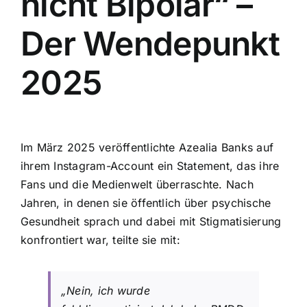
nicht Bipolar“ –
Der Wendepunkt
2025
Im März 2025 veröffentlichte Azealia Banks auf
ihrem Instagram-Account ein Statement, das ihre
Fans und die Medienwelt überraschte. Nach
Jahren, in denen sie öffentlich über psychische
Gesundheit sprach und dabei mit Stigmatisierung
konfrontiert war, teilte sie mit:
„Nein, ich wurde