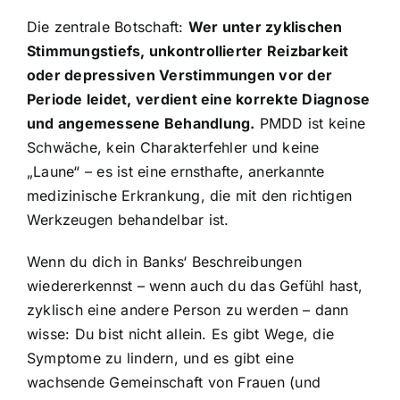
Die zentrale Botschaft:
Wer unter zyklischen
Stimmungstiefs, unkontrollierter Reizbarkeit
oder depressiven Verstimmungen vor der
Periode leidet, verdient eine korrekte Diagnose
und angemessene Behandlung.
PMDD ist keine
Schwäche, kein Charakterfehler und keine
„Laune“ – es ist eine ernsthafte, anerkannte
medizinische Erkrankung, die mit den richtigen
Werkzeugen behandelbar ist.
Wenn du dich in Banks‘ Beschreibungen
wiedererkennst – wenn auch du das Gefühl hast,
zyklisch eine andere Person zu werden – dann
wisse: Du bist nicht allein. Es gibt Wege, die
Symptome zu lindern, und es gibt eine
wachsende Gemeinschaft von Frauen (und