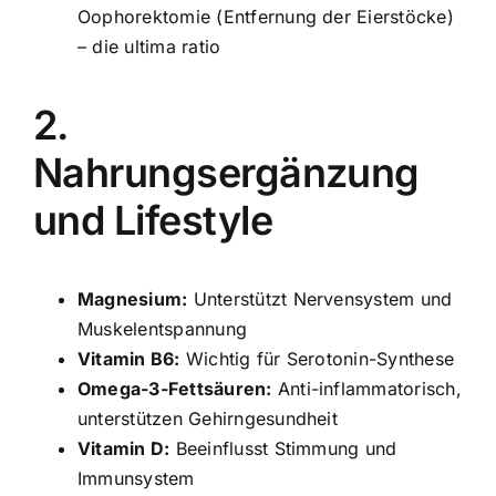
Oophorektomie (Entfernung der Eierstöcke)
– die ultima ratio
2.
Nahrungsergänzung
und Lifestyle
Magnesium:
Unterstützt Nervensystem und
Muskelentspannung
Vitamin B6:
Wichtig für Serotonin-Synthese
Omega-3-Fettsäuren:
Anti-inflammatorisch,
unterstützen Gehirngesundheit
Vitamin D:
Beeinflusst Stimmung und
Immunsystem