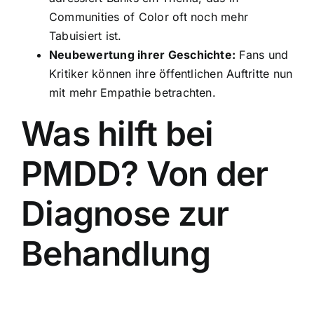
Communities of Color oft noch mehr
Tabuisiert ist.
Neubewertung ihrer Geschichte:
Fans und
Kritiker können ihre öffentlichen Auftritte nun
mit mehr Empathie betrachten.
Was hilft bei
PMDD? Von der
Diagnose zur
Behandlung