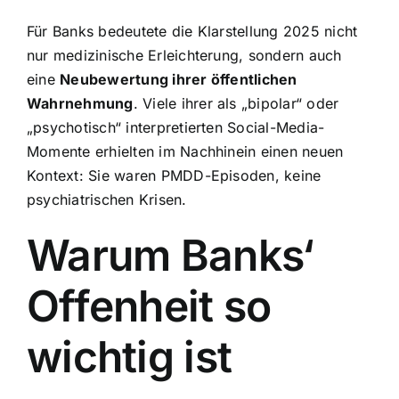
Für Banks bedeutete die Klarstellung 2025 nicht
nur medizinische Erleichterung, sondern auch
eine
Neubewertung ihrer öffentlichen
Wahrnehmung
. Viele ihrer als „bipolar“ oder
„psychotisch“ interpretierten Social-Media-
Momente erhielten im Nachhinein einen neuen
Kontext: Sie waren PMDD-Episoden, keine
psychiatrischen Krisen.
Warum Banks‘
Offenheit so
wichtig ist