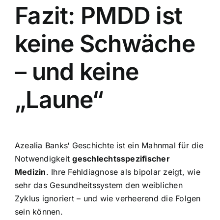
Fazit: PMDD ist
keine Schwäche
– und keine
„Laune“
Azealia Banks‘ Geschichte ist ein Mahnmal für die
Notwendigkeit
geschlechtsspezifischer
Medizin
. Ihre Fehldiagnose als bipolar zeigt, wie
sehr das Gesundheitssystem den weiblichen
Zyklus ignoriert – und wie verheerend die Folgen
sein können.