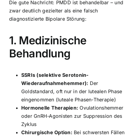
Die gute Nachricht: PMDD ist behandelbar – und
zwar deutlich gezielter als eine falsch
diagnostizierte Bipolare Störung:
1. Medizinische
Behandlung
SSRIs (selektive Serotonin-
Wiederaufnahmehemmer):
Der
Goldstandard, oft nur in der lutealen Phase
eingenommen (luteale Phasen-Therapie)
Hormonelle Therapien:
Ovulationshemmer
oder GnRH-Agonisten zur Suppression des
Zyklus
Chirurgische Option:
Bei schwersten Fällen