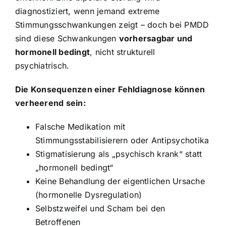
diagnostiziert, wenn jemand extreme
Stimmungsschwankungen zeigt – doch bei PMDD
sind diese Schwankungen
vorhersagbar und
hormonell bedingt
, nicht strukturell
psychiatrisch.
Die Konsequenzen einer Fehldiagnose können
verheerend sein:
Falsche Medikation mit
Stimmungsstabilisierern oder Antipsychotika
Stigmatisierung als „psychisch krank“ statt
„hormonell bedingt“
Keine Behandlung der eigentlichen Ursache
(hormonelle Dysregulation)
Selbstzweifel und Scham bei den
Betroffenen