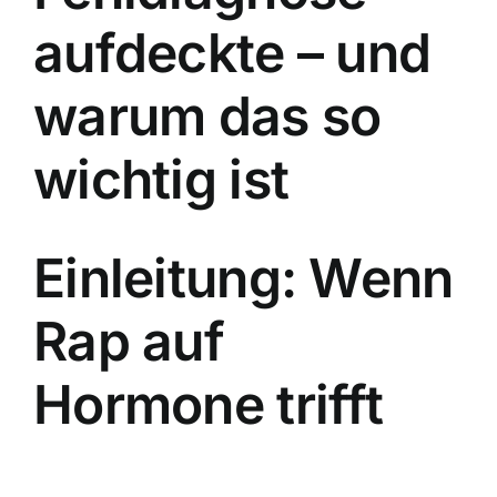
aufdeckte – und
warum das so
wichtig ist
Einleitung: Wenn
Rap auf
Hormone trifft