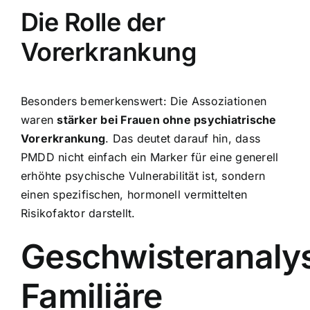
Die Rolle der
Vorerkrankung
Besonders bemerkenswert: Die Assoziationen
waren
stärker bei Frauen ohne psychiatrische
Vorerkrankung
. Das deutet darauf hin, dass
PMDD nicht einfach ein Marker für eine generell
erhöhte psychische Vulnerabilität ist, sondern
einen spezifischen, hormonell vermittelten
Risikofaktor darstellt.
Geschwisteranaly
Familiäre