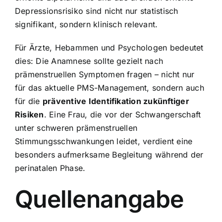
Depressionsrisiko sind nicht nur statistisch
signifikant, sondern klinisch relevant.
Für Ärzte, Hebammen und Psychologen bedeutet
dies: Die Anamnese sollte gezielt nach
prämenstruellen Symptomen fragen – nicht nur
für das aktuelle PMS-Management, sondern auch
für die
präventive Identifikation zukünftiger
Risiken
. Eine Frau, die vor der Schwangerschaft
unter schweren prämenstruellen
Stimmungsschwankungen leidet, verdient eine
besonders aufmerksame Begleitung während der
perinatalen Phase.
Quellenangabe