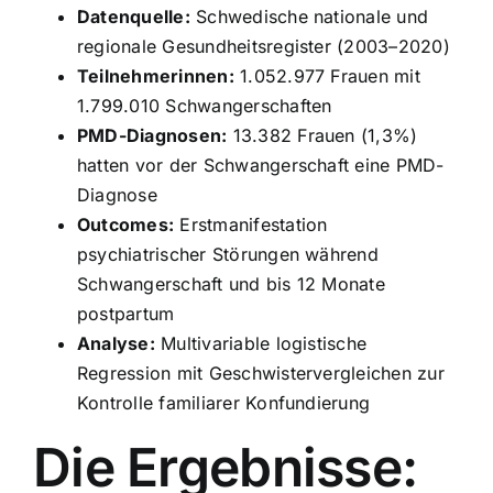
Datenquelle:
Schwedische nationale und
regionale Gesundheitsregister (2003–2020)
Teilnehmerinnen:
1.052.977 Frauen mit
1.799.010 Schwangerschaften
PMD-Diagnosen:
13.382 Frauen (1,3%)
hatten vor der Schwangerschaft eine PMD-
Diagnose
Outcomes:
Erstmanifestation
psychiatrischer Störungen während
Schwangerschaft und bis 12 Monate
postpartum
Analyse:
Multivariable logistische
Regression mit Geschwistervergleichen zur
Kontrolle familiarer Konfundierung
Die Ergebnisse: