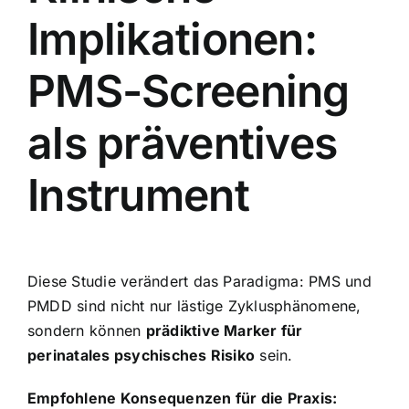
Implikationen:
PMS-Screening
als präventives
Instrument
Diese Studie verändert das Paradigma: PMS und
PMDD sind nicht nur lästige Zyklusphänomene,
sondern können
prädiktive Marker für
perinatales psychisches Risiko
sein.
Empfohlene Konsequenzen für die Praxis: