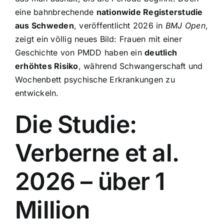
eine bahnbrechende
nationwide Registerstudie
aus Schweden
, veröffentlicht 2026 in
BMJ Open
,
zeigt ein völlig neues Bild: Frauen mit einer
Geschichte von PMDD haben ein
deutlich
erhöhtes Risiko
, während Schwangerschaft und
Wochenbett psychische Erkrankungen zu
entwickeln.
Die Studie:
Verberne et al.
2026 – über 1
Million