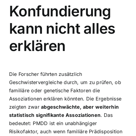
Konfundierung
kann nicht alles
erklären
Die Forscher führten zusätzlich
Geschwistervergleiche durch, um zu prüfen, ob
familiäre oder genetische Faktoren die
Assoziationen erklären könnten. Die Ergebnisse
zeigten zwar
abgeschwächte, aber weiterhin
statistisch signifikante Assoziationen
. Das
bedeutet: PMDD ist ein unabhängiger
Risikofaktor, auch wenn familiäre Prädisposition