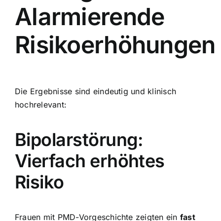
Alarmierende
Risikoerhöhungen
Die Ergebnisse sind eindeutig und klinisch
hochrelevant:
Bipolarstörung:
Vierfach erhöhtes
Risiko
Frauen mit PMD-Vorgeschichte zeigten ein
fast