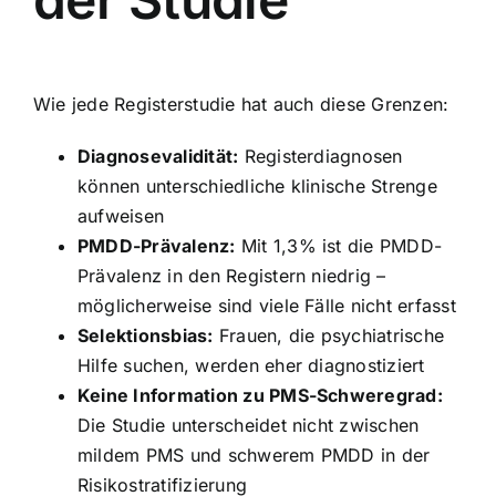
Wie jede Registerstudie hat auch diese Grenzen:
Diagnosevalidität:
Registerdiagnosen
können unterschiedliche klinische Strenge
aufweisen
PMDD-Prävalenz:
Mit 1,3% ist die PMDD-
Prävalenz in den Registern niedrig –
möglicherweise sind viele Fälle nicht erfasst
Selektionsbias:
Frauen, die psychiatrische
Hilfe suchen, werden eher diagnostiziert
Keine Information zu PMS-Schweregrad:
Die Studie unterscheidet nicht zwischen
mildem PMS und schwerem PMDD in der
Risikostratifizierung