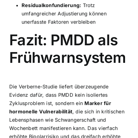
Residualkonfundierung:
Trotz
umfangreicher Adjustierung können
unerfasste Faktoren verbleiben
Fazit: PMDD als
Frühwarnsystem
Die Verberne-Studie liefert überzeugende
Evidenz dafür, dass PMDD kein isoliertes
Zyklusproblem ist, sondern ein
Marker für
hormonelle Vulnerabilität
, die sich in kritischen
Lebensphasen wie Schwangerschaft und
Wochenbett manifestieren kann. Das vierfach
erhöhte Bipolarrisiko und das dreifach erhöhte