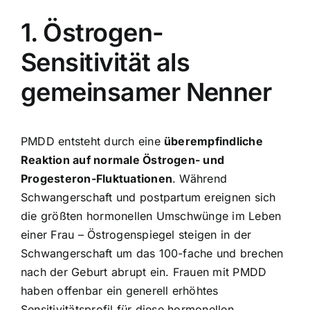
1. Östrogen-
Sensitivität als
gemeinsamer Nenner
PMDD entsteht durch eine
überempfindliche
Reaktion auf normale Östrogen- und
Progesteron-Fluktuationen
. Während
Schwangerschaft und postpartum ereignen sich
die größten hormonellen Umschwünge im Leben
einer Frau – Östrogenspiegel steigen in der
Schwangerschaft um das 100-fache und brechen
nach der Geburt abrupt ein. Frauen mit PMDD
haben offenbar ein generell erhöhtes
Sensitivitätsprofil für diese hormonellen