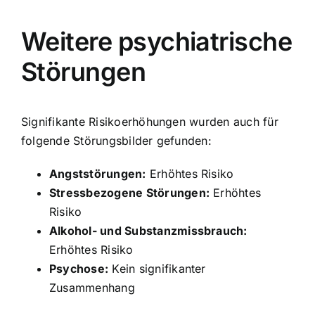
Weitere psychiatrische
Störungen
Signifikante Risikoerhöhungen wurden auch für
folgende Störungsbilder gefunden:
Angststörungen:
Erhöhtes Risiko
Stressbezogene Störungen:
Erhöhtes
Risiko
Alkohol- und Substanzmissbrauch:
Erhöhtes Risiko
Psychose:
Kein signifikanter
Zusammenhang