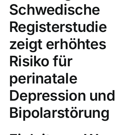
Schwedische
Registerstudie
zeigt erhöhtes
Risiko für
perinatale
Depression und
Bipolarstörung