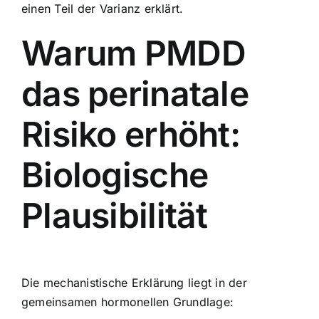
einen Teil der Varianz erklärt.
Warum PMDD
das perinatale
Risiko erhöht:
Biologische
Plausibilität
Die mechanistische Erklärung liegt in der
gemeinsamen hormonellen Grundlage: