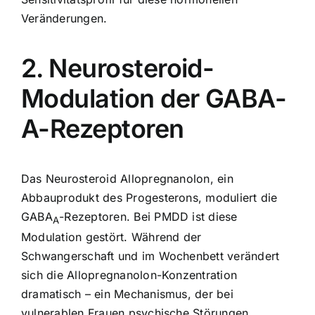
Veränderungen.
2. Neurosteroid-
Modulation der GABA-
A-Rezeptoren
Das Neurosteroid Allopregnanolon, ein
Abbauprodukt des Progesterons, moduliert die
GABA
-Rezeptoren. Bei PMDD ist diese
A
Modulation gestört. Während der
Schwangerschaft und im Wochenbett verändert
sich die Allopregnanolon-Konzentration
dramatisch – ein Mechanismus, der bei
vulnerablen Frauen psychische Störungen