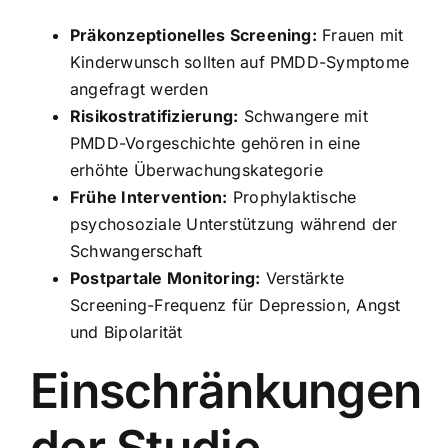
Präkonzeptionelles Screening:
Frauen mit
Kinderwunsch sollten auf PMDD-Symptome
angefragt werden
Risikostratifizierung:
Schwangere mit
PMDD-Vorgeschichte gehören in eine
erhöhte Überwachungskategorie
Frühe Intervention:
Prophylaktische
psychosoziale Unterstützung während der
Schwangerschaft
Postpartale Monitoring:
Verstärkte
Screening-Frequenz für Depression, Angst
und Bipolarität
Einschränkungen
der Studie