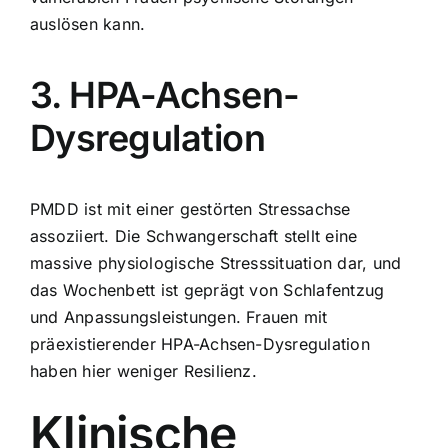
auslösen kann.
3. HPA-Achsen-
Dysregulation
PMDD ist mit einer gestörten Stressachse
assoziiert. Die Schwangerschaft stellt eine
massive physiologische Stresssituation dar, und
das Wochenbett ist geprägt von Schlafentzug
und Anpassungsleistungen. Frauen mit
präexistierender HPA-Achsen-Dysregulation
haben hier weniger Resilienz.
Klinische