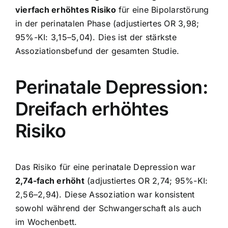
vierfach erhöhtes Risiko
für eine Bipolarstörung
in der perinatalen Phase (adjustiertes OR 3,98;
95%-KI: 3,15–5,04). Dies ist der stärkste
Assoziationsbefund der gesamten Studie.
Perinatale Depression:
Dreifach erhöhtes
Risiko
Das Risiko für eine perinatale Depression war
2,74-fach erhöht
(adjustiertes OR 2,74; 95%-KI:
2,56–2,94). Diese Assoziation war konsistent
sowohl während der Schwangerschaft als auch
im Wochenbett.