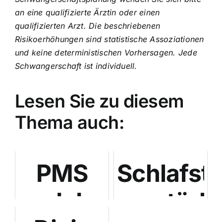
an eine qualifizierte Ärztin oder einen
qualifizierten Arzt. Die beschriebenen
Risikoerhöhungen sind statistische Assoziationen
und keine deterministischen Vorhersagen. Jede
Schwangerschaft ist individuell.
Lesen Sie zu diesem
Thema auch:
PMS
Schlafst
und der
verstärk