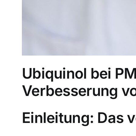
Ubiquinol bei PM
Verbesserung v
Einleitung: Das