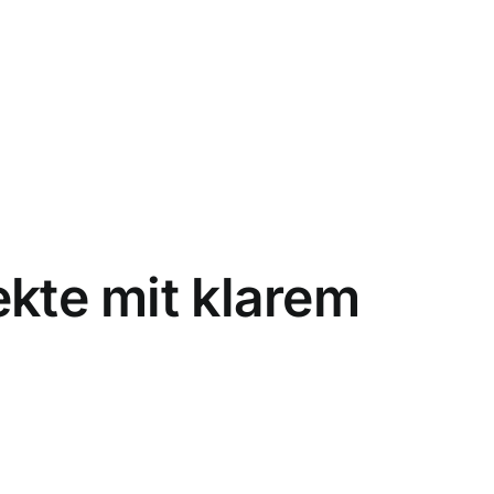
ekte mit klarem