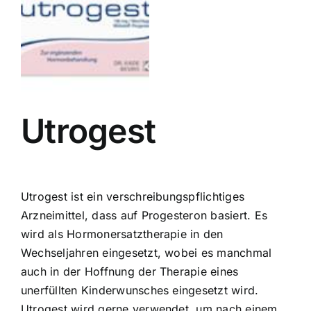
Utrogest
Utrogest ist ein verschreibungspflichtiges
Arzneimittel, dass auf Progesteron basiert. Es
wird als Hormonersatztherapie in den
Wechseljahren eingesetzt, wobei es manchmal
auch in der Hoffnung der Therapie eines
unerfüllten Kinderwunsches eingesetzt wird.
Utrogest wird gerne verwendet, um nach einem