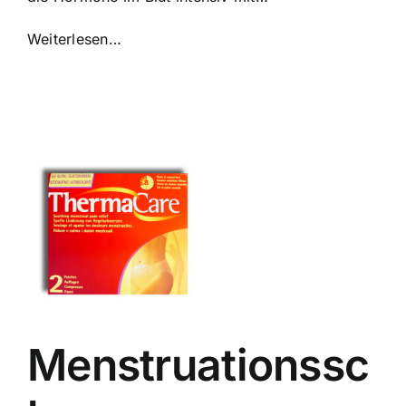
Weiterlesen…
Menstruationssc