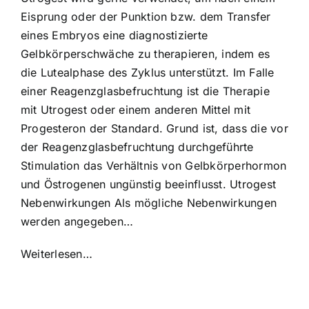
Eisprung oder der Punktion bzw. dem Transfer
eines Embryos eine diagnostizierte
Gelbkörperschwäche zu therapieren, indem es
die Lutealphase des Zyklus unterstützt. Im Falle
einer Reagenzglasbefruchtung ist die Therapie
mit Utrogest oder einem anderen Mittel mit
Progesteron der Standard. Grund ist, dass die vor
der Reagenzglasbefruchtung durchgeführte
Stimulation das Verhältnis von Gelbkörperhormon
und Östrogenen ungünstig beeinflusst. Utrogest
Nebenwirkungen Als mögliche Nebenwirkungen
werden angegeben…
Weiterlesen…