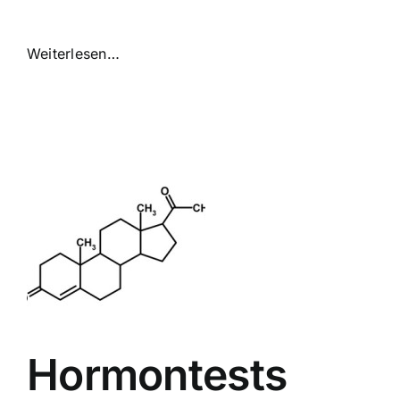
Weiterlesen…
Hormontests