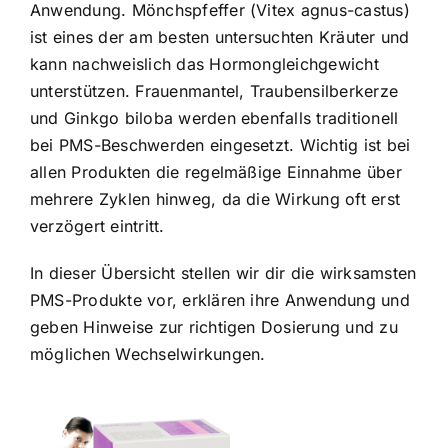
Anwendung. Mönchspfeffer (Vitex agnus-castus)
ist eines der am besten untersuchten Kräuter und
kann nachweislich das Hormongleichgewicht
unterstützen. Frauenmantel, Traubensilberkerze
und Ginkgo biloba werden ebenfalls traditionell
bei PMS-Beschwerden eingesetzt. Wichtig ist bei
allen Produkten die regelmäßige Einnahme über
mehrere Zyklen hinweg, da die Wirkung oft erst
verzögert eintritt.
In dieser Übersicht stellen wir dir die wirksamsten
PMS-Produkte vor, erklären ihre Anwendung und
geben Hinweise zur richtigen Dosierung und zu
möglichen Wechselwirkungen.