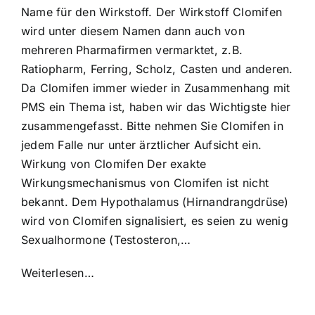
Name für den Wirkstoff. Der Wirkstoff Clomifen
wird unter diesem Namen dann auch von
mehreren Pharmafirmen vermarktet, z.B.
Ratiopharm, Ferring, Scholz, Casten und anderen.
Da Clomifen immer wieder in Zusammenhang mit
PMS ein Thema ist, haben wir das Wichtigste hier
zusammengefasst. Bitte nehmen Sie Clomifen in
jedem Falle nur unter ärztlicher Aufsicht ein.
Wirkung von Clomifen Der exakte
Wirkungsmechanismus von Clomifen ist nicht
bekannt. Dem Hypothalamus (Hirnandrangdrüse)
wird von Clomifen signalisiert, es seien zu wenig
Sexualhormone (Testosteron,…
Weiterlesen…