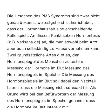
Die Ursachen des PMS Syndroms sind zwar nicht
genau bekannt, weitestgehend sicher ist aber,
dass der Hormonhaushalt eine entscheidende
Rolle spielt. An diesem Punkt setzen Hormontests
(z.B. verisana.de) an, die man sowohl beim Arzt,
aber auch selbständig zu Hause vornehmen kann.
Zwei grundsätzliche Arten gibt es, den
Hormonspiegel des Menschen zu testen:
Messung der Hormone im Blut Messung des
Hormonspiegels im Speichel Die Messung des
Hormonspiegels im Blut soll dabei den Nachteil
haben, dass die Messung nicht so exakt ist. Als
Grund wird bei den Befürwortern der Messung
des Hormonspiegels im Spechel genannt, dass
die Hormone im Blut intensiv mit…