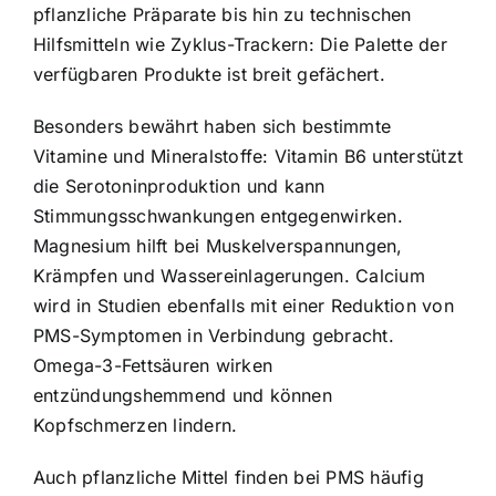
pflanzliche Präparate bis hin zu technischen
Hilfsmitteln wie Zyklus-Trackern: Die Palette der
verfügbaren Produkte ist breit gefächert.
Besonders bewährt haben sich bestimmte
Vitamine und Mineralstoffe: Vitamin B6 unterstützt
die Serotoninproduktion und kann
Stimmungsschwankungen entgegenwirken.
Magnesium hilft bei Muskelverspannungen,
Krämpfen und Wassereinlagerungen. Calcium
wird in Studien ebenfalls mit einer Reduktion von
PMS-Symptomen in Verbindung gebracht.
Omega-3-Fettsäuren wirken
entzündungshemmend und können
Kopfschmerzen lindern.
Auch pflanzliche Mittel finden bei PMS häufig