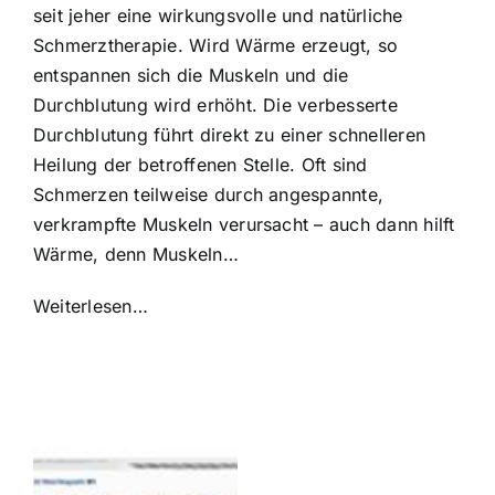
seit jeher eine wirkungsvolle und natürliche
Schmerztherapie. Wird Wärme erzeugt, so
entspannen sich die Muskeln und die
Durchblutung wird erhöht. Die verbesserte
Durchblutung führt direkt zu einer schnelleren
Heilung der betroffenen Stelle. Oft sind
Schmerzen teilweise durch angespannte,
verkrampfte Muskeln verursacht – auch dann hilft
Wärme, denn Muskeln…
Weiterlesen…