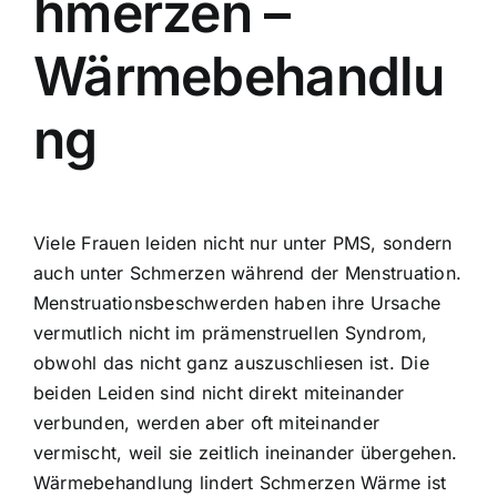
hmerzen –
Wärmebehandlu
ng
Viele Frauen leiden nicht nur unter PMS, sondern
auch unter Schmerzen während der Menstruation.
Menstruationsbeschwerden haben ihre Ursache
vermutlich nicht im prämenstruellen Syndrom,
obwohl das nicht ganz auszuschliesen ist. Die
beiden Leiden sind nicht direkt miteinander
verbunden, werden aber oft miteinander
vermischt, weil sie zeitlich ineinander übergehen.
Wärmebehandlung lindert Schmerzen Wärme ist