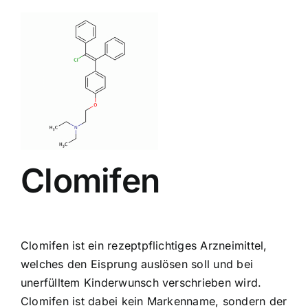
Clomifen
Clomifen ist ein rezeptpflichtiges Arzneimittel,
welches den Eisprung auslösen soll und bei
unerfülltem Kinderwunsch verschrieben wird.
Clomifen ist dabei kein Markenname, sondern der