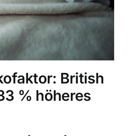
ofaktor: British
 33 % höheres