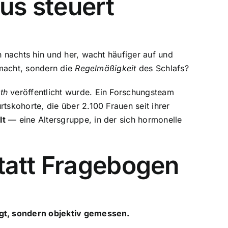
us steuert
 nachts hin und her, wacht häufiger auf und
 macht, sondern die
Regelmäßigkeit
des Schlafs?
th
veröffentlicht wurde. Ein Forschungsteam
tskohorte, die über 2.100 Frauen seit ihrer
lt
— eine Altersgruppe, in der sich hormonelle
tatt Fragebogen
gt, sondern objektiv gemessen.