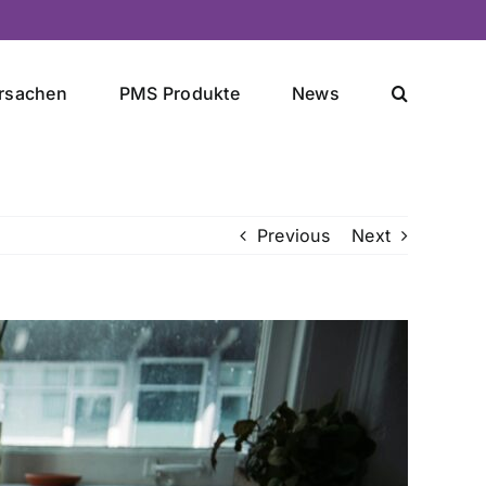
rsachen
PMS Produkte
News
Previous
Next