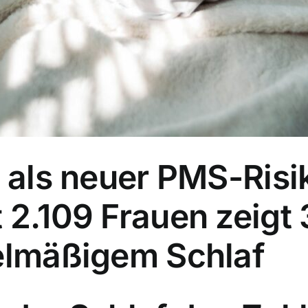
 als neuer PMS-Risik
 2.109 Frauen zeigt
gelmäßigem Schlaf