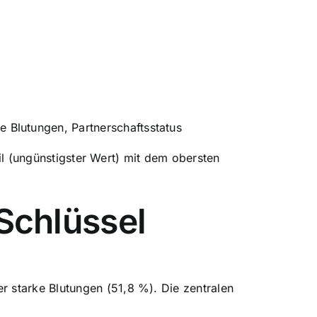
 Blutungen, Partnerschaftsstatus
til (ungünstigster Wert) mit dem obersten
 Schlüssel
 starke Blutungen (51,8 %). Die zentralen