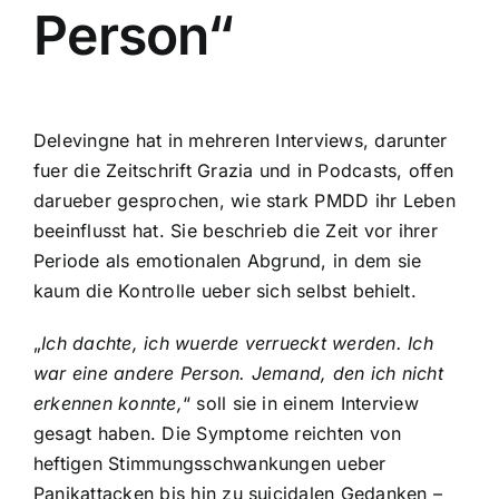
Person“
Delevingne hat in mehreren Interviews, darunter
fuer die Zeitschrift Grazia und in Podcasts, offen
darueber gesprochen, wie stark PMDD ihr Leben
beeinflusst hat. Sie beschrieb die Zeit vor ihrer
Periode als emotionalen Abgrund, in dem sie
kaum die Kontrolle ueber sich selbst behielt.
„
Ich dachte, ich wuerde verrueckt werden. Ich
war eine andere Person. Jemand, den ich nicht
erkennen konnte,
“ soll sie in einem Interview
gesagt haben. Die Symptome reichten von
heftigen Stimmungsschwankungen ueber
Panikattacken bis hin zu suicidalen Gedanken –