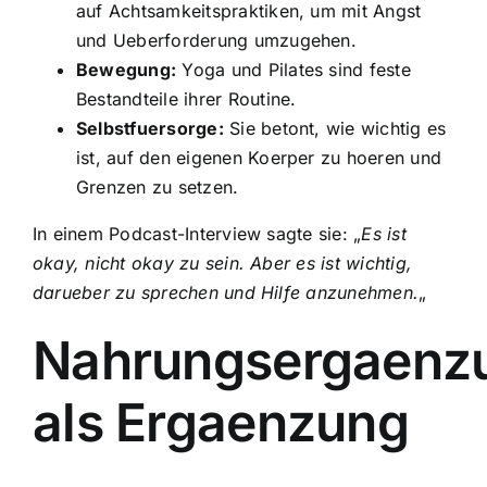
auf Achtsamkeitspraktiken, um mit Angst
und Ueberforderung umzugehen.
Bewegung:
Yoga und Pilates sind feste
Bestandteile ihrer Routine.
Selbstfuersorge:
Sie betont, wie wichtig es
ist, auf den eigenen Koerper zu hoeren und
Grenzen zu setzen.
In einem Podcast-Interview sagte sie: „
Es ist
okay, nicht okay zu sein. Aber es ist wichtig,
darueber zu sprechen und Hilfe anzunehmen.
„
Nahrungsergaenz
als Ergaenzung