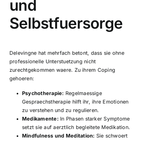
und
Selbstfuersorge
Delevingne hat mehrfach betont, dass sie ohne
professionelle Unterstuetzung nicht
zurechtgekommen waere. Zu ihrem Coping
gehoeren:
Psychotherapie:
Regelmaessige
Gespraechstherapie hilft ihr, ihre Emotionen
zu verstehen und zu regulieren.
Medikamente:
In Phasen starker Symptome
setzt sie auf aerztlich begleitete Medikation.
Mindfulness und Meditation:
Sie schwoert