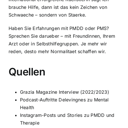
brauche Hilfe, dann ist das kein Zeichen von
Schwaeche – sondern von Staerke.
Haben Sie Erfahrungen mit PMDD oder PMS?
Sprechen Sie darueber – mit Freundinnen, Ihrem
Arzt oder in Selbsthilfegruppen. Je mehr wir
reden, desto mehr Normalitaet schaffen wir.
Quellen
Grazia Magazine Interview (2022/2023)
Podcast-Auftritte Delevingnes zu Mental
Health
Instagram-Posts und Stories zu PMDD und
Therapie