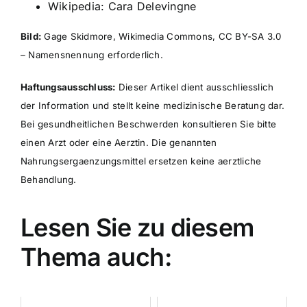
Wikipedia: Cara Delevingne
Bild:
Gage Skidmore, Wikimedia Commons, CC BY-SA 3.0
– Namensnennung erforderlich.
Haftungsausschluss:
Dieser Artikel dient ausschliesslich
der Information und stellt keine medizinische Beratung dar.
Bei gesundheitlichen Beschwerden konsultieren Sie bitte
einen Arzt oder eine Aerztin. Die genannten
Nahrungsergaenzungsmittel ersetzen keine aerztliche
Behandlung.
Lesen Sie zu diesem
Thema auch: