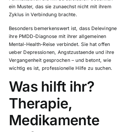
ein Muster, das sie zunaechst nicht mit ihrem
Zyklus in Verbindung brachte.
Besonders bemerkenswert ist, dass Delevingne
ihre PMDD-Diagnose mit ihrer allgemeinen
Mental-Health-Reise verbindet. Sie hat offen
ueber Depressionen, Angstzustaende und ihre
Vergangenheit gesprochen – und betont, wie
wichtig es ist, professionelle Hilfe zu suchen.
Was hilft ihr?
Therapie,
Medikamente