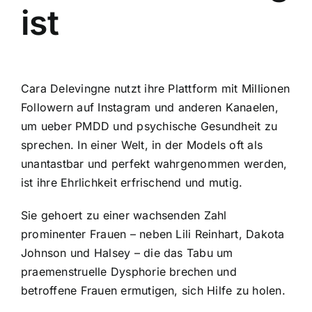
ist
Cara Delevingne nutzt ihre Plattform mit Millionen
Followern auf Instagram und anderen Kanaelen,
um ueber PMDD und psychische Gesundheit zu
sprechen. In einer Welt, in der Models oft als
unantastbar und perfekt wahrgenommen werden,
ist ihre Ehrlichkeit erfrischend und mutig.
Sie gehoert zu einer wachsenden Zahl
prominenter Frauen – neben Lili Reinhart, Dakota
Johnson und Halsey – die das Tabu um
praemenstruelle Dysphorie brechen und
betroffene Frauen ermutigen, sich Hilfe zu holen.