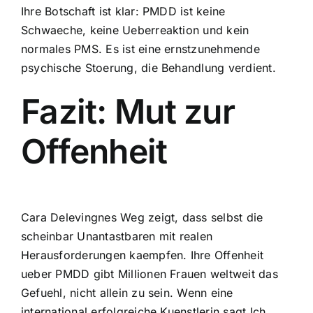
Ihre Botschaft ist klar: PMDD ist keine
Schwaeche, keine Ueberreaktion und kein
normales PMS. Es ist eine ernstzunehmende
psychische Stoerung, die Behandlung verdient.
Fazit: Mut zur
Offenheit
Cara Delevingnes Weg zeigt, dass selbst die
scheinbar Unantastbaren mit realen
Herausforderungen kaempfen. Ihre Offenheit
ueber PMDD gibt Millionen Frauen weltweit das
Gefuehl, nicht allein zu sein. Wenn eine
international erfolgreiche Kuenstlerin sagt Ich