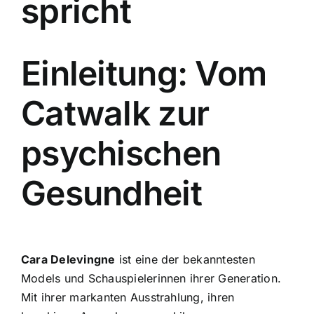
spricht
Einleitung: Vom
Catwalk zur
psychischen
Gesundheit
Cara Delevingne
ist eine der bekanntesten
Models und Schauspielerinnen ihrer Generation.
Mit ihrer markanten Ausstrahlung, ihren