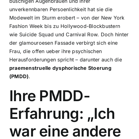
buschigen Augenbrauen und ihrer
unverkennbaren Persoenlichkeit hat sie die
Modewelt im Sturm erobert – von der New York
Fashion Week bis zu Hollywood-Blockbustern
wie Suicide Squad und Carnival Row. Doch hinter
der glamouroesen Fassade verbirgt sich eine
Frau, die offen ueber ihre psychischen
Herausforderungen spricht – darunter auch die
praemenstruelle dysphorische Stoerung
(PMDD)
.
Ihre PMDD-
Erfahrung: „Ich
war eine andere