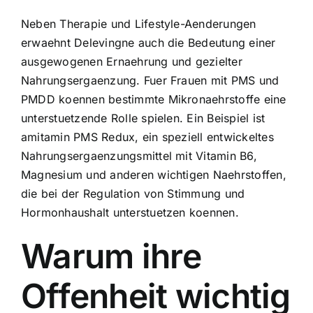
Neben Therapie und Lifestyle-Aenderungen
erwaehnt Delevingne auch die Bedeutung einer
ausgewogenen Ernaehrung und gezielter
Nahrungsergaenzung. Fuer Frauen mit PMS und
PMDD koennen bestimmte Mikronaehrstoffe eine
unterstuetzende Rolle spielen. Ein Beispiel ist
amitamin PMS Redux
, ein speziell entwickeltes
Nahrungsergaenzungsmittel mit Vitamin B6,
Magnesium und anderen wichtigen Naehrstoffen,
die bei der Regulation von Stimmung und
Hormonhaushalt unterstuetzen koennen.
Warum ihre
Offenheit wichtig