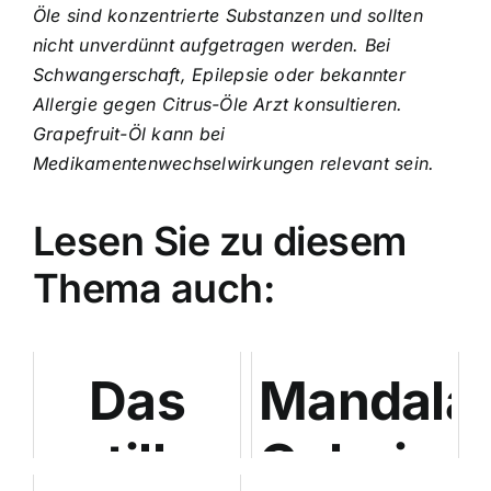
Öle sind konzentrierte Substanzen und sollten
nicht unverdünnt aufgetragen werden. Bei
Schwangerschaft, Epilepsie oder bekannter
Allergie gegen Citrus-Öle Arzt konsultieren.
Grapefruit-Öl kann bei
Medikamentenwechselwirkungen relevant sein.
Lesen Sie zu diesem
Thema auch:
Das
Mandala
stille
Coloring