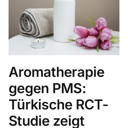
Image
Aromatherapie
gegen PMS:
Türkische RCT-
Studie zeigt