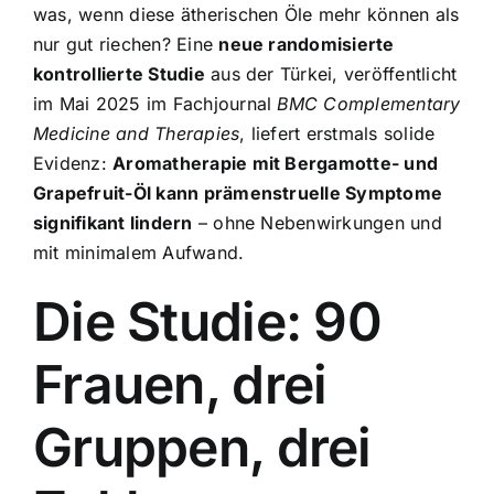
was, wenn diese ätherischen Öle mehr können als
nur gut riechen? Eine
neue randomisierte
kontrollierte Studie
aus der Türkei, veröffentlicht
im Mai 2025 im Fachjournal
BMC Complementary
Medicine and Therapies
, liefert erstmals solide
Evidenz:
Aromatherapie mit Bergamotte- und
Grapefruit-Öl kann prämenstruelle Symptome
signifikant lindern
– ohne Nebenwirkungen und
mit minimalem Aufwand.
Die Studie: 90
Frauen, drei
Gruppen, drei