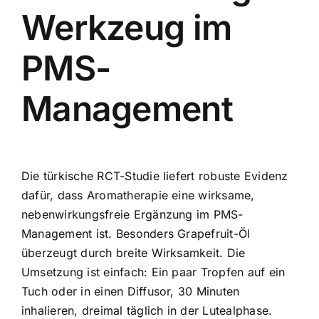
Werkzeug im
PMS-
Management
Die türkische RCT-Studie liefert robuste Evidenz
dafür, dass Aromatherapie eine wirksame,
nebenwirkungsfreie Ergänzung im PMS-
Management ist. Besonders Grapefruit-Öl
überzeugt durch breite Wirksamkeit. Die
Umsetzung ist einfach: Ein paar Tropfen auf ein
Tuch oder in einen Diffusor, 30 Minuten
inhalieren, dreimal täglich in der Lutealphase.