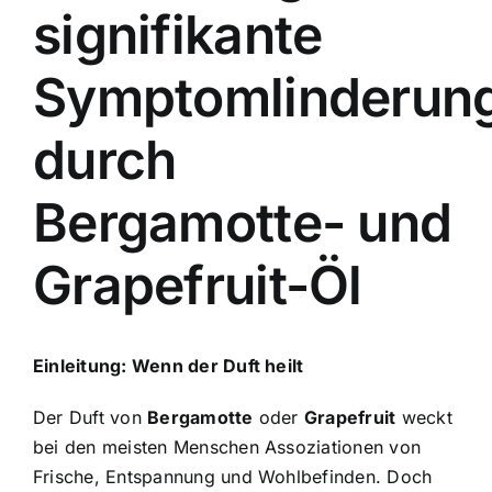
signifikante
Symptomlinderun
durch
Bergamotte- und
Grapefruit-Öl
Einleitung: Wenn der Duft heilt
Der Duft von
Bergamotte
oder
Grapefruit
weckt
bei den meisten Menschen Assoziationen von
Frische, Entspannung und Wohlbefinden. Doch