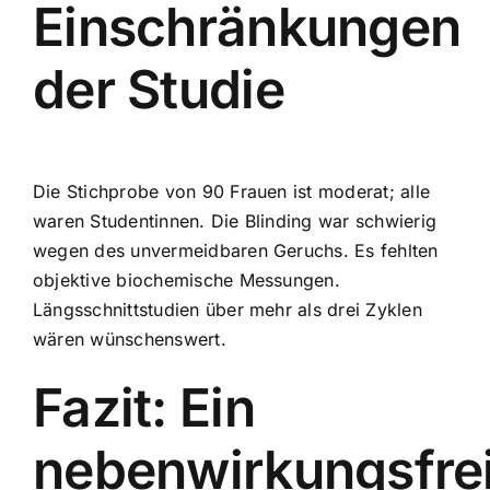
Einschränkungen
der Studie
Die Stichprobe von 90 Frauen ist moderat; alle
waren Studentinnen. Die Blinding war schwierig
wegen des unvermeidbaren Geruchs. Es fehlten
objektive biochemische Messungen.
Längsschnittstudien über mehr als drei Zyklen
wären wünschenswert.
Fazit: Ein
nebenwirkungsfre