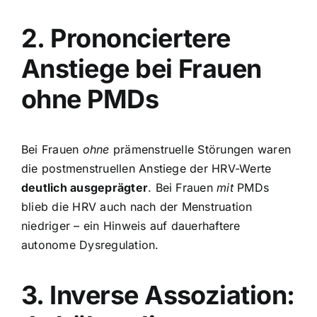
2. Prononciertere
Anstiege bei Frauen
ohne PMDs
Bei Frauen
ohne
prämenstruelle Störungen waren
die postmenstruellen Anstiege der HRV-Werte
deutlich ausgeprägter
. Bei Frauen
mit
PMDs
blieb die HRV auch nach der Menstruation
niedriger – ein Hinweis auf dauerhaftere
autonome Dysregulation.
3. Inverse Assoziation: