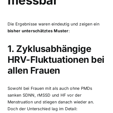
messbar
Die Ergebnisse waren eindeutig und zeigen ein
bisher unterschätztes Muster
:
1. Zyklusabhängige
HRV-Fluktuationen bei
allen Frauen
Sowohl bei Frauen mit als auch ohne PMDs
sanken SDNN, rMSSD und HF vor der
Menstruation und stiegen danach wieder an.
Doch der Unterschied lag im Detail: