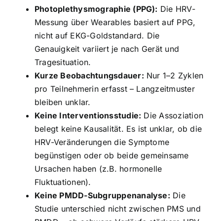
Photoplethysmographie (PPG):
Die HRV-
Messung über Wearables basiert auf PPG,
nicht auf EKG-Goldstandard. Die
Genauigkeit variiert je nach Gerät und
Tragesituation.
Kurze Beobachtungsdauer:
Nur 1–2 Zyklen
pro Teilnehmerin erfasst – Langzeitmuster
bleiben unklar.
Keine Interventionsstudie:
Die Assoziation
belegt keine Kausalität. Es ist unklar, ob die
HRV-Veränderungen die Symptome
begünstigen oder ob beide gemeinsame
Ursachen haben (z.B. hormonelle
Fluktuationen).
Keine PMDD-Subgruppenanalyse:
Die
Studie unterschied nicht zwischen PMS und