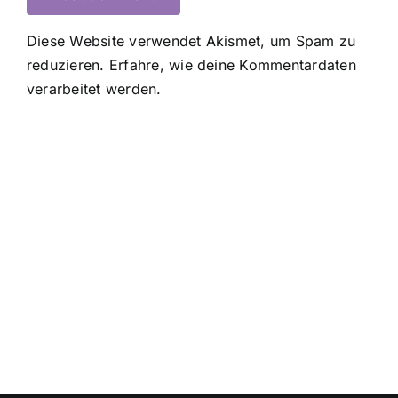
Diese Website verwendet Akismet, um Spam zu
reduzieren.
Erfahre, wie deine Kommentardaten
verarbeitet werden.