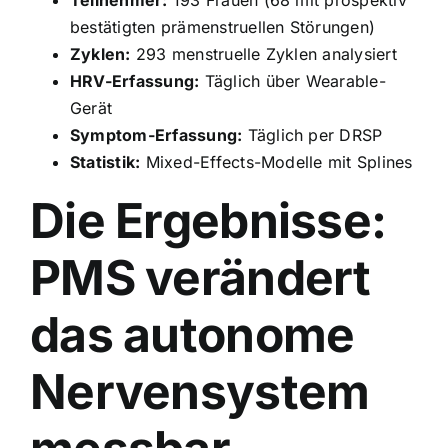
bestätigten prämenstruellen Störungen)
Zyklen:
293 menstruelle Zyklen analysiert
HRV-Erfassung:
Täglich über Wearable-
Gerät
Symptom-Erfassung:
Täglich per DRSP
Statistik:
Mixed-Effects-Modelle mit Splines
Die Ergebnisse:
PMS verändert
das autonome
Nervensystem