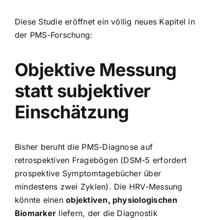
Diese Studie eröffnet ein völlig neues Kapitel in
der PMS-Forschung:
Objektive Messung
statt subjektiver
Einschätzung
Bisher beruht die PMS-Diagnose auf
retrospektiven Fragebögen (DSM-5 erfordert
prospektive Symptomtagebücher über
mindestens zwei Zyklen). Die HRV-Messung
könnte einen
objektiven, physiologischen
Biomarker
liefern, der die Diagnostik