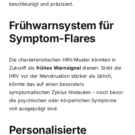
beschleunigt und präzisiert.
Frühwarnsystem für
Symptom-Flares
Die charakteristischen HRV-Muster könnten in
Zukunft als
frühes Warnsignal
dienen: Sinkt die
HRV vor der Menstruation stärker als üblich,
könnte das auf einen besonders
symptomatischen Zyklus hindeuten – noch bevor
die psychischen oder körperlichen Symptome
voll ausgeprägt sind.
Personalisierte