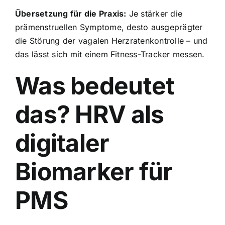
Übersetzung für die Praxis:
Je stärker die
prämenstruellen Symptome, desto ausgeprägter
die Störung der vagalen Herzratenkontrolle – und
das lässt sich mit einem Fitness-Tracker messen.
Was bedeutet
das? HRV als
digitaler
Biomarker für
PMS