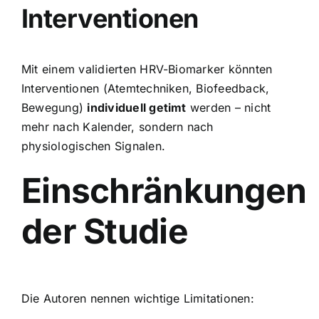
Interventionen
Mit einem validierten HRV-Biomarker könnten
Interventionen (Atemtechniken, Biofeedback,
Bewegung)
individuell getimt
werden – nicht
mehr nach Kalender, sondern nach
physiologischen Signalen.
Einschränkungen
der Studie
Die Autoren nennen wichtige Limitationen: