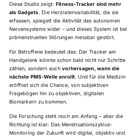
Diese Studie zeigt:
Fitness-Tracker sind mehr
als Gadgets
. Die Herzratenvariabilität, die sie
erfassen, spiegelt die Aktivität des autonomen
Nervensystems wider – und dieses System ist bei
prämenstruellen Störungen messbar gestört.
Für Betroffene bedeutet das: Der Tracker am
Handgelenk könnte schon bald nicht nur Schritte
zählen, sondern auch
vorhersagen, wann die
nächste PMS-Welle anrollt
. Und für die Medizin
eröffnet sich die Chance, von subjektiven
Fragebögen hin zu objektiven, digitalen
Biomarkern zu kommen.
Die Forschung steht noch am Anfang – aber die
Richtung ist klar: Das Menstruationszyklus-
Monitoring der Zukunft wird digital, objektiv und