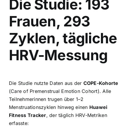
Die Studie: 193
Frauen, 293
Zyklen, tägliche
HRV-Messung
Die Studie nutzte Daten aus der
COPE-Kohorte
(Care of Premenstrual Emotion Cohort). Alle
Teilnehmerinnen trugen über 1–2
Menstruationszyklen hinweg einen
Huawei
Fitness Tracker
, der täglich HRV-Metriken
erfasste: