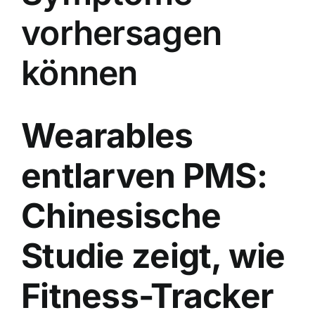
vorhersagen
können
Wearables
entlarven PMS:
Chinesische
Studie zeigt, wie
Fitness-Tracker