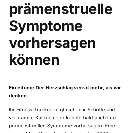
prämenstruelle
Symptome
vorhersagen
können
Einleitung: Der Herzschlag verrät mehr, als wir
denken
Ihr Fitness-Tracker zeigt nicht nur Schritte und
verbrannte Kalorien – er könnte bald auch Ihre
prämenstruellen Symptome vorhersagen. Eine