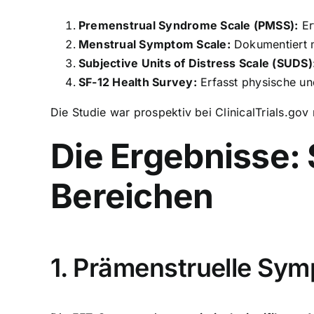
Premenstrual Syndrome Scale (PMSS):
Er
Menstrual Symptom Scale:
Dokumentiert 
Subjective Units of Distress Scale (SUDS)
SF-12 Health Survey:
Erfasst physische un
Die Studie war prospektiv bei ClinicalTrials.go
Die Ergebnisse: 
Bereichen
1. Prämenstruelle Sym