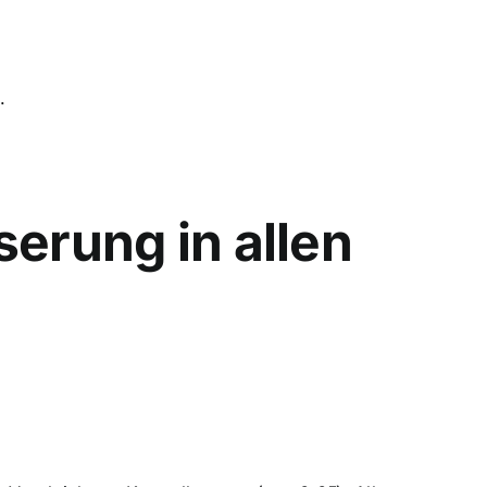
.
serung in allen