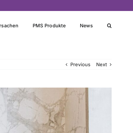
rsachen
PMS Produkte
News
Previous
Next