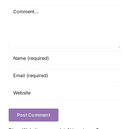
Comment