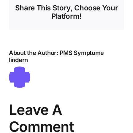
Share This Story, Choose Your
Platform!
About the Author:
PMS Symptome
lindern
Leave A
Comment