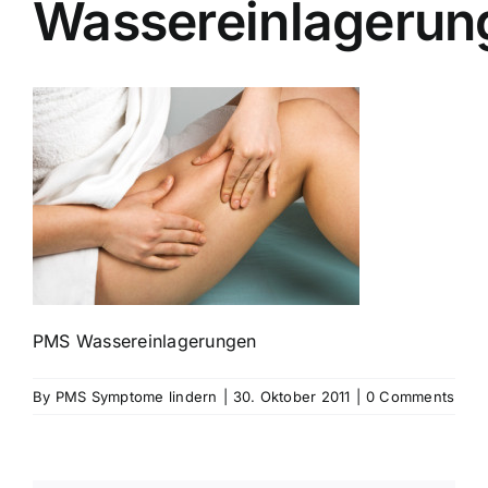
Wassereinlagerun
PMS Wassereinlagerungen
By
PMS Symptome lindern
|
30. Oktober 2011
|
0 Comments