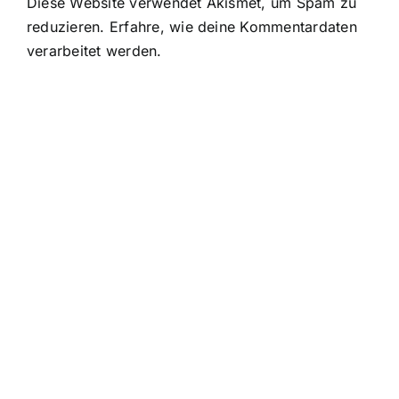
Diese Website verwendet Akismet, um Spam zu
reduzieren.
Erfahre, wie deine Kommentardaten
verarbeitet werden.