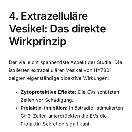
4. Extrazelluläre
Vesikel: Das direkte
Wirkprinzip
Der vielleicht spannendste Aspekt der Studie: Die
isolierten extrazellulären Vesikel von HY7801
zeigten eigenständige bioaktive Wirkungen:
Zytoprotektive Effekte:
Die EVs schützten
Zellen vor Schädigung.
Prolaktin-Inhibition:
In östradiol-stimulierten
GH3-Zellen unterdrückten die EVs die
Prolaktin-Sekretion signifikant.