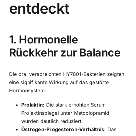
entdeckt
1. Hormonelle
Rückkehr zur Balance
Die oral verabreichten HY7801-Bakterien zeigten
eine signifikante Wirkung auf das gestörte
Hormonsystem:
Prolaktin:
Die stark erhöhten Serum-
Prolaktinspiegel unter Metoclopramid
wurden deutlich reduziert.
Östrogen-Progesteron-Verhältnis:
Das