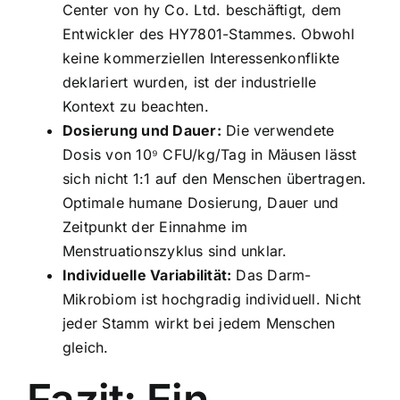
Center von hy Co. Ltd. beschäftigt, dem
Entwickler des HY7801-Stammes. Obwohl
keine kommerziellen Interessenkonflikte
deklariert wurden, ist der industrielle
Kontext zu beachten.
Dosierung und Dauer:
Die verwendete
Dosis von 10⁹ CFU/kg/Tag in Mäusen lässt
sich nicht 1:1 auf den Menschen übertragen.
Optimale humane Dosierung, Dauer und
Zeitpunkt der Einnahme im
Menstruationszyklus sind unklar.
Individuelle Variabilität:
Das Darm-
Mikrobiom ist hochgradig individuell. Nicht
jeder Stamm wirkt bei jedem Menschen
gleich.
Fazit: Ein