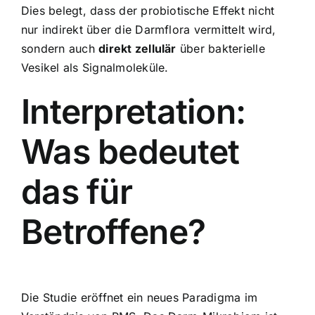
Dies belegt, dass der probiotische Effekt nicht
nur indirekt über die Darmflora vermittelt wird,
sondern auch
direkt zellulär
über bakterielle
Vesikel als Signalmoleküle.
Interpretation:
Was bedeutet
das für
Betroffene?
Die Studie eröffnet ein neues Paradigma im