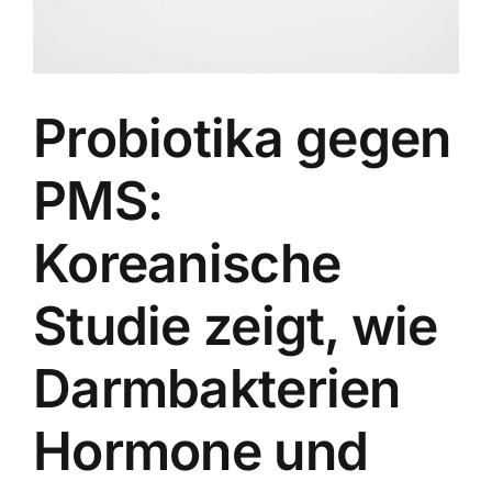
Probiotika gegen
PMS:
Koreanische
Studie zeigt, wie
Darmbakterien
Hormone und