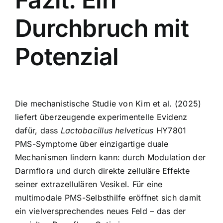
Durchbruch mit
Potenzial
Die mechanistische Studie von Kim et al. (2025)
liefert überzeugende experimentelle Evidenz
dafür, dass
Lactobacillus helveticus
HY7801
PMS-Symptome über einzigartige duale
Mechanismen lindern kann: durch Modulation der
Darmflora und durch direkte zelluläre Effekte
seiner extrazellulären Vesikel. Für eine
multimodale PMS-Selbsthilfe eröffnet sich damit
ein vielversprechendes neues Feld – das der