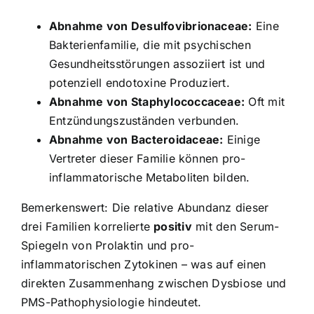
Abnahme von Desulfovibrionaceae:
Eine
Bakterienfamilie, die mit psychischen
Gesundheitsstörungen assoziiert ist und
potenziell endotoxine Produziert.
Abnahme von Staphylococcaceae:
Oft mit
Entzündungszuständen verbunden.
Abnahme von Bacteroidaceae:
Einige
Vertreter dieser Familie können pro-
inflammatorische Metaboliten bilden.
Bemerkenswert: Die relative Abundanz dieser
drei Familien korrelierte
positiv
mit den Serum-
Spiegeln von Prolaktin und pro-
inflammatorischen Zytokinen – was auf einen
direkten Zusammenhang zwischen Dysbiose und
PMS-Pathophysiologie hindeutet.