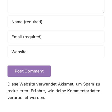
Diese Website verwendet Akismet, um Spam zu
reduzieren.
Erfahre, wie deine Kommentardaten
verarbeitet werden.