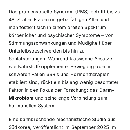
Das prämenstruelle Syndrom (PMS) betrifft bis zu
48 % aller Frauen im gebärfähigen Alter und
manifestiert sich in einem breiten Spektrum
körperlicher und psychischer Symptome – von
Stimmungsschwankungen und Müdigkeit über
Unterleibsbeschwerden bis hin zu
Schlafstörungen. Während klassische Ansätze
wie Nährstoffsupplemente, Bewegung oder in
schweren Fällen SSRIs und Hormontherapien
etabliert sind, rückt ein bislang wenig beachteter
Faktor in den Fokus der Forschung: das
Darm-
Mikrobiom
und seine enge Verbindung zum
hormonellen System.
Eine bahnbrechende mechanistische Studie aus
Südkorea, veröffentlicht im September 2025 im