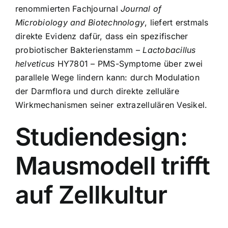
renommierten Fachjournal
Journal of
Microbiology and Biotechnology
, liefert erstmals
direkte Evidenz dafür, dass ein spezifischer
probiotischer Bakterienstamm –
Lactobacillus
helveticus
HY7801 – PMS-Symptome über zwei
parallele Wege lindern kann: durch Modulation
der Darmflora und durch direkte zelluläre
Wirkmechanismen seiner extrazellulären Vesikel.
Studiendesign:
Mausmodell trifft
auf Zellkultur