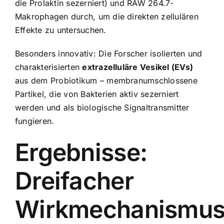
die Prolaktin sezerniert) und RAW 264.7-
Makrophagen durch, um die direkten zellulären
Effekte zu untersuchen.
Besonders innovativ: Die Forscher isolierten und
charakterisierten
extrazelluläre Vesikel (EVs)
aus dem Probiotikum – membranumschlossene
Partikel, die von Bakterien aktiv sezerniert
werden und als biologische Signaltransmitter
fungieren.
Ergebnisse:
Dreifacher
Wirkmechanismu