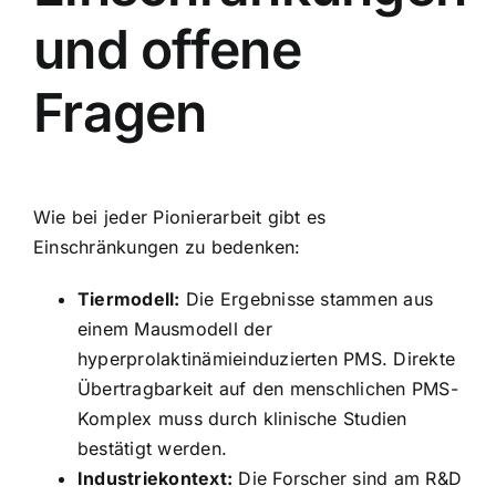
und offene
Fragen
Wie bei jeder Pionierarbeit gibt es
Einschränkungen zu bedenken:
Tiermodell:
Die Ergebnisse stammen aus
einem Mausmodell der
hyperprolaktinämieinduzierten PMS. Direkte
Übertragbarkeit auf den menschlichen PMS-
Komplex muss durch klinische Studien
bestätigt werden.
Industriekontext:
Die Forscher sind am R&D