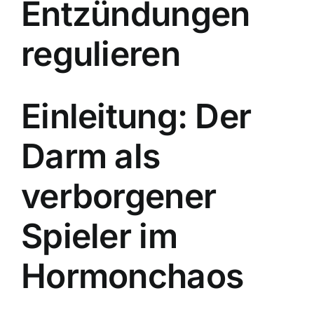
Entzündungen
regulieren
Einleitung: Der
Darm als
verborgener
Spieler im
Hormonchaos