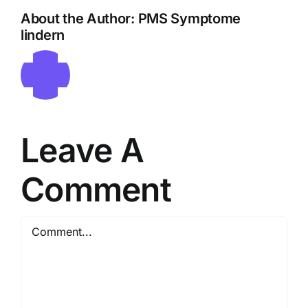
About the Author:
PMS Symptome
lindern
Leave A
Comment
Comment