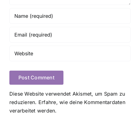
Diese Website verwendet Akismet, um Spam zu
reduzieren.
Erfahre, wie deine Kommentardaten
verarbeitet werden.