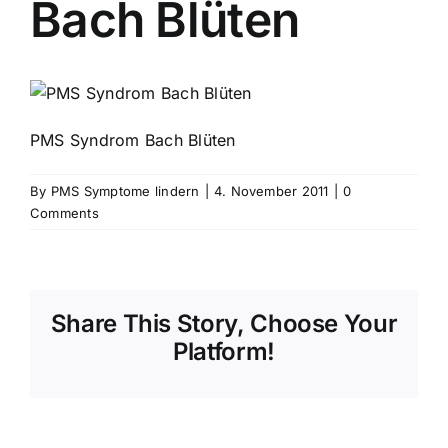
Bach Blüten
PMS Syndrom Bach Blüten
By
PMS Symptome lindern
|
4. November 2011
|
0
Comments
Share This Story, Choose Your
Platform!