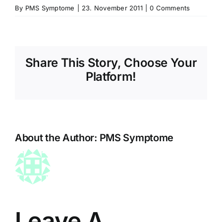
By
PMS Symptome
|
23. November 2011
|
0 Comments
Share This Story, Choose Your
Platform!
About the Author:
PMS Symptome
Leave A