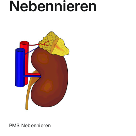
Nebennieren
PMS Nebennieren