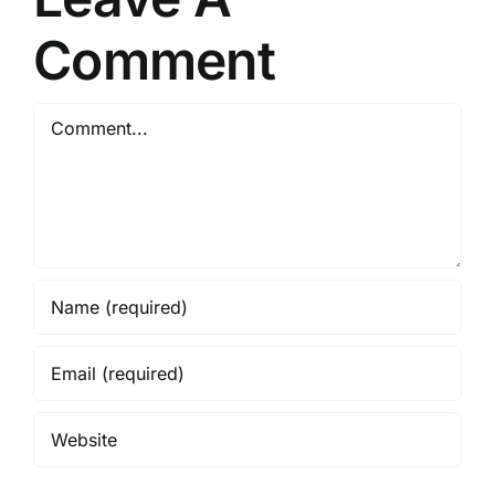
Comment
Comment