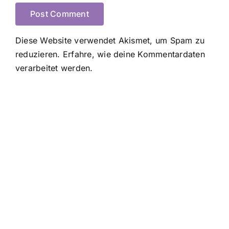
Diese Website verwendet Akismet, um Spam zu
reduzieren.
Erfahre, wie deine Kommentardaten
verarbeitet werden.