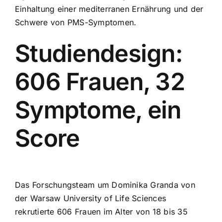
Einhaltung einer mediterranen Ernährung und der
Schwere von PMS-Symptomen.
Studiendesign:
606 Frauen, 32
Symptome, ein
Score
Das Forschungsteam um Dominika Granda von
der Warsaw University of Life Sciences
rekrutierte 606 Frauen im Alter von 18 bis 35