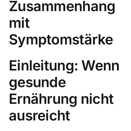
Zusammenhang
mit
Symptomstärke
Einleitung: Wenn
gesunde
Ernährung nicht
ausreicht