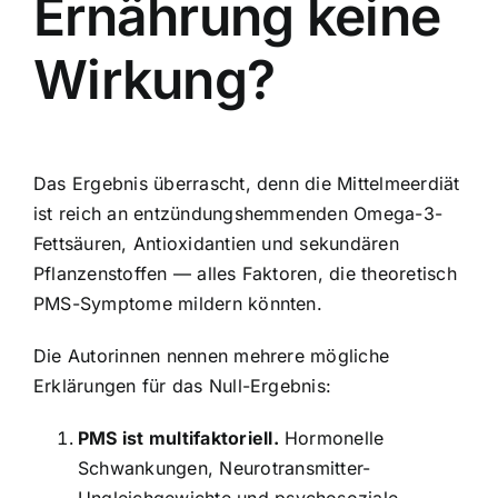
Ernährung keine
Wirkung?
Das Ergebnis überrascht, denn die Mittelmeerdiät
ist reich an entzündungshemmenden Omega-3-
Fettsäuren, Antioxidantien und sekundären
Pflanzenstoffen — alles Faktoren, die theoretisch
PMS-Symptome mildern könnten.
Die Autorinnen nennen mehrere mögliche
Erklärungen für das Null-Ergebnis:
PMS ist multifaktoriell.
Hormonelle
Schwankungen, Neurotransmitter-