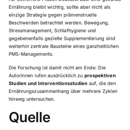
Ernährung bleibt wichtig, sollte aber nicht als
einzige Strategie gegen prämenstruelle
Beschwerden betrachtet werden. Bewegung,
Stressmanagement, Schlafhygiene und
gegebenenfalls gezielte Supplementierung sind
weiterhin zentrale Bausteine eines ganzheitlichen
PMS-Managements.
Die Forschung ist damit nicht am Ende: Die
Autorinnen rufen ausdrücklich zu
prospektiven
Studien und Interventionsstudien
auf, die den
Ernährungszusammenhang über mehrere Zyklen
hinweg untersuchen.
Quelle