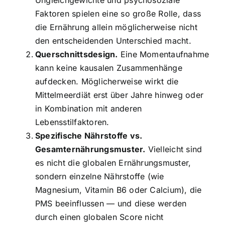
Ungleichgewichte und psychosoziale
Faktoren spielen eine so große Rolle, dass
die Ernährung allein möglicherweise nicht
den entscheidenden Unterschied macht.
Querschnittsdesign.
Eine Momentaufnahme
kann keine kausalen Zusammenhänge
aufdecken. Möglicherweise wirkt die
Mittelmeerdiät erst über Jahre hinweg oder
in Kombination mit anderen
Lebensstilfaktoren.
Spezifische Nährstoffe vs.
Gesamternährungsmuster.
Vielleicht sind
es nicht die globalen Ernährungsmuster,
sondern einzelne Nährstoffe (wie
Magnesium, Vitamin B6 oder Calcium), die
PMS beeinflussen — und diese werden
durch einen globalen Score nicht