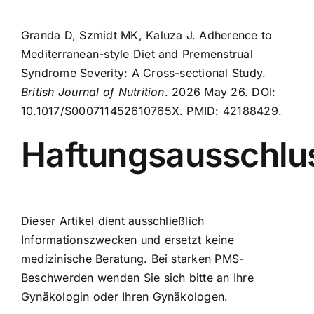
Granda D, Szmidt MK, Kaluza J. Adherence to
Mediterranean-style Diet and Premenstrual
Syndrome Severity: A Cross-sectional Study.
British Journal of Nutrition
. 2026 May 26. DOI:
10.1017/S000711452610765X
. PMID:
42188429
.
Haftungsausschlu
Dieser Artikel dient ausschließlich
Informationszwecken und ersetzt keine
medizinische Beratung. Bei starken PMS-
Beschwerden wenden Sie sich bitte an Ihre
Gynäkologin oder Ihren Gynäkologen.