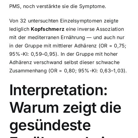
PMS, noch verstärkte sie die Symptome.
Von 32 untersuchten Einzelsymptomen zeigte
lediglich
Kopfschmerz
eine inverse Assoziation
mit der mediterranen Ernährung — und auch nur
in der Gruppe mit mittlerer Adhärenz (OR = 0,75;
95%-KI: 0,59–0,95). In der Gruppe mit hoher
Adhärenz verschwand selbst dieser schwache
Zusammenhang (OR = 0,80; 95%-KI: 0,63–1,03).
Interpretation:
Warum zeigt die
gesündeste