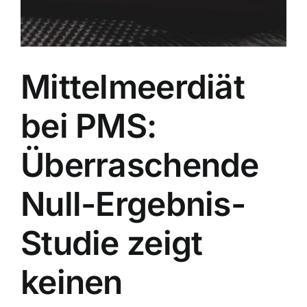
Mittelmeerdiät
bei PMS:
Überraschende
Null-Ergebnis-
Studie zeigt
keinen