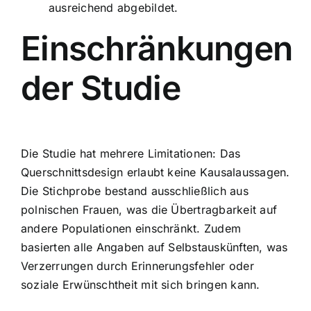
ausreichend abgebildet.
Einschränkungen
der Studie
Die Studie hat mehrere Limitationen: Das
Querschnittsdesign erlaubt keine Kausalaussagen.
Die Stichprobe bestand ausschließlich aus
polnischen Frauen, was die Übertragbarkeit auf
andere Populationen einschränkt. Zudem
basierten alle Angaben auf Selbstauskünften, was
Verzerrungen durch Erinnerungsfehler oder
soziale Erwünschtheit mit sich bringen kann.