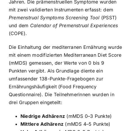
Jahren. Die prämenstruellen Symptome wurden
mit zwei validierten Instrumenten erfasst: dem
Premenstrual Symptoms Screening Tool
(PSST)
und dem
Calendar of Premenstrual Experiences
(COPE).
Die Einhaltung der mediterranen Ernährung wurde
mit einem modifizierten Mediterranean Diet Score
(mMDS) gemessen, der Werte von 0 bis 9
Punkten vergibt. Als Grundlage diente ein
umfassender 138-Punkte-Fragebogen zur
Ernährungshäufigkeit (Food Frequency
Questionnaire). Die Teilnehmerinnen wurden in
drei Gruppen eingeteilt:
Niedrige Adhärenz
(mMDS 0–3 Punkte)
Mittlere Adhärenz
(mMDS 4–5 Punkte)