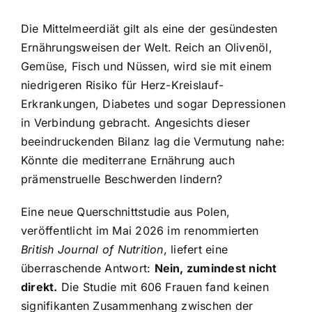
Die Mittelmeerdiät gilt als eine der gesündesten
Ernährungsweisen der Welt. Reich an Olivenöl,
Gemüse, Fisch und Nüssen, wird sie mit einem
niedrigeren Risiko für Herz-Kreislauf-
Erkrankungen, Diabetes und sogar Depressionen
in Verbindung gebracht. Angesichts dieser
beeindruckenden Bilanz lag die Vermutung nahe:
Könnte die mediterrane Ernährung auch
prämenstruelle Beschwerden lindern?
Eine neue Querschnittstudie aus Polen,
veröffentlicht im Mai 2026 im renommierten
British Journal of Nutrition
, liefert eine
überraschende Antwort:
Nein, zumindest nicht
direkt.
Die Studie mit 606 Frauen fand keinen
signifikanten Zusammenhang zwischen der