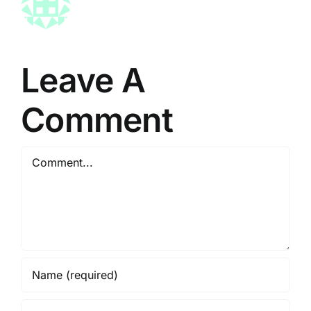
Leave A
Comment
Comment