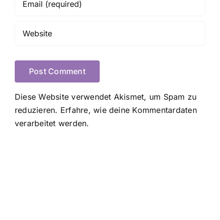
Diese Website verwendet Akismet, um Spam zu
reduzieren.
Erfahre, wie deine Kommentardaten
verarbeitet werden.