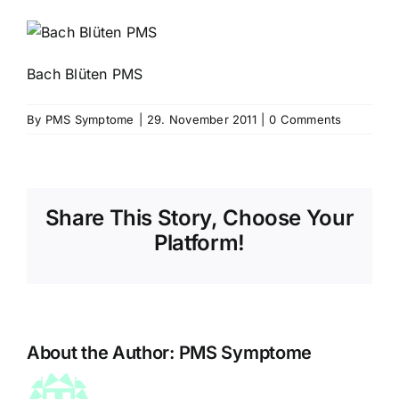
Bach Blüten PMS
By
PMS Symptome
|
29. November 2011
|
0 Comments
Share This Story, Choose Your
Platform!
About the Author:
PMS Symptome