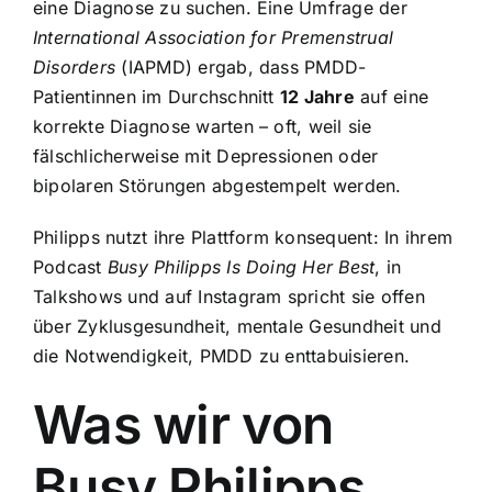
eine Diagnose zu suchen. Eine Umfrage der
International Association for Premenstrual
Disorders
(IAPMD) ergab, dass PMDD-
Patientinnen im Durchschnitt
12 Jahre
auf eine
korrekte Diagnose warten – oft, weil sie
fälschlicherweise mit Depressionen oder
bipolaren Störungen abgestempelt werden.
Philipps nutzt ihre Plattform konsequent: In ihrem
Podcast
Busy Philipps Is Doing Her Best
, in
Talkshows und auf Instagram spricht sie offen
über Zyklusgesundheit, mentale Gesundheit und
die Notwendigkeit, PMDD zu enttabuisieren.
Was wir von
Busy Philipps