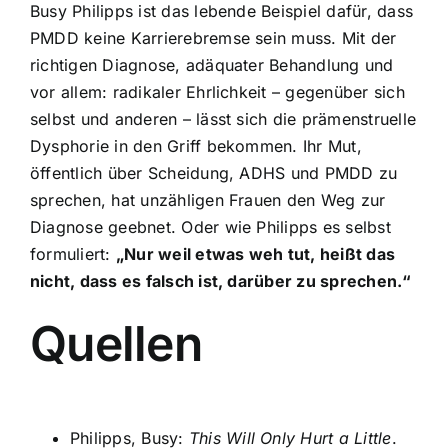
Busy Philipps ist das lebende Beispiel dafür, dass
PMDD keine Karrierebremse sein muss. Mit der
richtigen Diagnose, adäquater Behandlung und
vor allem: radikaler Ehrlichkeit – gegenüber sich
selbst und anderen – lässt sich die prämenstruelle
Dysphorie in den Griff bekommen. Ihr Mut,
öffentlich über Scheidung, ADHS und PMDD zu
sprechen, hat unzähligen Frauen den Weg zur
Diagnose geebnet. Oder wie Philipps es selbst
formuliert:
„Nur weil etwas weh tut, heißt das
nicht, dass es falsch ist, darüber zu sprechen.“
Quellen
Philipps, Busy:
This Will Only Hurt a Little
.