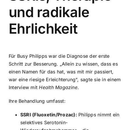
und radikale
Ehrlichkeit
Für Busy Philipps war die Diagnose der erste
Schritt zur Besserung. „Allein zu wissen, dass es
einen Namen für das hat, was mit mir passiert,
war eine riesige Erleichterung“, sagte sie in einem
Interview mit
Health Magazine
.
Ihre Behandlung umfasst:
SSRI (Fluoxetin/Prozac):
Philipps nimmt ein
selektives Serotonin-