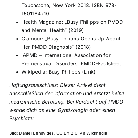
Touchstone, New York 2018. ISBN 978-
1501184710
Health Magazine: „Busy Philipps on PMDD
and Mental Health“ (2019)
Glamour: „Busy Philipps Opens Up About
Her PMDD Diagnosis“ (2018)
IAPMD – International Association for
Premenstrual Disorders: PMDD-Factsheet
Wikipedia: Busy Philipps (
Link
)
Haftungsausschluss: Dieser Artikel dient
ausschließlich der Information und ersetzt keine
medizinische Beratung. Bei Verdacht auf PMDD
wende dich an eine Gynäkologin oder einen
Psychiater.
Bild: Daniel Benavides,
CC BY 2.0
, via Wikimedia