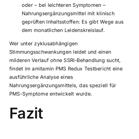
oder – bei leichteren Symptomen –
Nahrungsergänzungsmittel mit klinisch
geprüften Inhaltsstoffen: Es gibt Wege aus
dem monatlichen Leidenskreislauf.
Wer unter zyklusabhängigen
Stimmungsschwankungen leidet und einen
milderen Verlauf ohne SSRI-Behandlung sucht,
findet im
amitamin PMS Redux Testbericht
eine
ausführliche Analyse eines
Nahrungsergänzungsmittels, das speziell für
PMS-Symptome entwickelt wurde.
Fazit