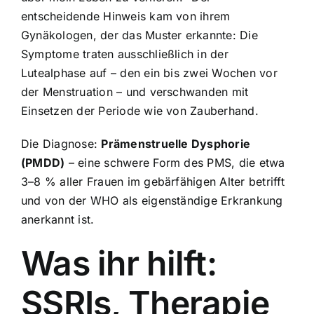
entscheidende Hinweis kam von ihrem
Gynäkologen, der das Muster erkannte: Die
Symptome traten ausschließlich in der
Lutealphase auf – den ein bis zwei Wochen vor
der Menstruation – und verschwanden mit
Einsetzen der Periode wie von Zauberhand.
Die Diagnose:
Prämenstruelle Dysphorie
(PMDD)
– eine schwere Form des PMS, die etwa
3–8 % aller Frauen im gebärfähigen Alter betrifft
und von der WHO als eigenständige Erkrankung
anerkannt ist.
Was ihr hilft:
SSRIs, Therapie