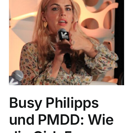
Image
Busy Philipps
und PMDD: Wie