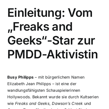
Einleitung: Vom
„Freaks and
Geeks“-Star zur
PMDD-Aktivistin
Busy Philipps
– mit bürgerlichem Namen
Elizabeth Jean Philipps – ist eine der
wandlungsfähigsten Schauspielerinnen
Hollywoods. Bekannt wurde sie durch Kultserien
wie
Freaks and Geeks
,
Dawson’s Creek
und