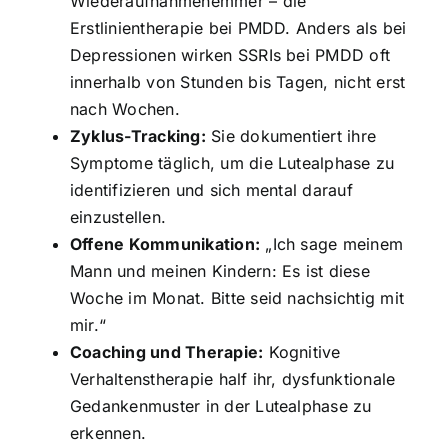
Wiederaufnahmehemmer – die
Erstlinientherapie bei PMDD. Anders als bei
Depressionen wirken SSRIs bei PMDD oft
innerhalb von Stunden bis Tagen, nicht erst
nach Wochen.
Zyklus-Tracking:
Sie dokumentiert ihre
Symptome täglich, um die Lutealphase zu
identifizieren und sich mental darauf
einzustellen.
Offene Kommunikation:
„Ich sage meinem
Mann und meinen Kindern: Es ist diese
Woche im Monat. Bitte seid nachsichtig mit
mir.“
Coaching und Therapie:
Kognitive
Verhaltenstherapie half ihr, dysfunktionale
Gedankenmuster in der Lutealphase zu
erkennen.