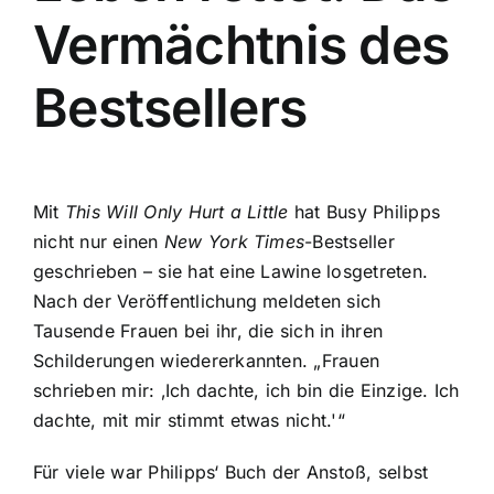
Vermächtnis des
Bestsellers
Mit
This Will Only Hurt a Little
hat Busy Philipps
nicht nur einen
New York Times
-Bestseller
geschrieben – sie hat eine Lawine losgetreten.
Nach der Veröffentlichung meldeten sich
Tausende Frauen bei ihr, die sich in ihren
Schilderungen wiedererkannten. „Frauen
schrieben mir: ‚Ich dachte, ich bin die Einzige. Ich
dachte, mit mir stimmt etwas nicht.'“
Für viele war Philipps‘ Buch der Anstoß, selbst