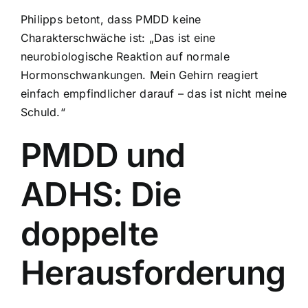
Philipps betont, dass PMDD keine
Charakterschwäche ist: „Das ist eine
neurobiologische Reaktion auf normale
Hormonschwankungen. Mein Gehirn reagiert
einfach empfindlicher darauf – das ist nicht meine
Schuld.“
PMDD und
ADHS: Die
doppelte
Herausforderung