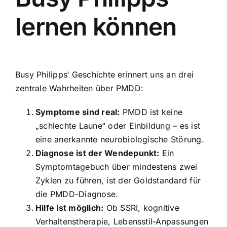
lernen können
Busy Philipps‘ Geschichte erinnert uns an drei
zentrale Wahrheiten über PMDD:
Symptome sind real:
PMDD ist keine
„schlechte Laune“ oder Einbildung – es ist
eine anerkannte neurobiologische Störung.
Diagnose ist der Wendepunkt:
Ein
Symptomtagebuch über mindestens zwei
Zyklen zu führen, ist der Goldstandard für
die PMDD-Diagnose.
Hilfe ist möglich:
Ob SSRI, kognitive
Verhaltenstherapie, Lebensstil-Anpassungen