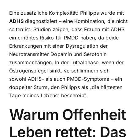
Eine zusätzliche Komplexität: Philipps wurde mit
ADHS
diagnostiziert – eine Kombination, die nicht
selten ist. Studien zeigen, dass Frauen mit ADHS
ein erhöhtes Risiko für PMDD haben, da beide
Erkrankungen mit einer Dysregulation der
Neurotransmitter Dopamin und Serotonin
zusammenhängen. In der Lutealphase, wenn der
Östrogenspiegel sinkt, verschlimmern sich
sowohl ADHS- als auch PMDD-Symptome – ein
doppelter Sturm, den Philipps als „die härtesten
Tage meines Lebens“ beschreibt.
Warum Offenheit
Leben rettet: Das