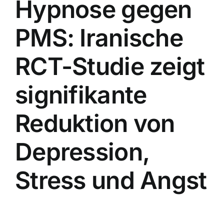
Hypnose gegen
PMS: Iranische
RCT-Studie zeigt
signifikante
Reduktion von
Depression,
Stress und Angst