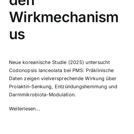
Wirkmechanism
us
Neue koreanische Studie (2025) untersucht
Codonopsis lanceolata bei PMS: Präklinische
Daten zeigen vielversprechende Wirkung über
Prolaktin-Senkung, Entzündungshemmung und
Darmmikrobiota-Modulation.
Weiterlesen…