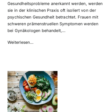
Gesundheitsprobleme anerkannt werden, werden
sie in der klinischen Praxis oft isoliert von der
psychischen Gesundheit betrachtet. Frauen mit
schweren prämenstruellen Symptomen werden
bei Gynäkologen behandelt,…
Weiterlesen…