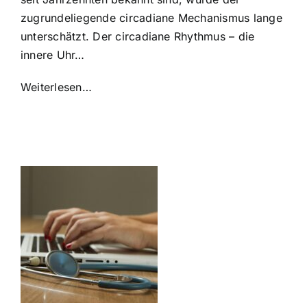
zugrundeliegende circadiane Mechanismus lange
unterschätzt. Der circadiane Rhythmus – die
innere Uhr…
Weiterlesen…