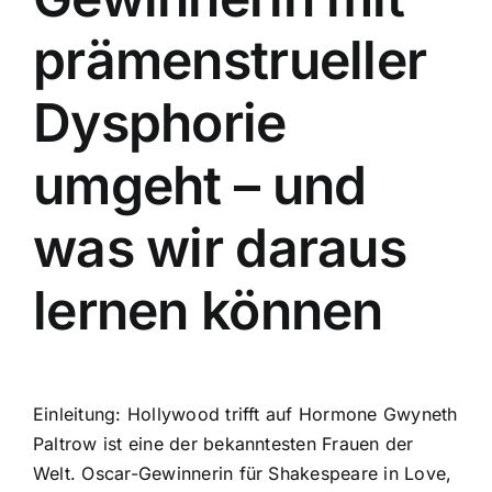
prämenstrueller
Dysphorie
umgeht – und
was wir daraus
lernen können
Einleitung: Hollywood trifft auf Hormone Gwyneth
Paltrow ist eine der bekanntesten Frauen der
Welt. Oscar-Gewinnerin für Shakespeare in Love,