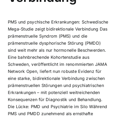
PMS und psychische Erkrankungen: Schwedische
Mega-Studie zeigt bidirektionale Verbindung Das
prämenstruelle Syndrom (PMS) und die
prämenstruelle dysphorische Störung (PMDD)
sind weit mehr als nur hormonelle Beschwerden.
Eine bahnbrechende Kohortenstudie aus
Schweden, veröffentlicht im renommierten JAMA
Network Open, liefert nun robuste Evidenz für
eine starke, bidirektionale Verbindung zwischen
prämenstruellen Störungen und psychiatrischen
Erkrankungen – mit potenziell weitreichenden
Konsequenzen für Diagnostik und Behandlung.
Die Lücke: PMD und Psychiatrie im Silo Während
PMS und PMDD zunehmend als ernsthafte