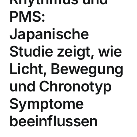
PMS:
Japanische
Studie zeigt, wie
Licht, Bewegung
und Chronotyp
Symptome
beeinflussen