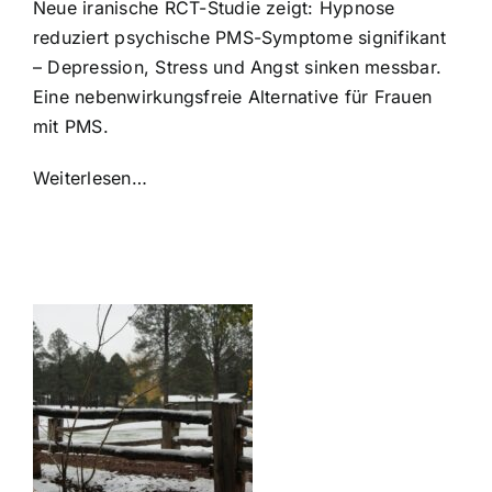
Neue iranische RCT-Studie zeigt: Hypnose
reduziert psychische PMS-Symptome signifikant
– Depression, Stress und Angst sinken messbar.
Eine nebenwirkungsfreie Alternative für Frauen
mit PMS.
Weiterlesen…