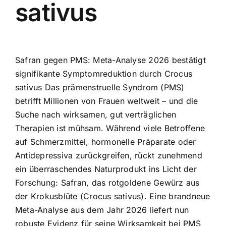
sativus
Safran gegen PMS: Meta-Analyse 2026 bestätigt
signifikante Symptomreduktion durch Crocus
sativus Das prämenstruelle Syndrom (PMS)
betrifft Millionen von Frauen weltweit – und die
Suche nach wirksamen, gut verträglichen
Therapien ist mühsam. Während viele Betroffene
auf Schmerzmittel, hormonelle Präparate oder
Antidepressiva zurückgreifen, rückt zunehmend
ein überraschendes Naturprodukt ins Licht der
Forschung: Safran, das rotgoldene Gewürz aus
der Krokusblüte (Crocus sativus). Eine brandneue
Meta-Analyse aus dem Jahr 2026 liefert nun
robuste Evidenz für seine Wirksamkeit bei PMS