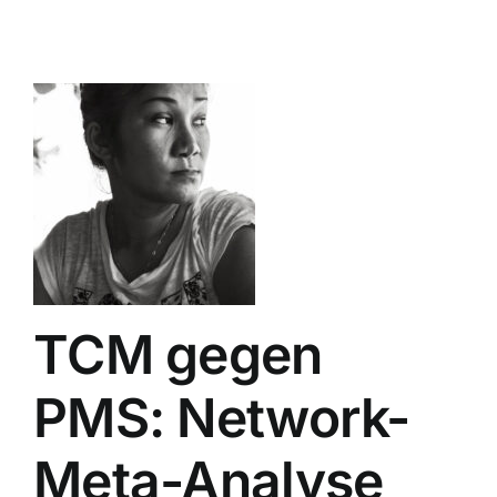
TCM gegen
PMS: Network-
Meta-Analyse