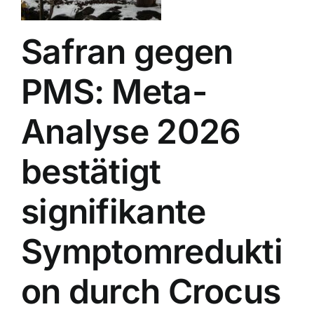
Safran gegen
PMS: Meta-
Analyse 2026
bestätigt
signifikante
Symptomredukti
on durch Crocus