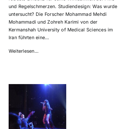
und Regelschmerzen. Studiendesign: Was wurde
untersucht? Die Forscher Mohammad Mehdi
Mohammadi und Zohreh Karimi von der
Kermanshah University of Medical Sciences im
Iran führten eine…
Weiterlesen…