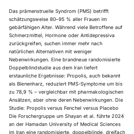
Das prämenstruelle Syndrom (PMS) betrifft
schätzungsweise 80–95 % aller Frauen im
gebärfähigen Alter. Während viele Betroffene auf
Schmerzmittel, Hormone oder Antidepressiva
zurückgreifen, suchen immer mehr nach
natürlichen Alternativen mit weniger
Nebenwirkungen. Eine brandneue randomisierte
Doppelblindstudie aus dem Iran liefert
erstaunliche Ergebnisse: Propolis, auch bekannt
als Bienenharz, reduziert PMS-Symptome um bis
zu 78,9 % – vergleichbar mit pharmakologischen
Ansätzen, aber ohne deren Nebenwirkungen. Die
Studie: Propolis versus Fenchel versus Placebo
Die Forschergruppe um Shayan et al. führte 2024
an der Hamadan University of Medical Sciences
im Iran eine randomisierte, doppelblinde, dreifach