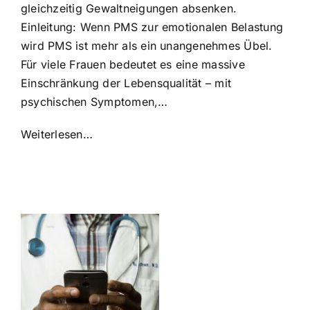
gleichzeitig Gewaltneigungen absenken.
Einleitung: Wenn PMS zur emotionalen Belastung
wird PMS ist mehr als ein unangenehmes Übel.
Für viele Frauen bedeutet es eine massive
Einschränkung der Lebensqualität – mit
psychischen Symptomen,…
Weiterlesen…