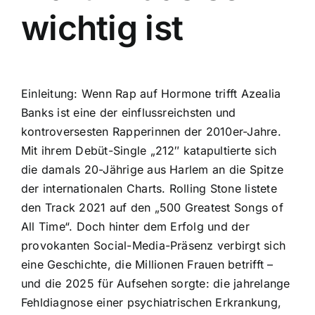
wichtig ist
Einleitung: Wenn Rap auf Hormone trifft Azealia
Banks ist eine der einflussreichsten und
kontroversesten Rapperinnen der 2010er-Jahre.
Mit ihrem Debüt-Single „212″ katapultierte sich
die damals 20-Jährige aus Harlem an die Spitze
der internationalen Charts. Rolling Stone listete
den Track 2021 auf den „500 Greatest Songs of
All Time“. Doch hinter dem Erfolg und der
provokanten Social-Media-Präsenz verbirgt sich
eine Geschichte, die Millionen Frauen betrifft –
und die 2025 für Aufsehen sorgte: die jahrelange
Fehldiagnose einer psychiatrischen Erkrankung,