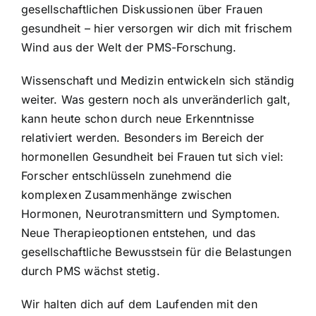
gesellschaftlichen Diskussionen über Frauen
gesundheit – hier versorgen wir dich mit frischem
Wind aus der Welt der PMS-Forschung.
Wissenschaft und Medizin entwickeln sich ständig
weiter. Was gestern noch als unveränderlich galt,
kann heute schon durch neue Erkenntnisse
relativiert werden. Besonders im Bereich der
hormonellen Gesundheit bei Frauen tut sich viel:
Forscher entschlüsseln zunehmend die
komplexen Zusammenhänge zwischen
Hormonen, Neurotransmittern und Symptomen.
Neue Therapieoptionen entstehen, und das
gesellschaftliche Bewusstsein für die Belastungen
durch PMS wächst stetig.
Wir halten dich auf dem Laufenden mit den