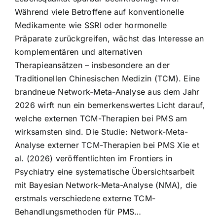
Während viele Betroffene auf konventionelle
Medikamente wie SSRI oder hormonelle
Präparate zurückgreifen, wächst das Interesse an
komplementären und alternativen
Therapieansätzen – insbesondere an der
Traditionellen Chinesischen Medizin (TCM). Eine
brandneue Network-Meta-Analyse aus dem Jahr
2026 wirft nun ein bemerkenswertes Licht darauf,
welche externen TCM-Therapien bei PMS am
wirksamsten sind. Die Studie: Network-Meta-
Analyse externer TCM-Therapien bei PMS Xie et
al. (2026) veröffentlichten im Frontiers in
Psychiatry eine systematische Übersichtsarbeit
mit Bayesian Network-Meta-Analyse (NMA), die
erstmals verschiedene externe TCM-
Behandlungsmethoden für PMS…