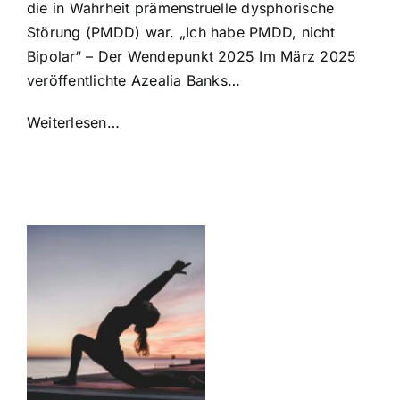
die in Wahrheit prämenstruelle dysphorische
Störung (PMDD) war. „Ich habe PMDD, nicht
Bipolar“ – Der Wendepunkt 2025 Im März 2025
veröffentlichte Azealia Banks…
Weiterlesen…