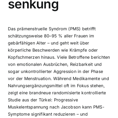
senkung
Das prämenstruelle Syndrom (PMS) betrifft
schätzungsweise 80–95 % aller Frauen im
gebärfähigen Alter – und geht weit über
körperliche Beschwerden wie Krämpfe oder
Kopfschmerzen hinaus. Viele Betroffene berichten
von emotionalen Ausbrüchen, Reizbarkeit und
sogar unkontrollierter Aggression in der Phase
vor der Menstruation. Während Medikamente und
Nahrungsergänzungsmittel oft im Fokus stehen,
zeigt eine brandneue randomisierte kontrollierte
Studie aus der Türkei: Progressive
Muskelentspannung nach Jacobson kann PMS-
Symptome signifikant reduzieren – und