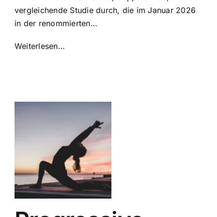
vergleichende Studie durch, die im Januar 2026
in der renommierten…
Weiterlesen…