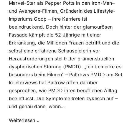
Marvel-Star als Pepper Potts in den Iron-Man–
und Avengers-Filmen, Gründerin des Lifestyle-
Imperiums Goop – ihre Karriere ist
beeindruckend. Doch hinter der glamourösen
Fassade kämpft die 52-Jährige mit einer
Erkrankung, die Millionen Frauen betrifft und die
selbst eine erfahrene Schauspielerin vor
Herausforderungen stellt: der prämenstruellen
dysphorischen Störung (PMDD). „Ich bemerke es
besonders beim Filmen“ – Paltrows PMDD am Set
In Interviews hat Paltrow offen darüber
gesprochen, wie PMDD ihren beruflichen Alltag
beeinflusst. Die Symptome treten zyklisch auf –
und genau dann, wenn…
Weiterlesen…