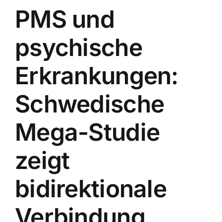
PMS und
psychische
Erkrankungen:
Schwedische
Mega-Studie
zeigt
bidirektionale
Verbindung