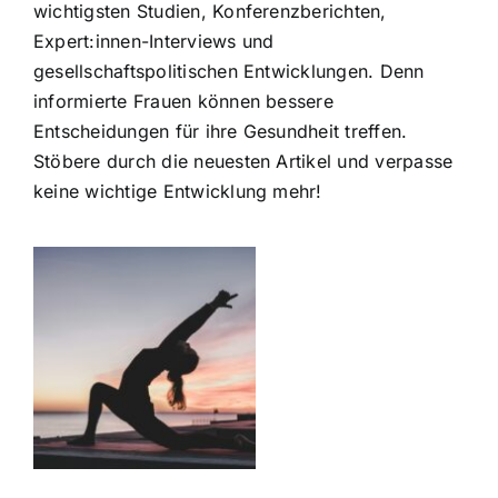
wichtigsten Studien, Konferenzberichten,
Expert:innen-Interviews und
gesellschaftspolitischen Entwicklungen. Denn
informierte Frauen können bessere
Entscheidungen für ihre Gesundheit treffen.
Stöbere durch die neuesten Artikel und verpasse
keine wichtige Entwicklung mehr!