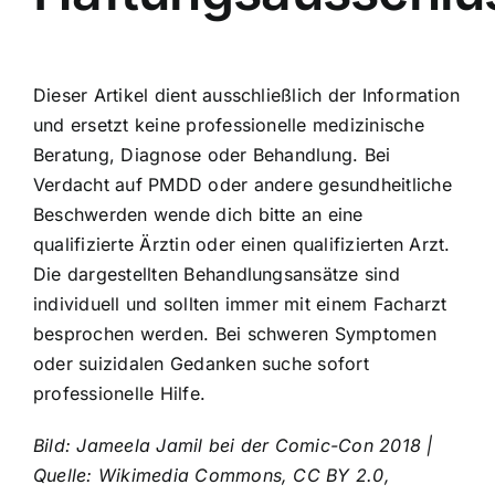
Dieser Artikel dient ausschließlich der Information
und ersetzt keine professionelle medizinische
Beratung, Diagnose oder Behandlung. Bei
Verdacht auf PMDD oder andere gesundheitliche
Beschwerden wende dich bitte an eine
qualifizierte Ärztin oder einen qualifizierten Arzt.
Die dargestellten Behandlungsansätze sind
individuell und sollten immer mit einem Facharzt
besprochen werden. Bei schweren Symptomen
oder suizidalen Gedanken suche sofort
professionelle Hilfe.
Bild: Jameela Jamil bei der Comic-Con 2018 |
Quelle: Wikimedia Commons, CC BY 2.0,