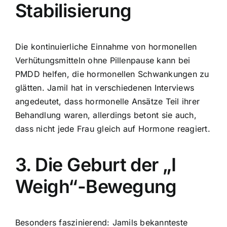
Stabilisierung
Die kontinuierliche Einnahme von hormonellen
Verhütungsmitteln ohne Pillenpause kann bei
PMDD helfen, die hormonellen Schwankungen zu
glätten. Jamil hat in verschiedenen Interviews
angedeutet, dass hormonelle Ansätze Teil ihrer
Behandlung waren, allerdings betont sie auch,
dass nicht jede Frau gleich auf Hormone reagiert.
3. Die Geburt der „I
Weigh“-Bewegung
Besonders faszinierend: Jamils bekannteste