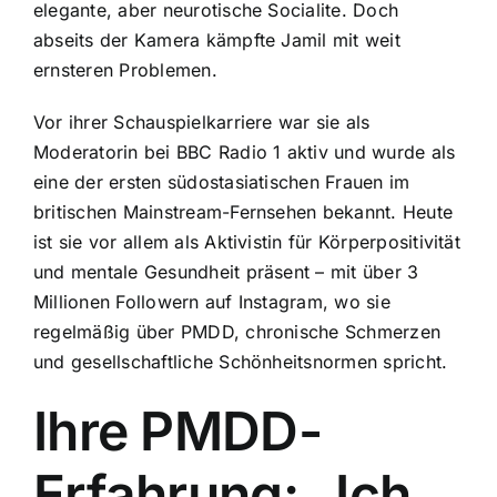
elegante, aber neurotische Socialite. Doch
abseits der Kamera kämpfte Jamil mit weit
ernsteren Problemen.
Vor ihrer Schauspielkarriere war sie als
Moderatorin bei BBC Radio 1 aktiv und wurde als
eine der ersten südostasiatischen Frauen im
britischen Mainstream-Fernsehen bekannt. Heute
ist sie vor allem als Aktivistin für Körperpositivität
und mentale Gesundheit präsent – mit über 3
Millionen Followern auf Instagram, wo sie
regelmäßig über PMDD, chronische Schmerzen
und gesellschaftliche Schönheitsnormen spricht.
Ihre PMDD-
Erfahrung: „Ich