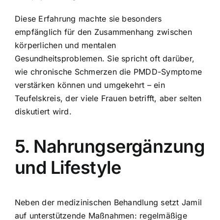
Diese Erfahrung machte sie besonders
empfänglich für den Zusammenhang zwischen
körperlichen und mentalen
Gesundheitsproblemen. Sie spricht oft darüber,
wie chronische Schmerzen die PMDD-Symptome
verstärken können und umgekehrt – ein
Teufelskreis, der viele Frauen betrifft, aber selten
diskutiert wird.
5. Nahrungsergänzung
und Lifestyle
Neben der medizinischen Behandlung setzt Jamil
auf unterstützende Maßnahmen: regelmäßige