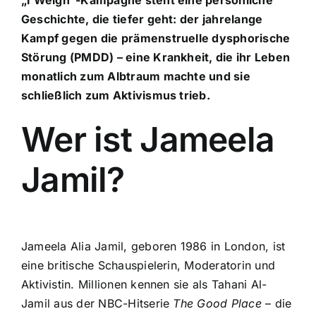
Geschichte, die tiefer geht: der jahrelange
Kampf gegen die prämenstruelle dysphorische
Störung (PMDD) – eine Krankheit, die ihr Leben
monatlich zum Albtraum machte und sie
schließlich zum Aktivismus trieb.
Wer ist Jameela
Jamil?
Jameela Alia Jamil, geboren 1986 in London, ist
eine britische Schauspielerin, Moderatorin und
Aktivistin. Millionen kennen sie als Tahani Al-
Jamil aus der NBC-Hitserie
The Good Place
– die