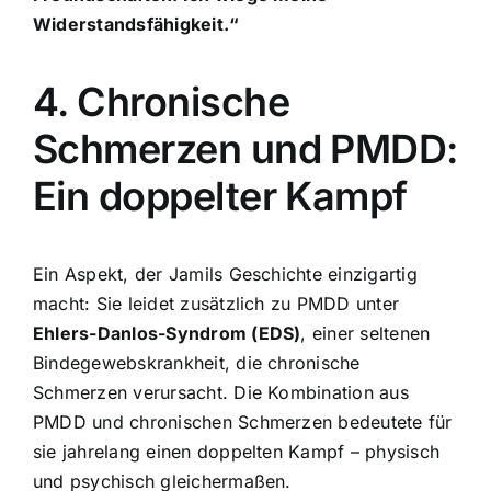
Widerstandsfähigkeit.“
4. Chronische
Schmerzen und PMDD:
Ein doppelter Kampf
Ein Aspekt, der Jamils Geschichte einzigartig
macht: Sie leidet zusätzlich zu PMDD unter
Ehlers-Danlos-Syndrom (EDS)
, einer seltenen
Bindegewebskrankheit, die chronische
Schmerzen verursacht. Die Kombination aus
PMDD und chronischen Schmerzen bedeutete für
sie jahrelang einen doppelten Kampf – physisch
und psychisch gleichermaßen.