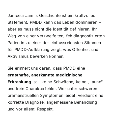
Jameela Jamils Geschichte ist ein kraftvolles
Statement: PMDD kann das Leben dominieren –
aber es muss nicht die Identität definieren. Ihr
Weg von einer verzweifelten, fehldiagnostizierten
Patientin zu einer der einflussreichsten Stimmen
für PMDD-Aufklärung zeigt, was Offenheit und
Aktivismus bewirken können.
Sie erinnert uns daran, dass PMDD eine
ernsthafte, anerkannte medizinische
Erkrankung
ist – keine Schwäche, keine „Laune“
und kein Charakterfehler. Wer unter schweren
prämenstruellen Symptomen leidet, verdient eine
korrekte Diagnose, angemessene Behandlung
und vor allem: Respekt.