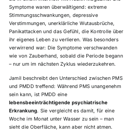
Symptome waren überwältigend: extreme
Stimmungsschwankungen, depressive
Verstimmungen, unerklärliche Wutausbrüche,
Panikattacken und das Gefühl, die Kontrolle über
ihr eigenes Leben zu verlieren. Was besonders
verwirrend war: Die Symptome verschwanden
wie von Zauberhand, sobald die Periode begann
– nur um im nächsten Zyklus wiederzukehren.
Jamil beschreibt den Unterschied zwischen PMS
und PMDD treffend: Während PMS unangenehm
sein kann, ist PMDD eine
lebensbeeinträchtigende psychiatrische
Erkrankung
. Sie vergleicht es damit, für eine
Woche im Monat unter Wasser zu sein – man
sieht die Oberfläche, kann aber nicht atmen.