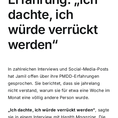
dachte, ich
würde verrückt
werden“
In zahlreichen Interviews und Social-Media-Posts
hat Jamil offen über ihre PMDD-Erfahrungen
gesprochen. Sie berichtet, dass sie jahrelang
nicht verstand, warum sie für etwa eine Woche im
Monat eine völlig andere Person wurde.
„Ich dachte, ich würde verrückt werden“
, sagte
sie in einem Interview mit
Health Magazine
. Die