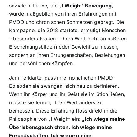
soziale Initiative, die
„I Weigh“-Bewegung
,
wurde maßgeblich von ihren Erfahrungen mit
PMDD und chronischen Schmerzen geprägt. Die
Kampagne, die 2018 startete, ermutigt Menschen
– besonders Frauen – ihren Wert nicht an äußeren
Erscheinungsbildern oder Gewicht zu messen,
sondern an ihren Errungenschaften, Beziehungen
und persönlichen Kämpfen.
Jamil erklärte, dass ihre monatlichen PMDD-
Episoden sie zwangen, sich neu zu definieren.
Wenn ihr Körper und ihr Geist sie im Stich ließen,
musste sie lernen, ihren Wert anders zu
bemessen. Diese Erfahrung floss direkt in die
Philosophie von „I Weigh“ ein:
„Ich wiege meine
Überlebensgeschichten. Ich wiege meine
Freundschaften. Ich wiege meine