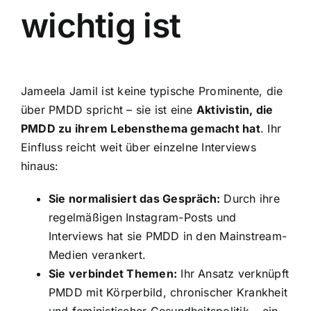
wichtig ist
Jameela Jamil ist keine typische Prominente, die
über PMDD spricht – sie ist eine
Aktivistin, die
PMDD zu ihrem Lebensthema gemacht hat
. Ihr
Einfluss reicht weit über einzelne Interviews
hinaus:
Sie normalisiert das Gespräch:
Durch ihre
regelmäßigen Instagram-Posts und
Interviews hat sie PMDD in den Mainstream-
Medien verankert.
Sie verbindet Themen:
Ihr Ansatz verknüpft
PMDD mit Körperbild, chronischer Krankheit
und feministischer Gesundheitspolitik – ein