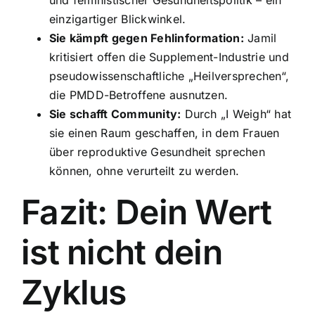
einzigartiger Blickwinkel.
Sie kämpft gegen Fehlinformation:
Jamil
kritisiert offen die Supplement-Industrie und
pseudowissenschaftliche „Heilversprechen“,
die PMDD-Betroffene ausnutzen.
Sie schafft Community:
Durch „I Weigh“ hat
sie einen Raum geschaffen, in dem Frauen
über reproduktive Gesundheit sprechen
können, ohne verurteilt zu werden.
Fazit: Dein Wert
ist nicht dein
Zyklus