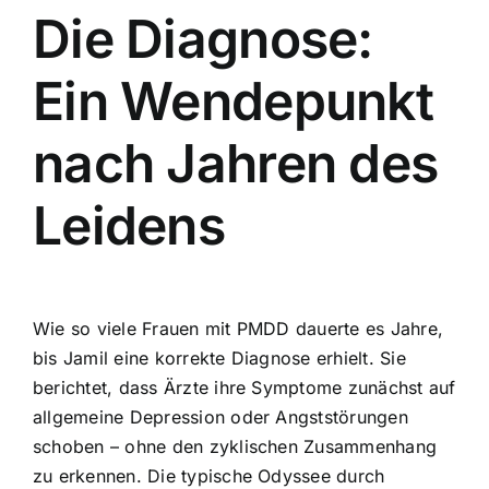
Die Diagnose:
Ein Wendepunkt
nach Jahren des
Leidens
Wie so viele Frauen mit PMDD dauerte es Jahre,
bis Jamil eine korrekte Diagnose erhielt. Sie
berichtet, dass Ärzte ihre Symptome zunächst auf
allgemeine Depression oder Angststörungen
schoben – ohne den zyklischen Zusammenhang
zu erkennen. Die typische Odyssee durch