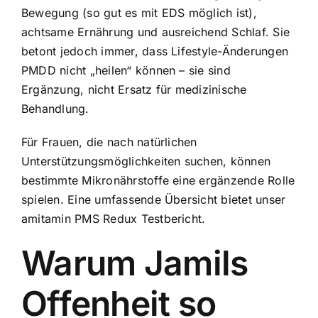
Bewegung (so gut es mit EDS möglich ist),
achtsame Ernährung und ausreichend Schlaf. Sie
betont jedoch immer, dass Lifestyle-Änderungen
PMDD nicht „heilen“ können – sie sind
Ergänzung, nicht Ersatz für medizinische
Behandlung.
Für Frauen, die nach natürlichen
Unterstützungsmöglichkeiten suchen, können
bestimmte Mikronährstoffe eine ergänzende Rolle
spielen. Eine umfassende Übersicht bietet unser
amitamin PMS Redux Testbericht
.
Warum Jamils
Offenheit so