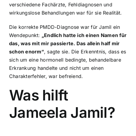
verschiedene Fachärzte, Fehldiagnosen und
wirkungslose Behandlungen war für sie Realität.
Die korrekte PMDD-Diagnose war für Jamil ein
Wendepunkt:
„Endlich hatte ich einen Namen für
das, was mit mir passierte. Das allein half mir
schon enorm“
, sagte sie. Die Erkenntnis, dass es
sich um eine hormonell bedingte, behandelbare
Erkrankung handelte und nicht um einen
Charakterfehler, war befreiend.
Was hilft
Jameela Jamil?