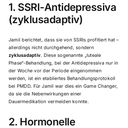
1. SSRI-Antidepressiva
(zyklusadaptiv)
Jamil berichtet, dass sie von SSRIs profitiert hat –
allerdings nicht durchgehend, sondern
zyklusadaptiv
. Diese sogenannte „luteale
Phase“-Behandlung, bei der Antidepressiva nur in
der Woche vor der Periode eingenommen
werden, ist ein etabliertes Behandlungsprotokoll
bei PMDD. Für Jamil war dies ein Game Changer,
da sie die Nebenwirkungen einer
Dauermedikation vermeiden konnte.
2. Hormonelle