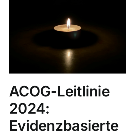
ACOG-Leitlinie
2024:
Evidenzbasierte