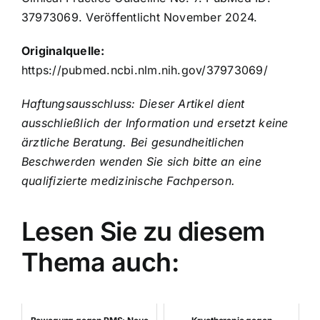
37973069. Veröffentlicht November 2024.
Originalquelle:
https://pubmed.ncbi.nlm.nih.gov/37973069/
Haftungsausschluss: Dieser Artikel dient
ausschließlich der Information und ersetzt keine
ärztliche Beratung. Bei gesundheitlichen
Beschwerden wenden Sie sich bitte an eine
qualifizierte medizinische Fachperson.
Lesen Sie zu diesem
Thema auch: