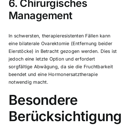
6. Chirurgisches
Management
In schwersten, therapieresistenten Fällen kann
eine bilaterale Ovarektomie (Entfernung beider
Eierstöcke) in Betracht gezogen werden. Dies ist
jedoch eine letzte Option und erfordert
sorgfältige Abwägung, da sie die Fruchtbarkeit
beendet und eine Hormonersatztherapie
notwendig macht.
Besondere
Berücksichtigung