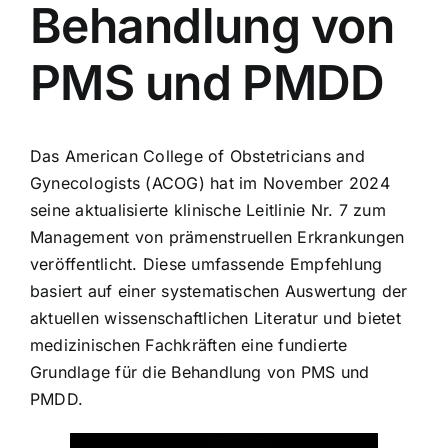
Behandlung von
PMS und PMDD
Das American College of Obstetricians and
Gynecologists (ACOG) hat im November 2024
seine aktualisierte klinische Leitlinie Nr. 7 zum
Management von prämenstruellen Erkrankungen
veröffentlicht. Diese umfassende Empfehlung
basiert auf einer systematischen Auswertung der
aktuellen wissenschaftlichen Literatur und bietet
medizinischen Fachkräften eine fundierte
Grundlage für die Behandlung von PMS und
PMDD.