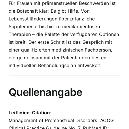
Für Frauen mit prämenstruellen Beschwerden ist
die Botschaft klar: Es gibt Hilfe. Von
Lebensstiländerungen über pflanzliche
Supplemente bis hin zu medikamentösen
Therapien – die Palette der verfügbaren Optionen
ist breit. Der erste Schritt ist das Gespräch mit
einer qualifizierten medizinischen Fachperson,
die gemeinsam mit der Patientin den besten
individuellen Behandlungsplan entwickelt.
Quellenangabe
Leitlinien-Citation:
Management of Premenstrual Disorders: ACOG
Clinical Practice Guideline No. 7. PubMed ID: