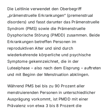
Die Leitlinie verwendet den Oberbegriff
„prämenstruelle Erkrankungen“ (premenstrual
disorders) und fasst darunter das Prämenstruelle
Syndrom (PMS) sowie die Prämenstruelle
Dysphorische Störung (PMDD) zusammen. Beide
Erkrankungen betreffen Personen im
reproduktiven Alter und sind durch
wiederkehrende körperliche und psychische
Symptome gekennzeichnet, die in der
Lutealphase – also nach dem Eisprung – auftreten
und mit Beginn der Menstruation abklingen.
Während PMS bei bis zu 90 Prozent aller
menstruierenden Personen in unterschiedlicher
Ausprägung vorkommt, ist PMDD mit einer
Prävalenz von etwa 3 bis 8 Prozent die