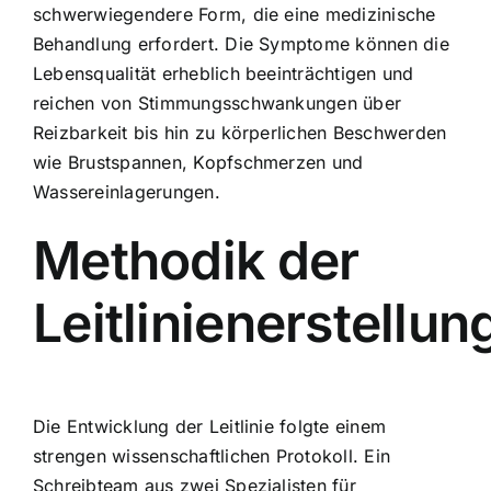
schwerwiegendere Form, die eine medizinische
Behandlung erfordert. Die Symptome können die
Lebensqualität erheblich beeinträchtigen und
reichen von Stimmungsschwankungen über
Reizbarkeit bis hin zu körperlichen Beschwerden
wie Brustspannen, Kopfschmerzen und
Wassereinlagerungen.
Methodik der
Leitlinienerstellun
Die Entwicklung der Leitlinie folgte einem
strengen wissenschaftlichen Protokoll. Ein
Schreibteam aus zwei Spezialisten für