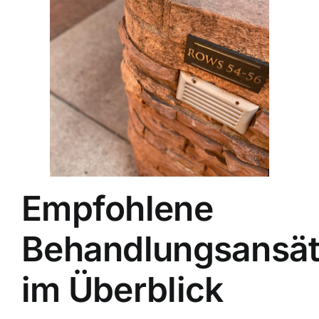
Empfohlene
Behandlungsansä
im Überblick