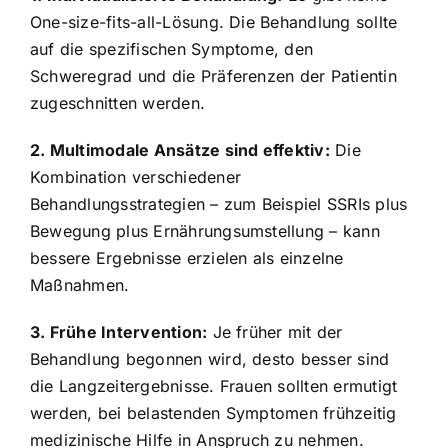
One-size-fits-all-Lösung. Die Behandlung sollte
auf die spezifischen Symptome, den
Schweregrad und die Präferenzen der Patientin
zugeschnitten werden.
2. Multimodale Ansätze sind effektiv:
Die
Kombination verschiedener
Behandlungsstrategien – zum Beispiel SSRIs plus
Bewegung plus Ernährungsumstellung – kann
bessere Ergebnisse erzielen als einzelne
Maßnahmen.
3. Frühe Intervention:
Je früher mit der
Behandlung begonnen wird, desto besser sind
die Langzeitergebnisse. Frauen sollten ermutigt
werden, bei belastenden Symptomen frühzeitig
medizinische Hilfe in Anspruch zu nehmen.