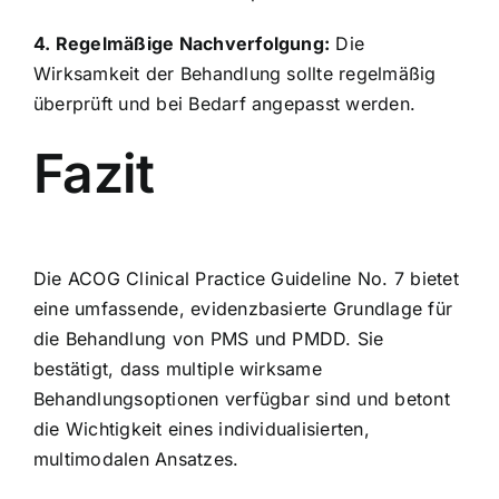
4. Regelmäßige Nachverfolgung:
Die
Wirksamkeit der Behandlung sollte regelmäßig
überprüft und bei Bedarf angepasst werden.
Fazit
Die ACOG Clinical Practice Guideline No. 7 bietet
eine umfassende, evidenzbasierte Grundlage für
die Behandlung von PMS und PMDD. Sie
bestätigt, dass multiple wirksame
Behandlungsoptionen verfügbar sind und betont
die Wichtigkeit eines individualisierten,
multimodalen Ansatzes.