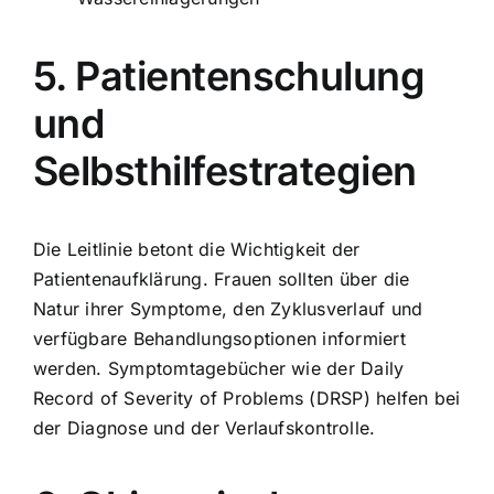
5. Patientenschulung
und
Selbsthilfestrategien
Die Leitlinie betont die Wichtigkeit der
Patientenaufklärung. Frauen sollten über die
Natur ihrer Symptome, den Zyklusverlauf und
verfügbare Behandlungsoptionen informiert
werden. Symptomtagebücher wie der Daily
Record of Severity of Problems (DRSP) helfen bei
der Diagnose und der Verlaufskontrolle.