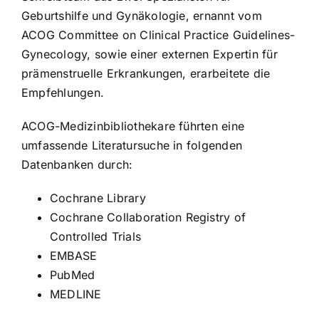
Geburtshilfe und Gynäkologie, ernannt vom
ACOG Committee on Clinical Practice Guidelines-
Gynecology, sowie einer externen Expertin für
prämenstruelle Erkrankungen, erarbeitete die
Empfehlungen.
ACOG-Medizinbibliothekare führten eine
umfassende Literatursuche in folgenden
Datenbanken durch:
Cochrane Library
Cochrane Collaboration Registry of
Controlled Trials
EMBASE
PubMed
MEDLINE