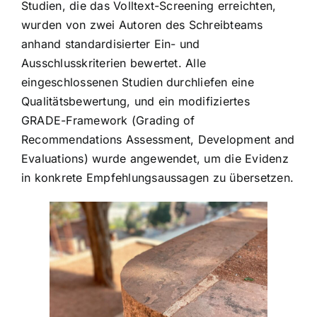
Studien, die das Volltext-Screening erreichten,
wurden von zwei Autoren des Schreibteams
anhand standardisierter Ein- und
Ausschlusskriterien bewertet. Alle
eingeschlossenen Studien durchliefen eine
Qualitätsbewertung, und ein modifiziertes
GRADE-Framework (Grading of
Recommendations Assessment, Development and
Evaluations) wurde angewendet, um die Evidenz
in konkrete Empfehlungsaussagen zu übersetzen.