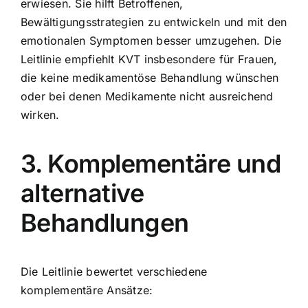
erwiesen. Sie hilft Betroffenen,
Bewältigungsstrategien zu entwickeln und mit den
emotionalen Symptomen besser umzugehen. Die
Leitlinie empfiehlt KVT insbesondere für Frauen,
die keine medikamentöse Behandlung wünschen
oder bei denen Medikamente nicht ausreichend
wirken.
3. Komplementäre und
alternative
Behandlungen
Die Leitlinie bewertet verschiedene
komplementäre Ansätze: