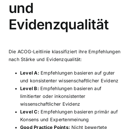
und
Evidenzqualität
Die ACOG-Leitlinie klassifiziert ihre Empfehlungen
nach Stärke und Evidenzqualität:
Level A:
Empfehlungen basieren auf guter
und konsistenter wissenschaftlicher Evidenz
Level B:
Empfehlungen basieren auf
limitierter oder inkonsistenter
wissenschaftlicher Evidenz
Level C:
Empfehlungen basieren primär auf
Konsens und Expertenmeinung
Good Practice Points:
Nicht bewertete