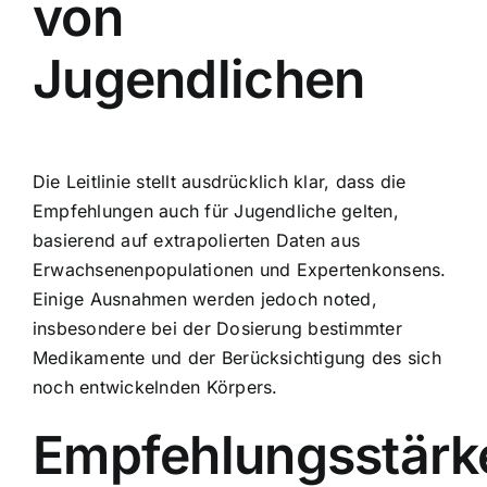
von
Jugendlichen
Die Leitlinie stellt ausdrücklich klar, dass die
Empfehlungen auch für Jugendliche gelten,
basierend auf extrapolierten Daten aus
Erwachsenenpopulationen und Expertenkonsens.
Einige Ausnahmen werden jedoch noted,
insbesondere bei der Dosierung bestimmter
Medikamente und der Berücksichtigung des sich
noch entwickelnden Körpers.
Empfehlungsstärk