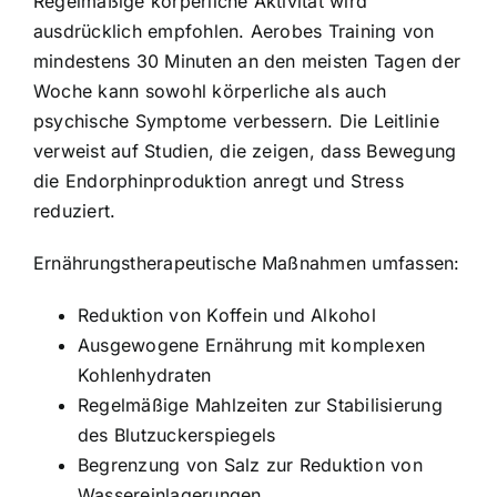
Regelmäßige körperliche Aktivität wird
ausdrücklich empfohlen. Aerobes Training von
mindestens 30 Minuten an den meisten Tagen der
Woche kann sowohl körperliche als auch
psychische Symptome verbessern. Die Leitlinie
verweist auf Studien, die zeigen, dass Bewegung
die Endorphinproduktion anregt und Stress
reduziert.
Ernährungstherapeutische Maßnahmen umfassen:
Reduktion von Koffein und Alkohol
Ausgewogene Ernährung mit komplexen
Kohlenhydraten
Regelmäßige Mahlzeiten zur Stabilisierung
des Blutzuckerspiegels
Begrenzung von Salz zur Reduktion von
Wassereinlagerungen