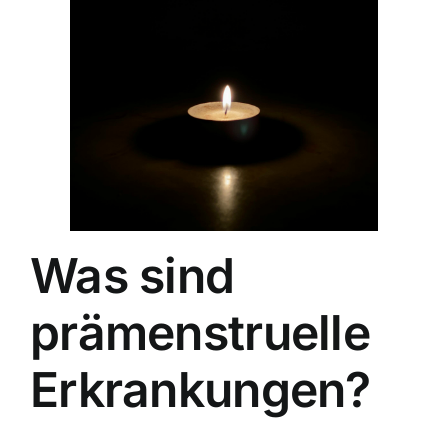
Was sind
prämenstruelle
Erkrankungen?