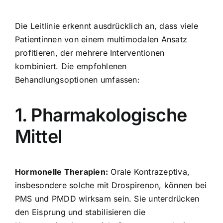
Die Leitlinie erkennt ausdrücklich an, dass viele
Patientinnen von einem multimodalen Ansatz
profitieren, der mehrere Interventionen
kombiniert. Die empfohlenen
Behandlungsoptionen umfassen:
1. Pharmakologische
Mittel
Hormonelle Therapien:
Orale Kontrazeptiva,
insbesondere solche mit Drospirenon, können bei
PMS und PMDD wirksam sein. Sie unterdrücken
den Eisprung und stabilisieren die