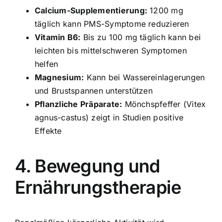
Calcium-Supplementierung:
1200 mg
täglich kann PMS-Symptome reduzieren
Vitamin B6:
Bis zu 100 mg täglich kann bei
leichten bis mittelschweren Symptomen
helfen
Magnesium:
Kann bei Wassereinlagerungen
und Brustspannen unterstützen
Pflanzliche Präparate:
Mönchspfeffer (Vitex
agnus-castus) zeigt in Studien positive
Effekte
4. Bewegung und
Ernährungstherapie